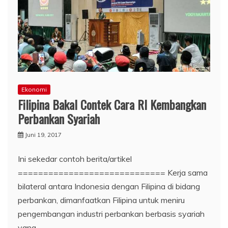
Ekonomi
Filipina Bakal Contek Cara RI Kembangkan
Perbankan Syariah
Juni 19, 2017
Ini sekedar contoh berita/artikel
============================= Kerja sama
bilateral antara Indonesia dengan Filipina di bidang
perbankan, dimanfaatkan Filipina untuk meniru
pengembangan industri perbankan berbasis syariah
yang