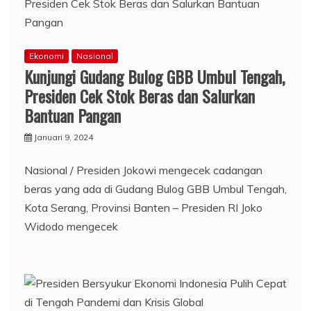
Ekonomi
Nasional
Kunjungi Gudang Bulog GBB Umbul Tengah,
Presiden Cek Stok Beras dan Salurkan
Bantuan Pangan
Januari 9, 2024
Nasional / Presiden Jokowi mengecek cadangan
beras yang ada di Gudang Bulog GBB Umbul Tengah,
Kota Serang, Provinsi Banten – Presiden RI Joko
Widodo mengecek