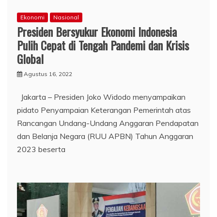
Ekonomi
Nasional
Presiden Bersyukur Ekonomi Indonesia
Pulih Cepat di Tengah Pandemi dan Krisis
Global
Agustus 16, 2022
Jakarta – Presiden Joko Widodo menyampaikan
pidato Penyampaian Keterangan Pemerintah atas
Rancangan Undang-Undang Anggaran Pendapatan
dan Belanja Negara (RUU APBN) Tahun Anggaran
2023 beserta