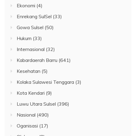
Ekonomi
(4)
Enrekang SulSel
(33)
Gowa Sulsel
(50)
Hukum
(33)
Internasional
(32)
Kabardaerah Barru
(641)
Kesehatan
(5)
Kolaka Sulawesi Tenggara
(3)
Kota Kendari
(9)
Luwu Utara Sulsel
(396)
Nasional
(490)
Oganisasi
(17)