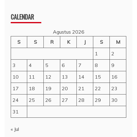
CALENDAR
Agustus 2026
S
S
R
K
J
S
M
1
2
3
4
5
6
7
8
9
10
11
12
13
14
15
16
17
18
19
20
21
22
23
24
25
26
27
28
29
30
31
« Jul