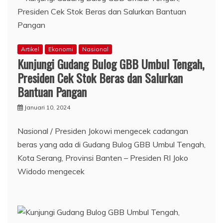
Artikel
Ekonomi
Nasional
Kunjungi Gudang Bulog GBB Umbul Tengah,
Presiden Cek Stok Beras dan Salurkan
Bantuan Pangan
Januari 10, 2024
Nasional / Presiden Jokowi mengecek cadangan
beras yang ada di Gudang Bulog GBB Umbul Tengah,
Kota Serang, Provinsi Banten – Presiden RI Joko
Widodo mengecek