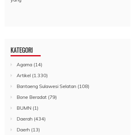
KATEGORI
Agama
(14)
Artikel
(1.330)
Bantaeng Sulawesi Selatan
(108)
Bone Beradat
(79)
BUMN
(1)
Daerah
(434)
Daerh
(13)