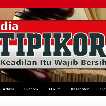
d
Artikel
Ekonomi
Hukum
Kesehatan
Ola