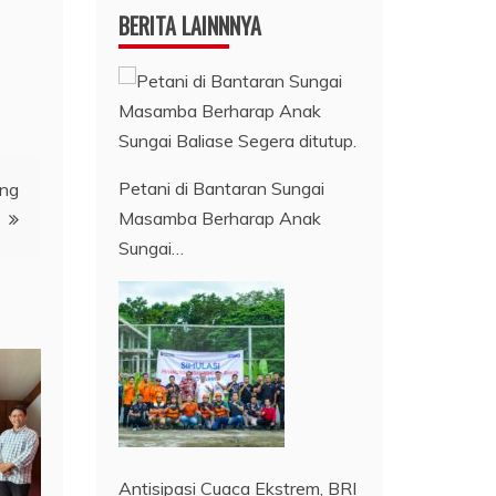
BERITA LAINNNYA
Petani di Bantaran Sungai
ung
Masamba Berharap Anak
Sungai…
Antisipasi Cuaca Ekstrem, BRI