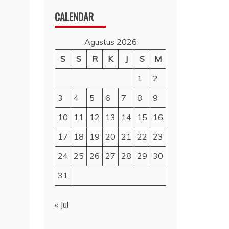
CALENDAR
Agustus 2026
S
S
R
K
J
S
M
1
2
3
4
5
6
7
8
9
10
11
12
13
14
15
16
17
18
19
20
21
22
23
24
25
26
27
28
29
30
31
« Jul