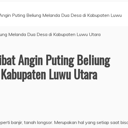
ngin Puting Beliung Melanda Dua Desa di Kabupaten Luwu
bat Angin Puting Beliung
 Kabupaten Luwu Utara
perti banjir, tanah longsor. Merupakan hal yang setiap saat bis