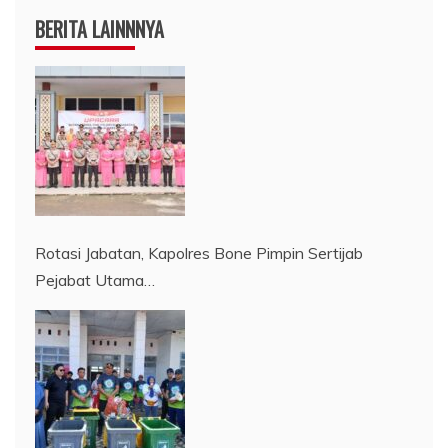
BERITA LAINNNYA
Rotasi Jabatan, Kapolres Bone Pimpin Sertijab
Pejabat Utama…