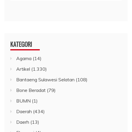
KATEGORI
Agama
(14)
Artikel
(1.330)
Bantaeng Sulawesi Selatan
(108)
Bone Beradat
(79)
BUMN
(1)
Daerah
(434)
Daerh
(13)