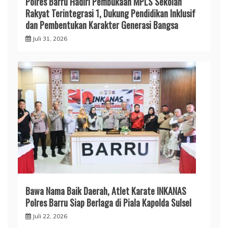
Polres Barru Hadiri Pembukaan MPLS Sekolah
Rakyat Terintegrasi 1, Dukung Pendidikan Inklusif
dan Pembentukan Karakter Generasi Bangsa
Juli 31, 2026
​Bawa Nama Baik Daerah, Atlet Karate INKANAS
Polres Barru Siap Berlaga di Piala Kapolda Sulsel
Juli 22, 2026