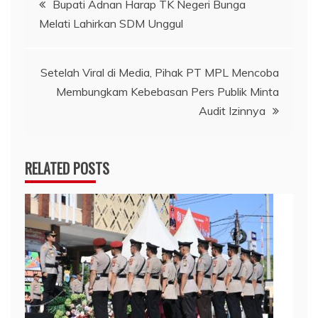
Bupati Adnan Harap TK Negeri Bunga
Melati Lahirkan SDM Unggul
pos
Setelah Viral di Media, Pihak PT MPL Mencoba
Membungkam Kebebasan Pers Publik Minta
Audit Izinnya
RELATED POSTS