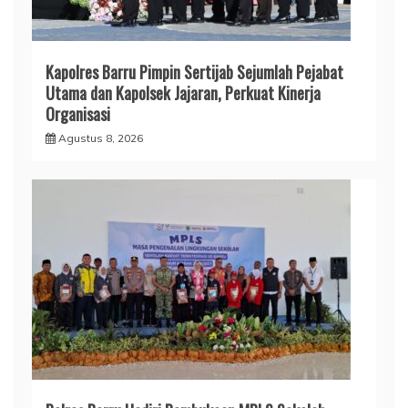
Kapolres Barru Pimpin Sertijab Sejumlah Pejabat
Utama dan Kapolsek Jajaran, Perkuat Kinerja
Organisasi
Agustus 8, 2026