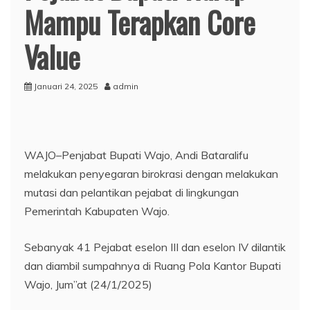
Mampu Terapkan Core
Value
Januari 24, 2025
admin
WAJO–Penjabat Bupati Wajo, Andi Bataralifu
melakukan penyegaran birokrasi dengan melakukan
mutasi dan pelantikan pejabat di lingkungan
Pemerintah Kabupaten Wajo.
Sebanyak 41 Pejabat eselon III dan eselon IV dilantik
dan diambil sumpahnya di Ruang Pola Kantor Bupati
Wajo, Jum”at (24/1/2025)