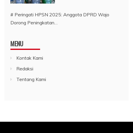
# Peringati HPSN 2025: Anggota DPRD Wajo
Dorong Peningkatan…
MENU
Kontak Kami
Redaksi
Tentang Kami