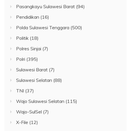
Pasangkayu Sulawesi Barat
(94)
Pendidikan
(16)
Polda Sulawesi Tenggara
(500)
Politik
(18)
Polres Sinjai
(7)
Polri
(395)
Sulawesi Barat
(7)
Sulawesi Selatan
(88)
TNI
(37)
Wajo Sulawesi Selatan
(115)
Wajo-SulSel
(7)
X-File
(12)