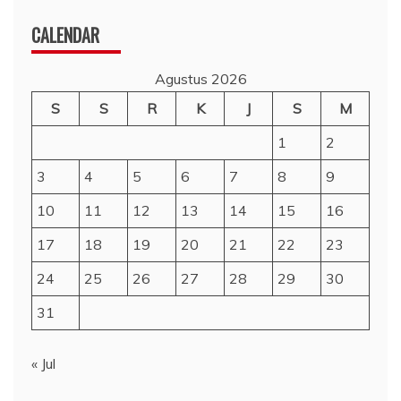
CALENDAR
Agustus 2026
S
S
R
K
J
S
M
1
2
3
4
5
6
7
8
9
10
11
12
13
14
15
16
17
18
19
20
21
22
23
24
25
26
27
28
29
30
31
« Jul