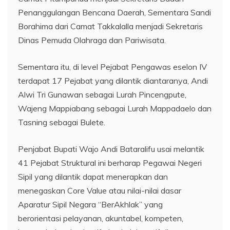
Penanggulangan Bencana Daerah, Sementara Sandi
Borahima dari Camat Takkalalla menjadi Sekretaris
Dinas Pemuda Olahraga dan Pariwisata.
Sementara itu, di level Pejabat Pengawas eselon IV
terdapat 17 Pejabat yang dilantik diantaranya, Andi
Alwi Tri Gunawan sebagai Lurah Pincengpute,
Wajeng Mappiabang sebagai Lurah Mappadaelo dan
Tasning sebagai Bulete.
Penjabat Bupati Wajo Andi Bataralifu usai melantik
41 Pejabat Struktural ini berharap Pegawai Negeri
Sipil yang dilantik dapat menerapkan dan
menegaskan Core Value atau nilai-nilai dasar
Aparatur Sipil Negara “BerAkhlak” yang
berorientasi pelayanan, akuntabel, kompeten,