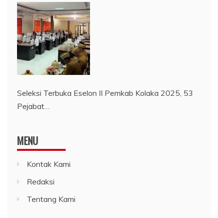
Seleksi Terbuka Eselon II Pemkab Kolaka 2025, 53
Pejabat…
MENU
Kontak Kami
Redaksi
Tentang Kami