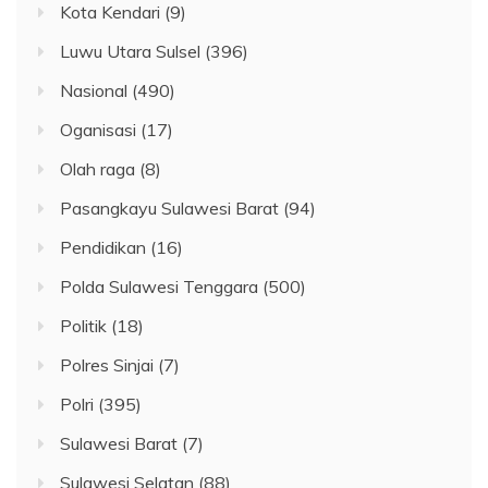
Kota Kendari
(9)
Luwu Utara Sulsel
(396)
Nasional
(490)
Oganisasi
(17)
Olah raga
(8)
Pasangkayu Sulawesi Barat
(94)
Pendidikan
(16)
Polda Sulawesi Tenggara
(500)
Politik
(18)
Polres Sinjai
(7)
Polri
(395)
Sulawesi Barat
(7)
Sulawesi Selatan
(88)