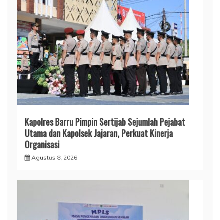
Kapolres Barru Pimpin Sertijab Sejumlah Pejabat
Utama dan Kapolsek Jajaran, Perkuat Kinerja
Organisasi
Agustus 8, 2026