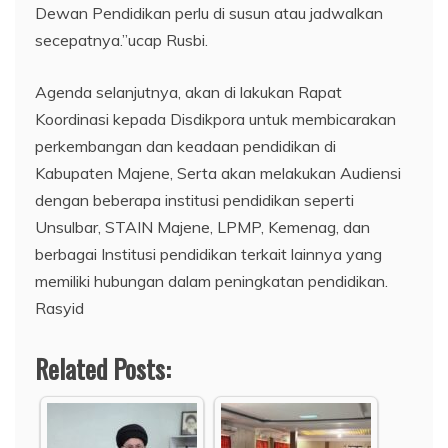
Dewan Pendidikan perlu di susun atau jadwalkan
secepatnya.”ucap Rusbi.
Agenda selanjutnya, akan di lakukan Rapat
Koordinasi kepada Disdikpora untuk membicarakan
perkembangan dan keadaan pendidikan di
Kabupaten Majene, Serta akan melakukan Audiensi
dengan beberapa institusi pendidikan seperti
Unsulbar, STAIN Majene, LPMP, Kemenag, dan
berbagai Institusi pendidikan terkait lainnya yang
memiliki hubungan dalam peningkatan pendidikan.
Rasyid
Related Posts: