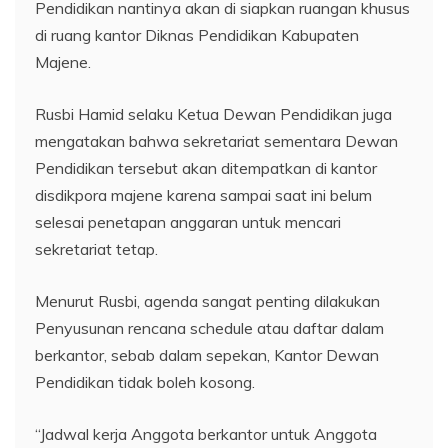
Pendidikan nantinya akan di siapkan ruangan khusus
di ruang kantor Diknas Pendidikan Kabupaten
Majene.
Rusbi Hamid selaku Ketua Dewan Pendidikan juga
mengatakan bahwa sekretariat sementara Dewan
Pendidikan tersebut akan ditempatkan di kantor
disdikpora majene karena sampai saat ini belum
selesai penetapan anggaran untuk mencari
sekretariat tetap.
Menurut Rusbi, agenda sangat penting dilakukan
Penyusunan rencana schedule atau daftar dalam
berkantor, sebab dalam sepekan, Kantor Dewan
Pendidikan tidak boleh kosong.
“Jadwal kerja Anggota berkantor untuk Anggota