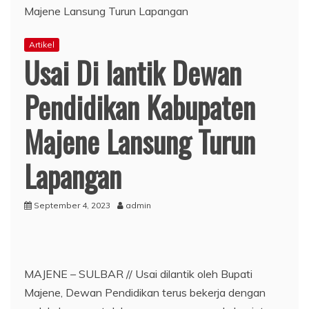
Artikel
Usai Di lantik Dewan
Pendidikan Kabupaten
Majene Lansung Turun
Lapangan
September 4, 2023
admin
MAJENE – SULBAR // Usai dilantik oleh Bupati
Majene, Dewan Pendidikan terus bekerja dengan