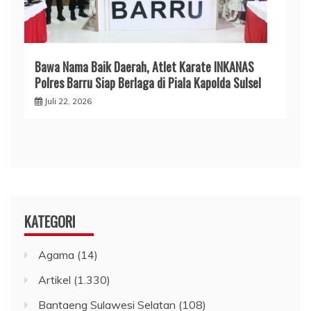
​Bawa Nama Baik Daerah, Atlet Karate INKANAS
Polres Barru Siap Berlaga di Piala Kapolda Sulsel
Juli 22, 2026
KATEGORI
Agama
(14)
Artikel
(1.330)
Bantaeng Sulawesi Selatan
(108)