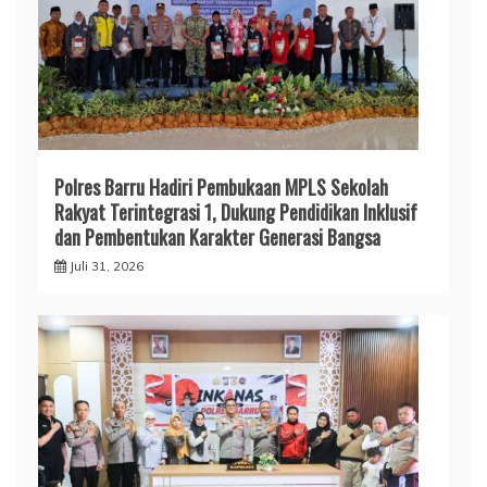
Polres Barru Hadiri Pembukaan MPLS Sekolah
Rakyat Terintegrasi 1, Dukung Pendidikan Inklusif
dan Pembentukan Karakter Generasi Bangsa
Juli 31, 2026