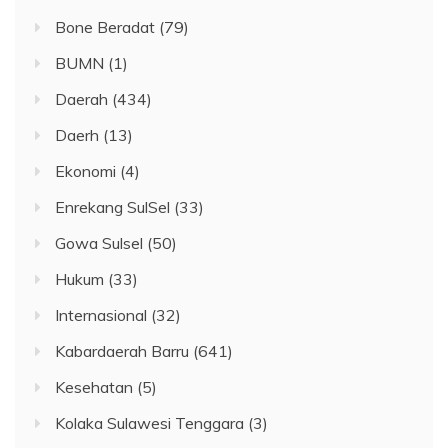
Bone Beradat
(79)
BUMN
(1)
Daerah
(434)
Daerh
(13)
Ekonomi
(4)
Enrekang SulSel
(33)
Gowa Sulsel
(50)
Hukum
(33)
Internasional
(32)
Kabardaerah Barru
(641)
Kesehatan
(5)
Kolaka Sulawesi Tenggara
(3)