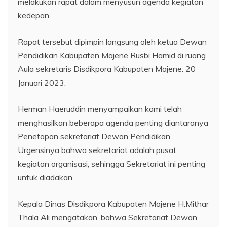
melakukan rapat dalam menyusun agenda kegiatan
kedepan.
Rapat tersebut dipimpin langsung oleh ketua Dewan
Pendidikan Kabupaten Majene Rusbi Hamid di ruang
Aula sekretaris Disdikpora Kabupaten Majene. 20
Januari 2023.
Herman Haeruddin menyampaikan kami telah
menghasilkan beberapa agenda penting diantaranya
Penetapan sekretariat Dewan Pendidikan.
Urgensinya bahwa sekretariat adalah pusat
kegiatan organisasi, sehingga Sekretariat ini penting
untuk diadakan.
Kepala Dinas Disdikpora Kabupaten Majene H.Mithar
Thala Ali mengatakan, bahwa Sekretariat Dewan