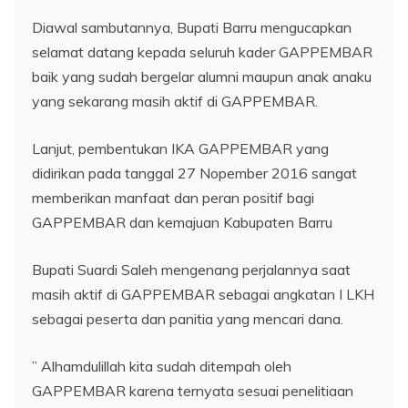
Diawal sambutannya, Bupati Barru mengucapkan
selamat datang kepada seluruh kader GAPPEMBAR
baik yang sudah bergelar alumni maupun anak anaku
yang sekarang masih aktif di GAPPEMBAR.
Lanjut, pembentukan IKA GAPPEMBAR yang
didirikan pada tanggal 27 Nopember 2016 sangat
memberikan manfaat dan peran positif bagi
GAPPEMBAR dan kemajuan Kabupaten Barru
Bupati Suardi Saleh mengenang perjalannya saat
masih aktif di GAPPEMBAR sebagai angkatan I LKH
sebagai peserta dan panitia yang mencari dana.
” Alhamdulillah kita sudah ditempah oleh
GAPPEMBAR karena ternyata sesuai penelitiaan