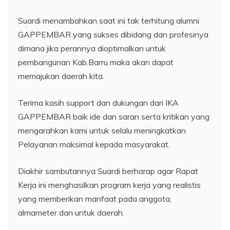
Suardi menambahkan saat ini tak terhitung alumni
GAPPEMBAR yang sukses dibidang dan profesinya
dimana jika perannya dioptimalkan untuk
pembangunan Kab.Barru maka akan dapat
memajukan daerah kita.
Terima kasih support dan dukungan dari IKA
GAPPEMBAR baik ide dan saran serta kritikan yang
mengarahkan kami untuk selalu meningkatkan
Pelayanan maksimal kepada masyarakat.
Diakhir sambutannya Suardi berharap agar Rapat
Kerja ini menghasilkan program kerja yang realistis
yang memberikan manfaat pada anggota,
almameter dan untuk daerah.