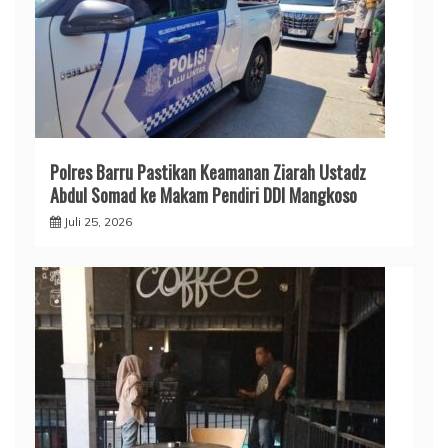
​Polres Barru Pastikan Keamanan Ziarah Ustadz
Abdul Somad ke Makam Pendiri DDI Mangkoso
Juli 25, 2026