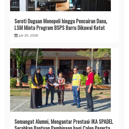
​Soroti Dugaan Monopoli hingga Pencairan Dana,
LSM Minta Program BSPS Barru Dikawal Ketat
Juli 25, 2026
Semangat Alumni, Mengantar Prestasi: IKA SPADEL
Serahkan Bantuan Pembinaan bagi Calon Peserta