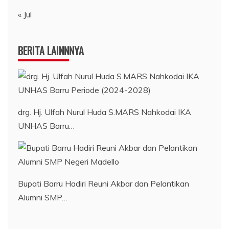
« Jul
BERITA LAINNNYA
drg. Hj. Ulfah Nurul Huda S.MARS Nahkodai IKA
UNHAS Barru…
Bupati Barru Hadiri Reuni Akbar dan Pelantikan
Alumni SMP…