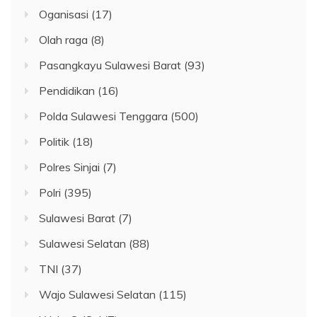
Oganisasi
(17)
Olah raga
(8)
Pasangkayu Sulawesi Barat
(93)
Pendidikan
(16)
Polda Sulawesi Tenggara
(500)
Politik
(18)
Polres Sinjai
(7)
Polri
(395)
Sulawesi Barat
(7)
Sulawesi Selatan
(88)
TNI
(37)
Wajo Sulawesi Selatan
(115)