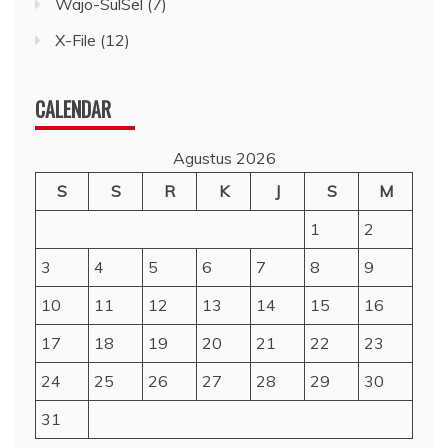
Wajo-SulSel
(7)
X-File
(12)
CALENDAR
Agustus 2026
S
S
R
K
J
S
M
1
2
3
4
5
6
7
8
9
10
11
12
13
14
15
16
17
18
19
20
21
22
23
24
25
26
27
28
29
30
31