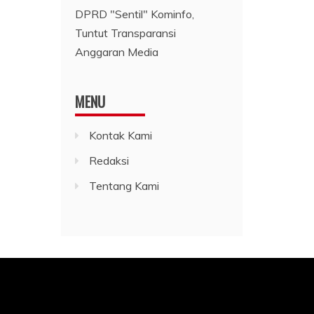
DPRD "Sentil" Kominfo,
Tuntut Transparansi
Anggaran Media
MENU
Kontak Kami
Redaksi
Tentang Kami