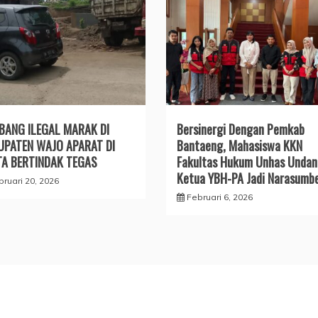
BANG ILEGAL MARAK DI
Bersinergi Dengan Pemkab
UPATEN WAJO APARAT DI
Bantaeng, Mahasiswa KKN
TA BERTINDAK TEGAS
Fakultas Hukum Unhas Unda
Ketua YBH-PA Jadi Narasumb
bruari 20, 2026
Februari 6, 2026