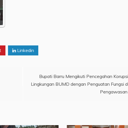
i
t
Linkedin
Bupati Barru Mengikuti Pencegahan Korupsi
Lingkungan BUMD dengan Penguatan Fungsi 
Pengawasan