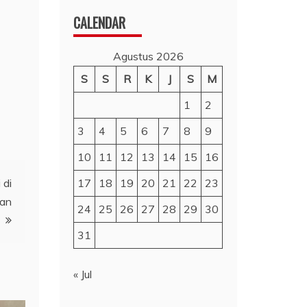
CALENDAR
Agustus 2026
S
S
R
K
J
S
M
1
2
3
4
5
6
7
8
9
10
11
12
13
14
15
16
 di
17
18
19
20
21
22
23
dan
24
25
26
27
28
29
30
31
« Jul