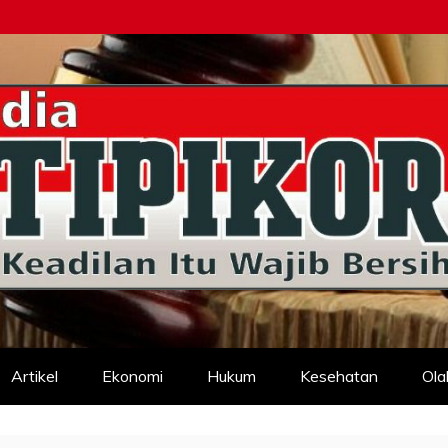
d
Artikel
Ekonomi
Hukum
Kesehatan
Ola