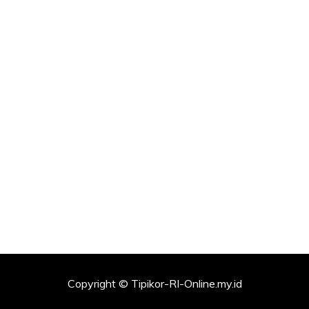
Copyright © Tipikor-RI-Online.my.id