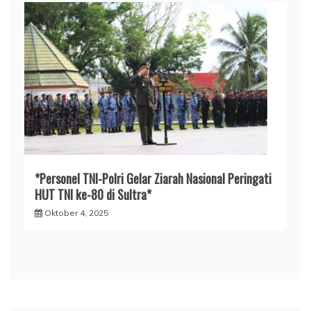
*Personel TNI-Polri Gelar Ziarah Nasional Peringati
HUT TNI ke-80 di Sultra*
Oktober 4, 2025