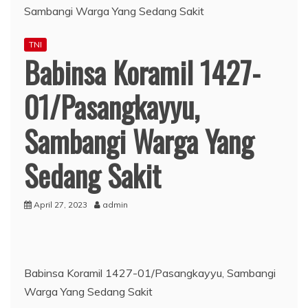
TNI
Babinsa Koramil 1427-
01/Pasangkayyu,
Sambangi Warga Yang
Sedang Sakit
April 27, 2023
admin
Babinsa Koramil 1427-01/Pasangkayyu, Sambangi
Warga Yang Sedang Sakit