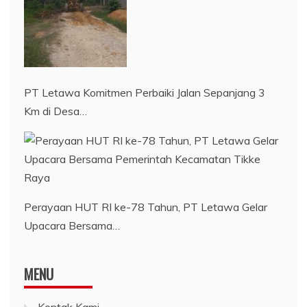
PT Letawa Komitmen Perbaiki Jalan Sepanjang 3
Km di Desa…
Perayaan HUT RI ke-78 Tahun, PT Letawa Gelar
Upacara Bersama…
MENU
Kontak Kami