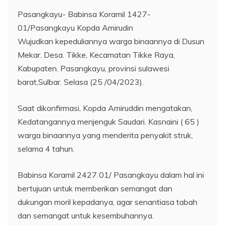
Pasangkayu- Babinsa Koramil 1427-
01/Pasangkayu Kopda Amirudin
Wujudkan kepeduliannya warga binaannya di Dusun
Mekar. Desa. Tikke, Kecamatan Tikke Raya,
Kabupaten. Pasangkayu, provinsi sulawesi
barat,Sulbar. Selasa (25 /04/2023).
Saat dikonfirmasi, Kopda Amiruddin mengatakan,
Kedatangannya menjenguk Saudari. Kasnaini ( 65 )
warga binaannya yang menderita penyakit struk,
selama 4 tahun.
Babinsa Koramil 2427 01/ Pasangkayu dalam hal ini
bertujuan untuk memberikan semangat dan
dukungan moril kepadanya, agar senantiasa tabah
dan semangat untuk kesembuhannya.