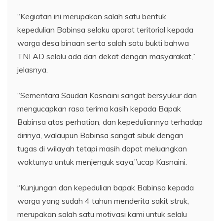
“Kegiatan ini merupakan salah satu bentuk
kepedulian Babinsa selaku aparat teritorial kepada
warga desa binaan serta salah satu bukti bahwa
TNI AD selalu ada dan dekat dengan masyarakat,”
jelasnya.
“Sementara Saudari Kasnaini sangat bersyukur dan
mengucapkan rasa terima kasih kepada Bapak
Babinsa atas perhatian, dan kepeduliannya terhadap
dirinya, walaupun Babinsa sangat sibuk dengan
tugas di wilayah tetapi masih dapat meluangkan
waktunya untuk menjenguk saya,”ucap Kasnaini.
“Kunjungan dan kepedulian bapak Babinsa kepada
warga yang sudah 4 tahun menderita sakit struk,
merupakan salah satu motivasi kami untuk selalu