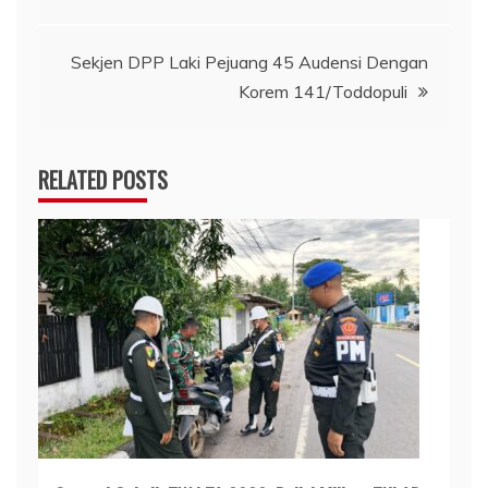
pos
Sekjen DPP Laki Pejuang 45 Audensi Dengan
Korem 141/Toddopuli
RELATED POSTS