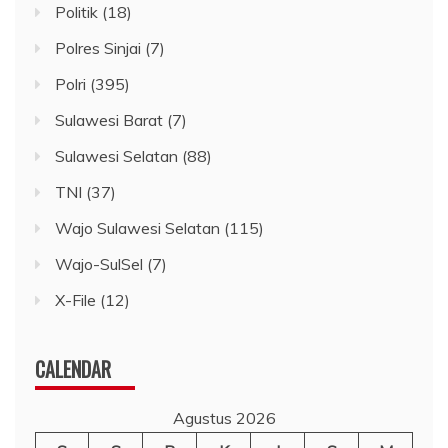
Politik
(18)
Polres Sinjai
(7)
Polri
(395)
Sulawesi Barat
(7)
Sulawesi Selatan
(88)
TNI
(37)
Wajo Sulawesi Selatan
(115)
Wajo-SulSel
(7)
X-File
(12)
CALENDAR
Agustus 2026