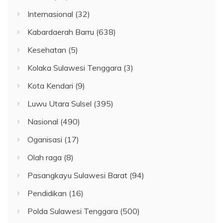
Internasional
(32)
Kabardaerah Barru
(638)
Kesehatan
(5)
Kolaka Sulawesi Tenggara
(3)
Kota Kendari
(9)
Luwu Utara Sulsel
(395)
Nasional
(490)
Oganisasi
(17)
Olah raga
(8)
Pasangkayu Sulawesi Barat
(94)
Pendidikan
(16)
Polda Sulawesi Tenggara
(500)