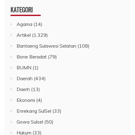
KATEGORI
Agama
(14)
Artikel
(1.329)
Bantaeng Sulawesi Selatan
(108)
Bone Beradat
(79)
BUMN
(1)
Daerah
(434)
Daerh
(13)
Ekonomi
(4)
Enrekang SulSel
(33)
Gowa Sulsel
(50)
Hukum
(33)