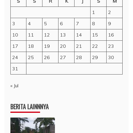
S
S
R
K
J
S
M
1
2
3
4
5
6
7
8
9
10
11
12
13
14
15
16
17
18
19
20
21
22
23
24
25
26
27
28
29
30
31
« Jul
BERITA LAINNNYA