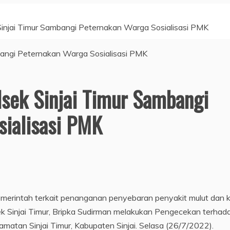
injai Timur Sambangi Peternakan Warga Sosialisasi PMK
sek Sinjai Timur Sambangi
sialisasi PMK
merintah terkait penanganan penyebaran penyakit mulut dan 
 Sinjai Timur, Bripka Sudirman melakukan Pengecekan terhad
matan Sinjai Timur, Kabupaten Sinjai. Selasa (26/7/2022).