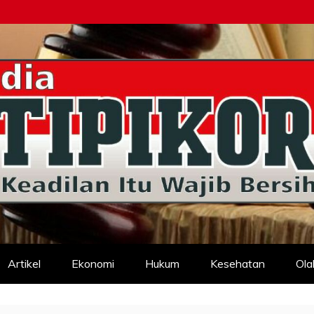
d
Artikel
Ekonomi
Hukum
Kesehatan
Ola