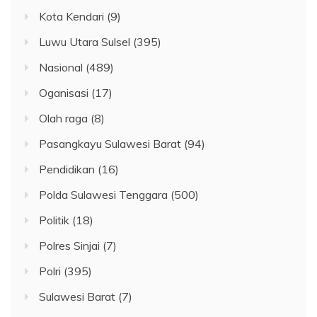
Kota Kendari
(9)
Luwu Utara Sulsel
(395)
Nasional
(489)
Oganisasi
(17)
Olah raga
(8)
Pasangkayu Sulawesi Barat
(94)
Pendidikan
(16)
Polda Sulawesi Tenggara
(500)
Politik
(18)
Polres Sinjai
(7)
Polri
(395)
Sulawesi Barat
(7)