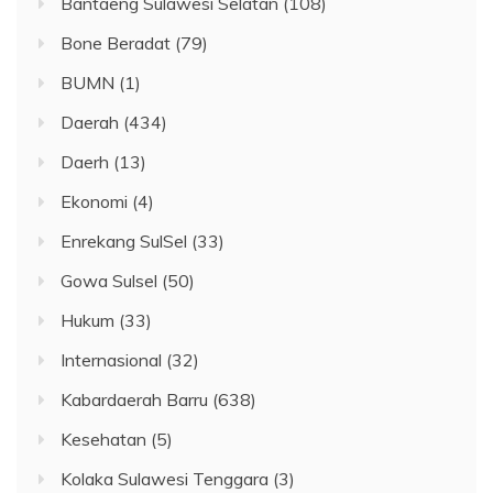
Bantaeng Sulawesi Selatan
(108)
Bone Beradat
(79)
BUMN
(1)
Daerah
(434)
Daerh
(13)
Ekonomi
(4)
Enrekang SulSel
(33)
Gowa Sulsel
(50)
Hukum
(33)
Internasional
(32)
Kabardaerah Barru
(638)
Kesehatan
(5)
Kolaka Sulawesi Tenggara
(3)