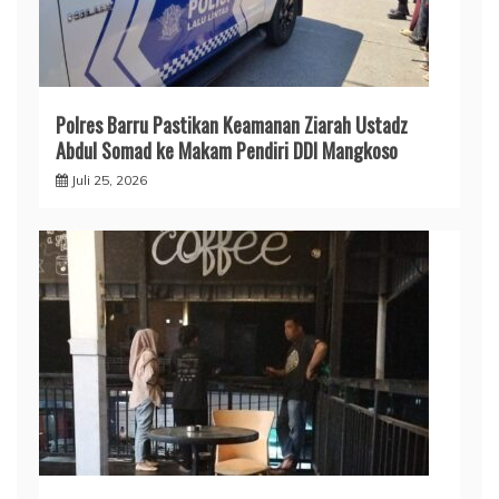
​Polres Barru Pastikan Keamanan Ziarah Ustadz
Abdul Somad ke Makam Pendiri DDI Mangkoso
Juli 25, 2026