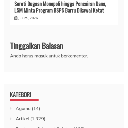
​Soroti Dugaan Monopoli hingga Pencairan Dana,
LSM Minta Program BSPS Barru Dikawal Ketat
Juli 25, 2026
Tinggalkan Balasan
Anda harus
masuk
untuk berkomentar.
KATEGORI
Agama
(14)
Artikel
(1.329)