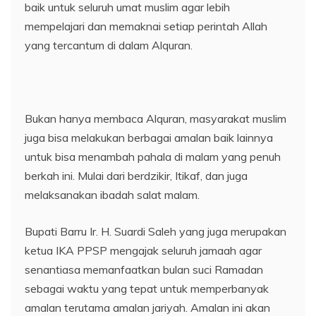
baik untuk seluruh umat muslim agar lebih
mempelajari dan memaknai setiap perintah Allah
yang tercantum di dalam Alquran.
Bukan hanya membaca Alquran, masyarakat muslim
juga bisa melakukan berbagai amalan baik lainnya
untuk bisa menambah pahala di malam yang penuh
berkah ini. Mulai dari berdzikir, Itikaf, dan juga
melaksanakan ibadah salat malam.
Bupati Barru Ir. H. Suardi Saleh yang juga merupakan
ketua IKA PPSP mengajak seluruh jamaah agar
senantiasa memanfaatkan bulan suci Ramadan
sebagai waktu yang tepat untuk memperbanyak
amalan terutama amalan jariyah. Amalan ini akan