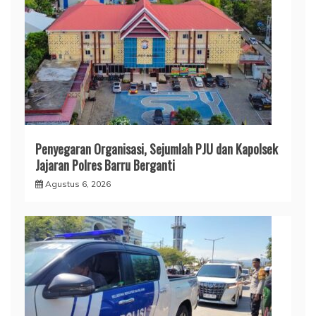
​Penyegaran Organisasi, Sejumlah PJU dan Kapolsek
Jajaran Polres Barru Berganti
Agustus 6, 2026