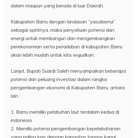
dalam maupun yang berada di luar Daerah.
Kabupaten Barru dengan landasan “yassiberrui”
sebagai spiritnya, maka penyatuan potensi dan
energi untuk membangun dan mengembangkan
perekonomian serta peradaban di kabupaten Barru
akan lebih mudah untuk kita wujudkan.
Lanjut, Bupati Suardi Saleh menyampaikan beberapa
potensi dan peluang investasi dalam rangka
pengembangan ekonomi di Kabupaten Barru, antara
lain :
1. Barru memiliki pelabuhan laut terdalam kedua di
indonesia
2. Memilki potensi pengembangan kepelabuhanan
yang paling luas dengan kapasitas tonase kapal