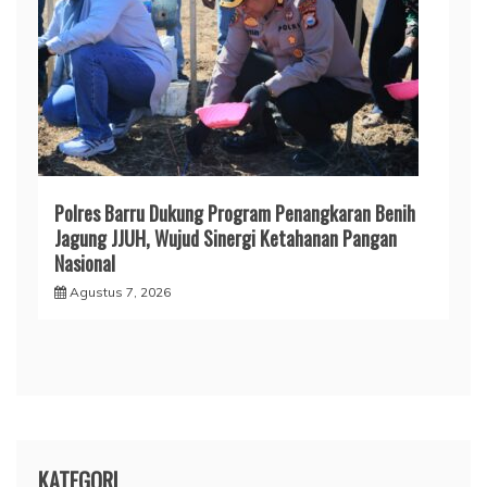
Polres Barru Dukung Program Penangkaran Benih
Jagung JJUH, Wujud Sinergi Ketahanan Pangan
Nasional
Agustus 7, 2026
KATEGORI