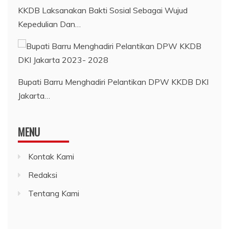
KKDB Laksanakan Bakti Sosial Sebagai Wujud
Kepedulian Dan…
Bupati Barru Menghadiri Pelantikan DPW KKDB DKI
Jakarta…
MENU
Kontak Kami
Redaksi
Tentang Kami