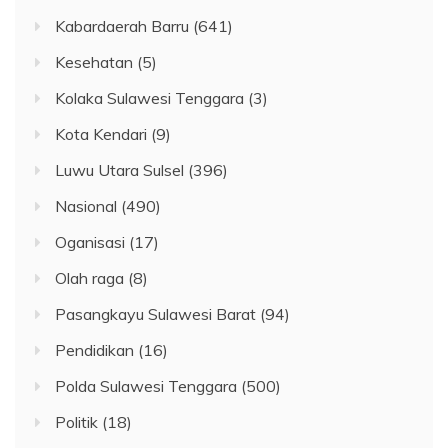
Kabardaerah Barru
(641)
Kesehatan
(5)
Kolaka Sulawesi Tenggara
(3)
Kota Kendari
(9)
Luwu Utara Sulsel
(396)
Nasional
(490)
Oganisasi
(17)
Olah raga
(8)
Pasangkayu Sulawesi Barat
(94)
Pendidikan
(16)
Polda Sulawesi Tenggara
(500)
Politik
(18)