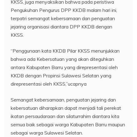
KKSS, juga menyaksikan bahwa pada peristiwa
Pengukuhan Pengurus DPP KKDB malam hari ini,
terpatri semangat kebersamaan dan penguatan
jejaring organisasi diantara DPP KKDB dengan
KKSS.
“Penggunaan kata KKDB Pilar KKSS menunjukkan
bahwa ada Kebersatuan yang akan diteguhkan
antara Kabupaten Barru yang direpresentasi oleh
KKDB dengan Propinsi Sulawesi Selatan yang
direpresentasi oleh KKSS,”ucapnya
Semangat kebersamaan, penguatan jejaring dan
kebersatuan diharapkan dapat menjadi tali perekat
ikatan persaudaraan dan silaturrahim diantara kita
semua baik sebagai warga Kabupaten Barru maupun
sebagai warga Sulawesi Selatan.