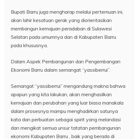
Bupati Barru juga mengharap melalui pertemuan ini,
akan lahir kesatuan gerak yang diorientasikan
membangun kemajuan peradaban di Sulawesi
Selatan pada umumnya dan di Kabupaten Barru
pada khususnya.
Dalam Aspek Pembangunan dan Pengembangan
Ekonomi Barru dalam semangat “yassiberrui”.
Semangat “yassiberrui” mengandung makna bahwa
apapun yang kita lakukan, akan menghasilkan
kemajuan dan perubahan yang luar biasa manakala
dalam prosesnya mampu menghadirkan satunya
kata dan perbuatan sebagai spirit yang melandasi
dan mengikat semua unsur tatatan pembangunan
ekonomi Kabupaten Barru , baik yang berada di