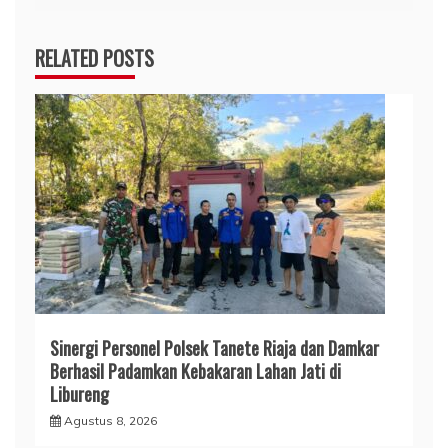
RELATED POSTS
​Sinergi Personel Polsek Tanete Riaja dan Damkar
Berhasil Padamkan Kebakaran Lahan Jati di
Libureng
Agustus 8, 2026