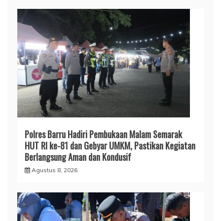
Polres Barru Hadiri Pembukaan Malam Semarak
HUT RI ke-81 dan Gebyar UMKM, Pastikan Kegiatan
Berlangsung Aman dan Kondusif
Agustus 8, 2026