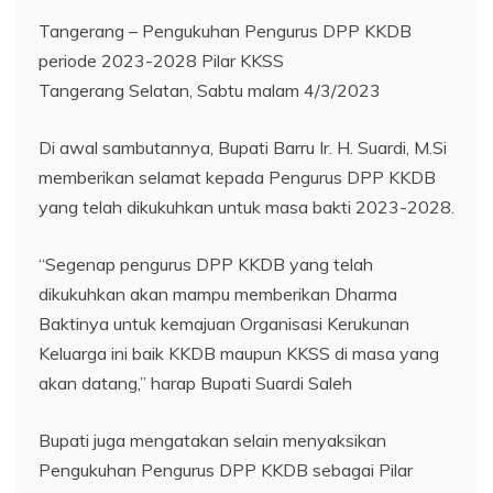
Tangerang – Pengukuhan Pengurus DPP KKDB
periode 2023-2028 Pilar KKSS
Tangerang Selatan, Sabtu malam 4/3/2023
Di awal sambutannya, Bupati Barru Ir. H. Suardi, M.Si
memberikan selamat kepada Pengurus DPP KKDB
yang telah dikukuhkan untuk masa bakti 2023-2028.
“Segenap pengurus DPP KKDB yang telah
dikukuhkan akan mampu memberikan Dharma
Baktinya untuk kemajuan Organisasi Kerukunan
Keluarga ini baik KKDB maupun KKSS di masa yang
akan datang,” harap Bupati Suardi Saleh
Bupati juga mengatakan selain menyaksikan
Pengukuhan Pengurus DPP KKDB sebagai Pilar