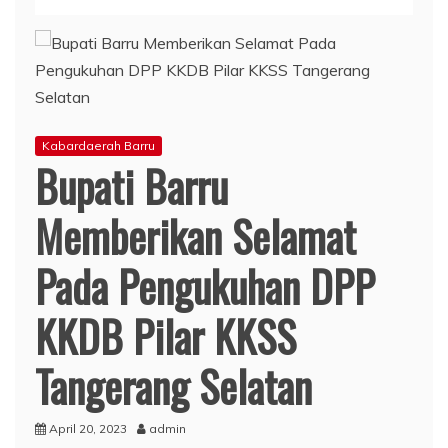
Kabardaerah Barru
Bupati Barru
Memberikan Selamat
Pada Pengukuhan DPP
KKDB Pilar KKSS
Tangerang Selatan
April 20, 2023
admin