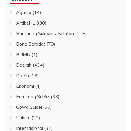
Agama
(14)
Artikel
(1.330)
Bantaeng Sulawesi Selatan
(108)
Bone Beradat
(79)
BUMN
(1)
Daerah
(434)
Daerh
(13)
Ekonomi
(4)
Enrekang SulSel
(33)
Gowa Sulsel
(50)
Hukum
(33)
Internasional
(32)