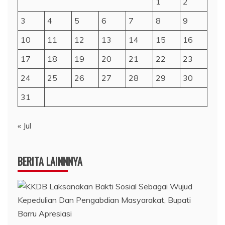
1
2
3
4
5
6
7
8
9
10
11
12
13
14
15
16
17
18
19
20
21
22
23
24
25
26
27
28
29
30
31
« Jul
BERITA LAINNNYA