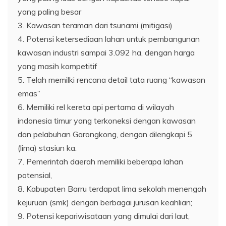
yang paling besar
3. Kawasan teraman dari tsunami (mitigasi)
4. Potensi ketersediaan lahan untuk pembangunan
kawasan industri sampai 3.092 ha, dengan harga
yang masih kompetitif
5. Telah memilki rencana detail tata ruang “kawasan
emas”
6. Memiliki rel kereta api pertama di wilayah
indonesia timur yang terkoneksi dengan kawasan
dan pelabuhan Garongkong, dengan dilengkapi 5
(lima) stasiun ka.
7. Pemerintah daerah memiliki beberapa lahan
potensial,
8. Kabupaten Barru terdapat lima sekolah menengah
kejuruan (smk) dengan berbagai jurusan keahlian;
9. Potensi kepariwisataan yang dimulai dari laut,