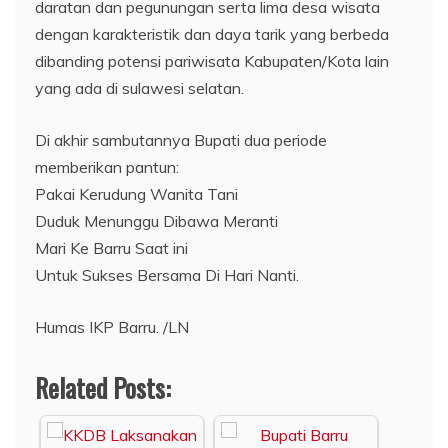
daratan dan pegunungan serta lima desa wisata
dengan karakteristik dan daya tarik yang berbeda
dibanding potensi pariwisata Kabupaten/Kota lain
yang ada di sulawesi selatan.
Di akhir sambutannya Bupati dua periode
memberikan pantun:
Pakai Kerudung Wanita Tani
Duduk Menunggu Dibawa Meranti
Mari Ke Barru Saat ini
Untuk Sukses Bersama Di Hari Nanti.
Humas IKP Barru. /LN
Related Posts: