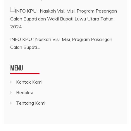
INFO KPU : Naskah Visi, Misi, Program Pasangan
Calon Bupati…
MENU
Kontak Kami
Redaksi
Tentang Kami