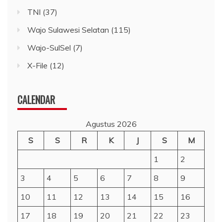
TNI
(37)
Wajo Sulawesi Selatan
(115)
Wajo-SulSel
(7)
X-File
(12)
CALENDAR
Agustus 2026
S
S
R
K
J
S
M
1
2
3
4
5
6
7
8
9
10
11
12
13
14
15
16
17
18
19
20
21
22
23