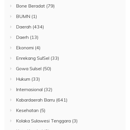
Bone Beradat
(79)
BUMN
(1)
Daerah
(434)
Daerh
(13)
Ekonomi
(4)
Enrekang SulSel
(33)
Gowa Sulsel
(50)
Hukum
(33)
Internasional
(32)
Kabardaerah Barru
(641)
Kesehatan
(5)
Kolaka Sulawesi Tenggara
(3)