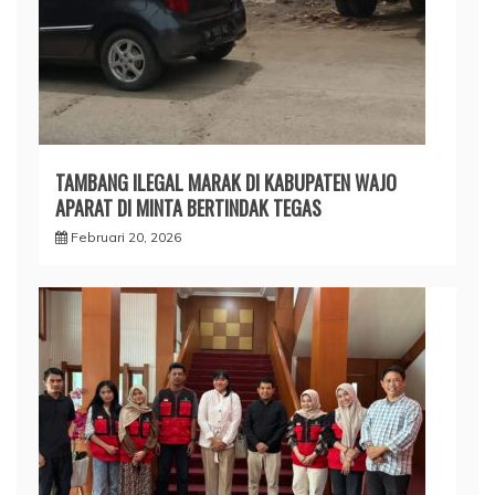
TAMBANG ILEGAL MARAK DI KABUPATEN WAJO
APARAT DI MINTA BERTINDAK TEGAS
Februari 20, 2026