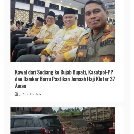
​Kawal dari Sudiang ke Rujab Bupati, Kasatpol-PP
dan Damkar Barru Pastikan Jemaah Haji Kloter 37
Aman
Juni 28, 2026