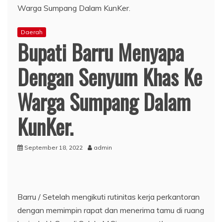
Daerah
Bupati Barru Menyapa
Dengan Senyum Khas Ke
Warga Sumpang Dalam
KunKer.
September 18, 2022
admin
Barru / Setelah mengikuti rutinitas kerja perkantoran
dengan memimpin rapat dan menerima tamu di ruang