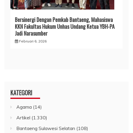
Bersinergi Dengan Pemkab Bantaeng, Mahasiswa
KKN Fakultas Hukum Unhas Undang Ketua YBH-PA
Jadi Narasumber
Februari 6, 2026
KATEGORI
Agama
(14)
Artikel
(1.330)
Bantaeng Sulawesi Selatan
(108)