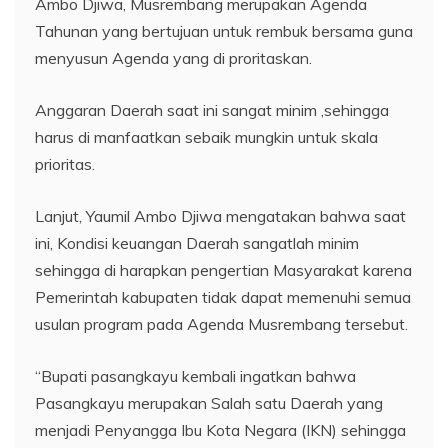
Ambo Djiwa, Musrembang merupakan Agenda
Tahunan yang bertujuan untuk rembuk bersama guna
menyusun Agenda yang di proritaskan.
Anggaran Daerah saat ini sangat minim ,sehingga
harus di manfaatkan sebaik mungkin untuk skala
prioritas.
Lanjut, Yaumil Ambo Djiwa mengatakan bahwa saat
ini, Kondisi keuangan Daerah sangatlah minim
sehingga di harapkan pengertian Masyarakat karena
Pemerintah kabupaten tidak dapat memenuhi semua
usulan program pada Agenda Musrembang tersebut.
“Bupati pasangkayu kembali ingatkan bahwa
Pasangkayu merupakan Salah satu Daerah yang
menjadi Penyangga Ibu Kota Negara (IKN) sehingga