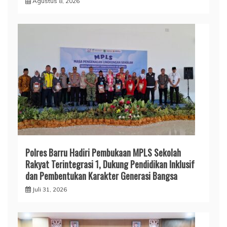
Agustus 8, 2026
Polres Barru Hadiri Pembukaan MPLS Sekolah
Rakyat Terintegrasi 1, Dukung Pendidikan Inklusif
dan Pembentukan Karakter Generasi Bangsa
Juli 31, 2026