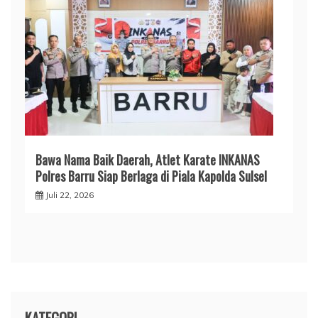
​Bawa Nama Baik Daerah, Atlet Karate INKANAS
Polres Barru Siap Berlaga di Piala Kapolda Sulsel
Juli 22, 2026
KATEGORI