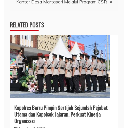
Kantor Desa Martasari Melalui Program CSR
RELATED POSTS
Kapolres Barru Pimpin Sertijab Sejumlah Pejabat
Utama dan Kapolsek Jajaran, Perkuat Kinerja
Organisasi