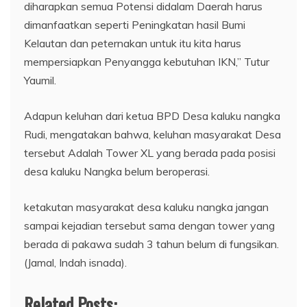
diharapkan semua Potensi didalam Daerah harus
dimanfaatkan seperti Peningkatan hasil Bumi
Kelautan dan peternakan untuk itu kita harus
mempersiapkan Penyangga kebutuhan IKN,” Tutur
Yaumil.
Adapun keluhan dari ketua BPD Desa kaluku nangka
Rudi, mengatakan bahwa, keluhan masyarakat Desa
tersebut Adalah Tower XL yang berada pada posisi
desa kaluku Nangka belum beroperasi.
ketakutan masyarakat desa kaluku nangka jangan
sampai kejadian tersebut sama dengan tower yang
berada di pakawa sudah 3 tahun belum di fungsikan.
(Jamal, Indah isnada).
Related Posts: