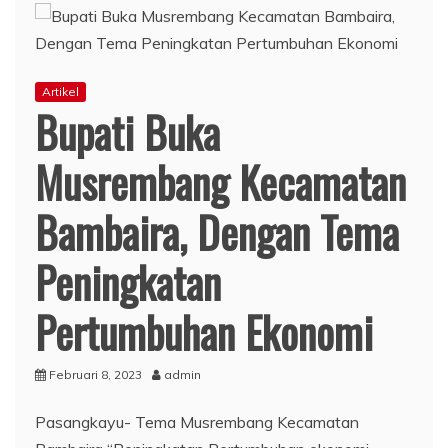
Artikel
Bupati Buka
Musrembang Kecamatan
Bambaira, Dengan Tema
Peningkatan
Pertumbuhan Ekonomi
Februari 8, 2023
admin
Pasangkayu- Tema Musrembang Kecamatan