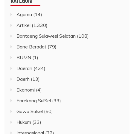
Agama
(14)
Artikel
(1.330)
Bantaeng Sulawesi Selatan
(108)
Bone Beradat
(79)
BUMN
(1)
Daerah
(434)
Daerh
(13)
Ekonomi
(4)
Enrekang SulSel
(33)
Gowa Sulsel
(50)
Hukum
(33)
Internasional
(32)