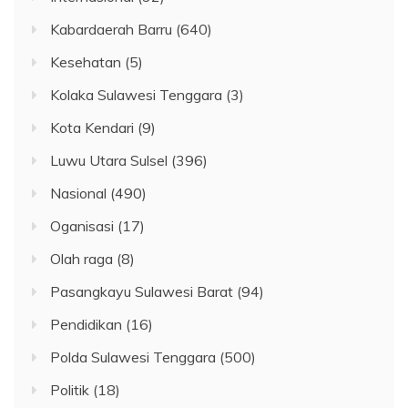
Kabardaerah Barru
(640)
Kesehatan
(5)
Kolaka Sulawesi Tenggara
(3)
Kota Kendari
(9)
Luwu Utara Sulsel
(396)
Nasional
(490)
Oganisasi
(17)
Olah raga
(8)
Pasangkayu Sulawesi Barat
(94)
Pendidikan
(16)
Polda Sulawesi Tenggara
(500)
Politik
(18)