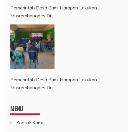
Pemerintah Desa Bumi Harapan Lakukan
Musrembangdes Di…
Pemerintah Desa Bumi Harapan Lakukan
Musrembangdes Di…
MENU
Kontak Kami