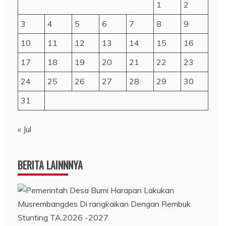
1
2
3
4
5
6
7
8
9
10
11
12
13
14
15
16
17
18
19
20
21
22
23
24
25
26
27
28
29
30
31
« Jul
BERITA LAINNNYA