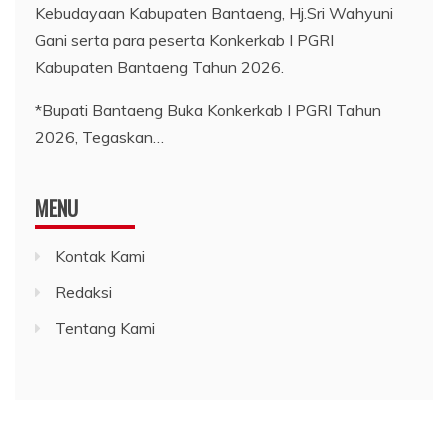
*Bupati Bantaeng Buka Konkerkab I PGRI Tahun
2026, Tegaskan…
MENU
Kontak Kami
Redaksi
Tentang Kami