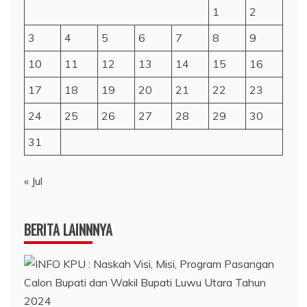
1
2
3
4
5
6
7
8
9
10
11
12
13
14
15
16
17
18
19
20
21
22
23
24
25
26
27
28
29
30
31
« Jul
BERITA LAINNNYA