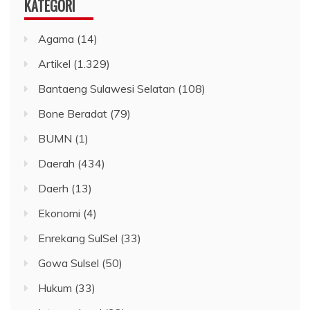
KATEGORI
Agama
(14)
Artikel
(1.329)
Bantaeng Sulawesi Selatan
(108)
Bone Beradat
(79)
BUMN
(1)
Daerah
(434)
Daerh
(13)
Ekonomi
(4)
Enrekang SulSel
(33)
Gowa Sulsel
(50)
Hukum
(33)