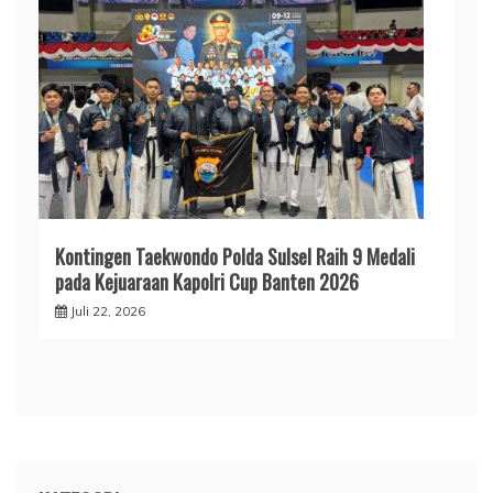
Kontingen Taekwondo Polda Sulsel Raih 9 Medali
pada Kejuaraan Kapolri Cup Banten 2026
Juli 22, 2026