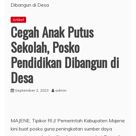
Artikel
Cegah Anak Putus
Sekolah, Posko
Pendidikan Dibangun di
Desa
September 2, 2023
admin
MAJENE, Tipikor RI // Pemerintah Kabupaten Majene
kini buat posko guna peningkatan sumber daya