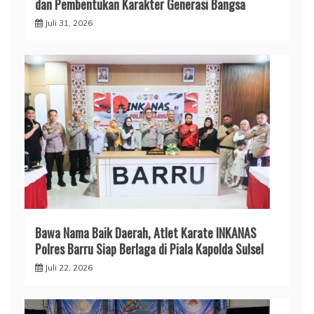
dan Pembentukan Karakter Generasi Bangsa
Juli 31, 2026
​Bawa Nama Baik Daerah, Atlet Karate INKANAS
Polres Barru Siap Berlaga di Piala Kapolda Sulsel
Juli 22, 2026