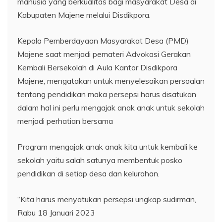
manusia yang berkualitas bagi masyarakat Desa di
Kabupaten Majene melalui Disdikpora.
Kepala Pemberdayaan Masyarakat Desa (PMD)
Majene saat menjadi pemateri Advokasi Gerakan
Kembali Bersekolah di Aula Kantor Disdikpora
Majene, mengatakan untuk menyelesaikan persoalan
tentang pendidikan maka persepsi harus disatukan
dalam hal ini perlu mengajak anak anak untuk sekolah
menjadi perhatian bersama
Program mengajak anak anak kita untuk kembali ke
sekolah yaitu salah satunya membentuk posko
pendidikan di setiap desa dan kelurahan.
“Kita harus menyatukan persepsi ungkap sudirman,
Rabu 18 Januari 2023