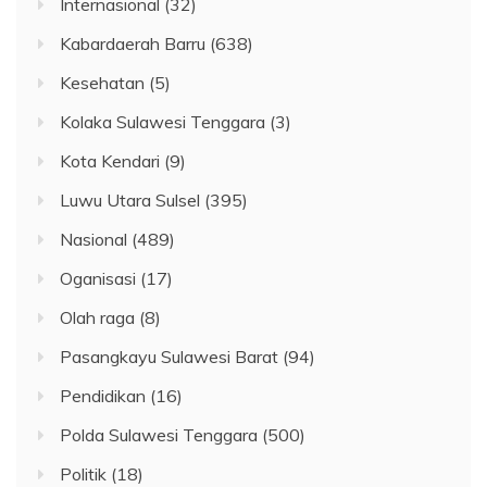
Internasional
(32)
Kabardaerah Barru
(638)
Kesehatan
(5)
Kolaka Sulawesi Tenggara
(3)
Kota Kendari
(9)
Luwu Utara Sulsel
(395)
Nasional
(489)
Oganisasi
(17)
Olah raga
(8)
Pasangkayu Sulawesi Barat
(94)
Pendidikan
(16)
Polda Sulawesi Tenggara
(500)
Politik
(18)