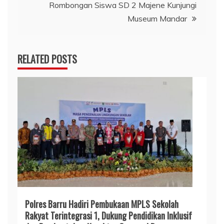
Rombongan Siswa SD 2 Majene Kunjungi
Museum Mandar
RELATED POSTS
Polres Barru Hadiri Pembukaan MPLS Sekolah
Rakyat Terintegrasi 1, Dukung Pendidikan Inklusif