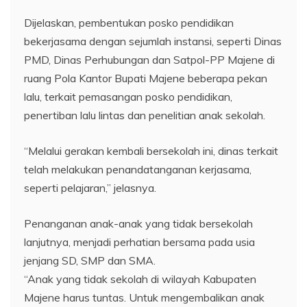
Dijelaskan, pembentukan posko pendidikan
bekerjasama dengan sejumlah instansi, seperti Dinas
PMD, Dinas Perhubungan dan Satpol-PP Majene di
ruang Pola Kantor Bupati Majene beberapa pekan
lalu, terkait pemasangan posko pendidikan,
penertiban lalu lintas dan penelitian anak sekolah.
“Melalui gerakan kembali bersekolah ini, dinas terkait
telah melakukan penandatanganan kerjasama,
seperti pelajaran,” jelasnya.
Penanganan anak-anak yang tidak bersekolah
lanjutnya, menjadi perhatian bersama pada usia
jenjang SD, SMP dan SMA.
“Anak yang tidak sekolah di wilayah Kabupaten
Majene harus tuntas. Untuk mengembalikan anak