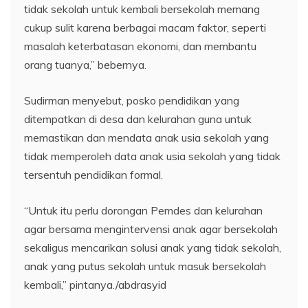
tidak sekolah untuk kembali bersekolah memang
cukup sulit karena berbagai macam faktor, seperti
masalah keterbatasan ekonomi, dan membantu
orang tuanya,” bebernya.
Sudirman menyebut, posko pendidikan yang
ditempatkan di desa dan kelurahan guna untuk
memastikan dan mendata anak usia sekolah yang
tidak memperoleh data anak usia sekolah yang tidak
tersentuh pendidikan formal.
“Untuk itu perlu dorongan Pemdes dan kelurahan
agar bersama mengintervensi anak agar bersekolah
sekaligus mencarikan solusi anak yang tidak sekolah,
anak yang putus sekolah untuk masuk bersekolah
kembali,” pintanya./abdrasyid