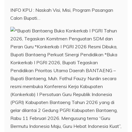
INFO KPU : Naskah Visi, Misi, Program Pasangan
Calon Bupati…