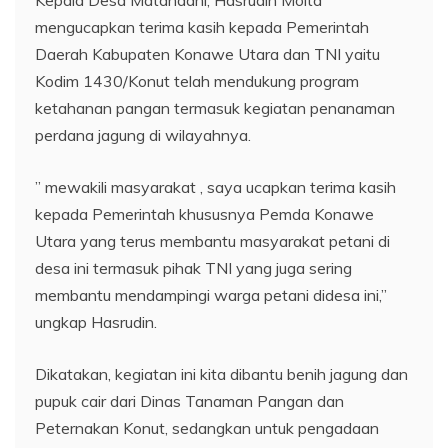
mengucapkan terima kasih kepada Pemerintah
Daerah Kabupaten Konawe Utara dan TNI yaitu
Kodim 1430/Konut telah mendukung program
ketahanan pangan termasuk kegiatan penanaman
perdana jagung di wilayahnya.
” mewakili masyarakat , saya ucapkan terima kasih
kepada Pemerintah khususnya Pemda Konawe
Utara yang terus membantu masyarakat petani di
desa ini termasuk pihak TNI yang juga sering
membantu mendampingi warga petani didesa ini,”
ungkap Hasrudin.
Dikatakan, kegiatan ini kita dibantu benih jagung dan
pupuk cair dari Dinas Tanaman Pangan dan
Peternakan Konut, sedangkan untuk pengadaan