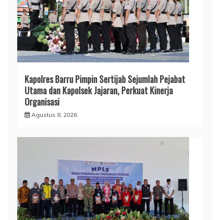
Kapolres Barru Pimpin Sertijab Sejumlah Pejabat
Utama dan Kapolsek Jajaran, Perkuat Kinerja
Organisasi
Agustus 8, 2026