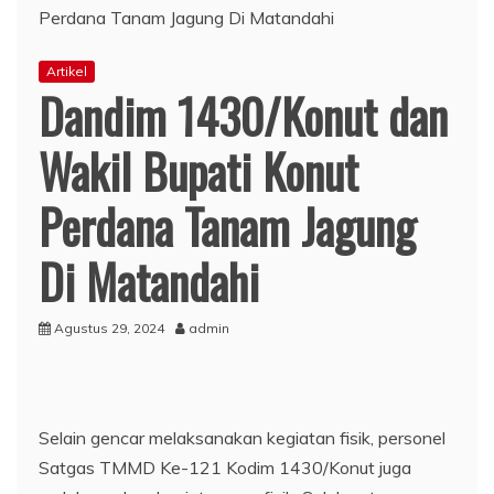
Artikel
Dandim 1430/Konut dan
Wakil Bupati Konut
Perdana Tanam Jagung
Di Matandahi
Agustus 29, 2024
admin
Selain gencar melaksanakan kegiatan fisik, personel
Satgas TMMD Ke-121 Kodim 1430/Konut juga