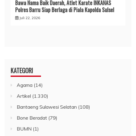
​Bawa Nama Baik Daerah, Atlet Karate INKANAS
Polres Barru Siap Berlaga di Piala Kapolda Sulsel
Juli 22, 2026
KATEGORI
Agama
(14)
Artikel
(1.330)
Bantaeng Sulawesi Selatan
(108)
Bone Beradat
(79)
BUMN
(1)