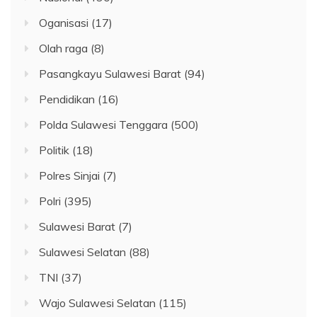
Oganisasi
(17)
Olah raga
(8)
Pasangkayu Sulawesi Barat
(94)
Pendidikan
(16)
Polda Sulawesi Tenggara
(500)
Politik
(18)
Polres Sinjai
(7)
Polri
(395)
Sulawesi Barat
(7)
Sulawesi Selatan
(88)
TNI
(37)
Wajo Sulawesi Selatan
(115)