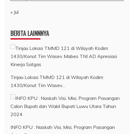
« Jul
BERITA LAINNNYA
Tinjau Lokasi TMMD 121 di Wilayah Kodim
1430/Konut Tim Wasev…
INFO KPU : Naskah Visi, Misi, Program Pasangan