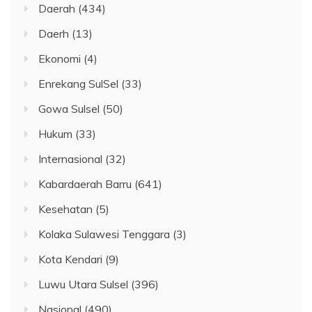
Daerah
(434)
Daerh
(13)
Ekonomi
(4)
Enrekang SulSel
(33)
Gowa Sulsel
(50)
Hukum
(33)
Internasional
(32)
Kabardaerah Barru
(641)
Kesehatan
(5)
Kolaka Sulawesi Tenggara
(3)
Kota Kendari
(9)
Luwu Utara Sulsel
(396)
Nasional
(490)