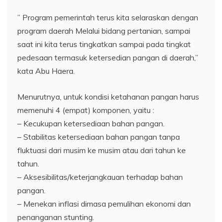
” Program pemerintah terus kita selaraskan dengan
program daerah Melalui bidang pertanian, sampai
saat ini kita terus tingkatkan sampai pada tingkat
pedesaan termasuk ketersedian pangan di daerah,”
kata Abu Haera.
Menurutnya, untuk kondisi ketahanan pangan harus
memenuhi 4 (empat) komponen, yaitu :
– Kecukupan ketersediaan bahan pangan.
– Stabilitas ketersediaan bahan pangan tanpa
fluktuasi dari musim ke musim atau dari tahun ke
tahun.
– Aksesibilitas/keterjangkauan terhadap bahan
pangan.
– Menekan inflasi dimasa pemulihan ekonomi dan
penanganan stunting.