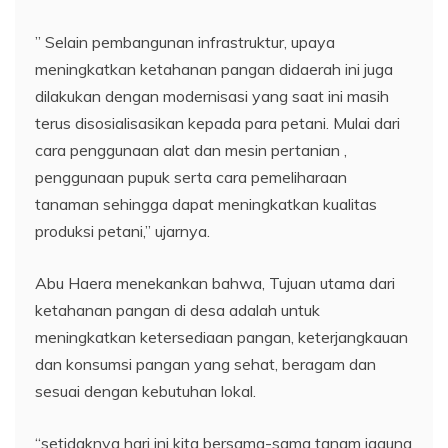
” Selain pembangunan infrastruktur, upaya
meningkatkan ketahanan pangan didaerah ini juga
dilakukan dengan modernisasi yang saat ini masih
terus disosialisasikan kepada para petani. Mulai dari
cara penggunaan alat dan mesin pertanian ,
penggunaan pupuk serta cara pemeliharaan
tanaman sehingga dapat meningkatkan kualitas
produksi petani,” ujarnya.
Abu Haera menekankan bahwa, Tujuan utama dari
ketahanan pangan di desa adalah untuk
meningkatkan ketersediaan pangan, keterjangkauan
dan konsumsi pangan yang sehat, beragam dan
sesuai dengan kebutuhan lokal.
“setidaknya hari ini kita bersama-sama tanam jagung