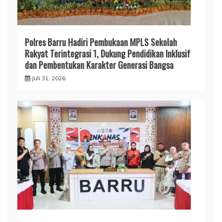
Polres Barru Hadiri Pembukaan MPLS Sekolah
Rakyat Terintegrasi 1, Dukung Pendidikan Inklusif
dan Pembentukan Karakter Generasi Bangsa
Juli 31, 2026