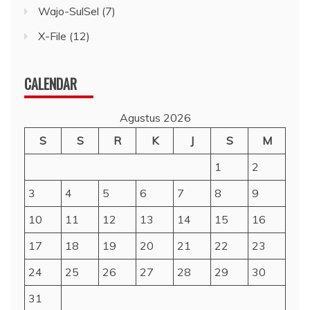
Wajo-SulSel
(7)
X-File
(12)
CALENDAR
Agustus 2026
S
S
R
K
J
S
M
1
2
3
4
5
6
7
8
9
10
11
12
13
14
15
16
17
18
19
20
21
22
23
24
25
26
27
28
29
30
31