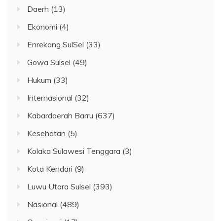
Daerh
(13)
Ekonomi
(4)
Enrekang SulSel
(33)
Gowa Sulsel
(49)
Hukum
(33)
Internasional
(32)
Kabardaerah Barru
(637)
Kesehatan
(5)
Kolaka Sulawesi Tenggara
(3)
Kota Kendari
(9)
Luwu Utara Sulsel
(393)
Nasional
(489)