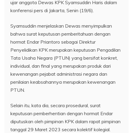
ujar anggota Dewas KPK Syamsuddin Haris dalam
konferensi pers di Jakarta, Senin (19/6).
Syamsuddin menjelaskan Dewas menyimpulkan
bahwa surat keputusan pemberitahuan dengan
hormat Endar Priantoro sebagai Direktur
Penyelidikan KPK merupakan keputusan Pengadilan
Tata Usaha Negara (PTUN) yang bersifat konkret,
individual, dan final yang merupakan produk dari
kewenangan pejabat administrasi negara dan
penilaian keabsahannya merupakan kewenangan
PTUN.
Selain itu, kata dia, secara prosedural, surat
keputusan pemberhentian dengan hormat Endar
diputuskan oleh pimpinan KPK dalam rapat pimpinan
tanggal 29 Maret 2023 secara kolektif kolegial.