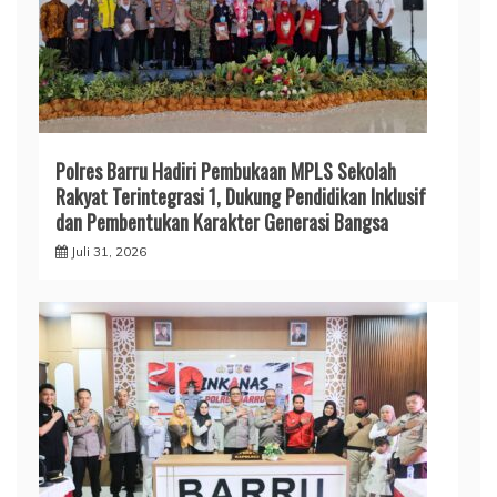
Polres Barru Hadiri Pembukaan MPLS Sekolah
Rakyat Terintegrasi 1, Dukung Pendidikan Inklusif
dan Pembentukan Karakter Generasi Bangsa
Juli 31, 2026