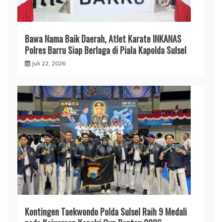
​Bawa Nama Baik Daerah, Atlet Karate INKANAS
Polres Barru Siap Berlaga di Piala Kapolda Sulsel
Juli 22, 2026
Kontingen Taekwondo Polda Sulsel Raih 9 Medali