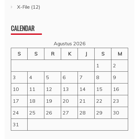
X-File
(12)
CALENDAR
Agustus 2026
S
S
R
K
J
S
M
1
2
3
4
5
6
7
8
9
10
11
12
13
14
15
16
17
18
19
20
21
22
23
24
25
26
27
28
29
30
31