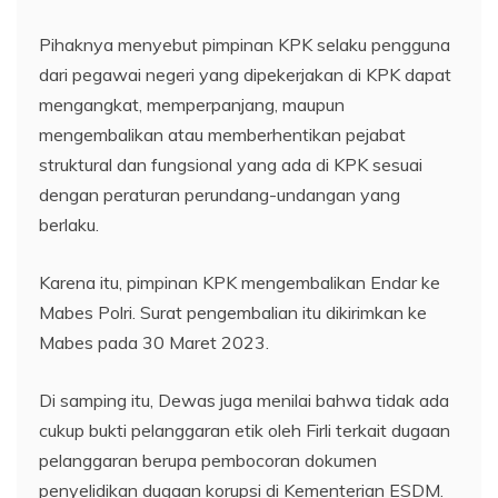
Pihaknya menyebut pimpinan KPK selaku pengguna
dari pegawai negeri yang dipekerjakan di KPK dapat
mengangkat, memperpanjang, maupun
mengembalikan atau memberhentikan pejabat
struktural dan fungsional yang ada di KPK sesuai
dengan peraturan perundang-undangan yang
berlaku.
Karena itu, pimpinan KPK mengembalikan Endar ke
Mabes Polri. Surat pengembalian itu dikirimkan ke
Mabes pada 30 Maret 2023.
Di samping itu, Dewas juga menilai bahwa tidak ada
cukup bukti pelanggaran etik oleh Firli terkait dugaan
pelanggaran berupa pembocoran dokumen
penyelidikan dugaan korupsi di Kementerian ESDM.