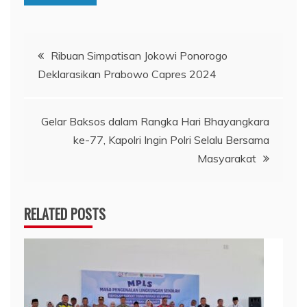
Navigasi
Ribuan Simpatisan Jokowi Ponorogo
Deklarasikan Prabowo Capres 2024
pos
Gelar Baksos dalam Rangka Hari Bhayangkara
ke-77, Kapolri Ingin Polri Selalu Bersama
Masyarakat
RELATED POSTS