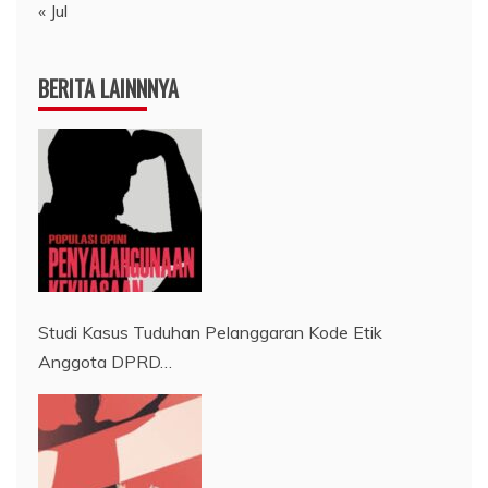
« Jul
BERITA LAINNNYA
Studi Kasus Tuduhan Pelanggaran Kode Etik
Anggota DPRD…