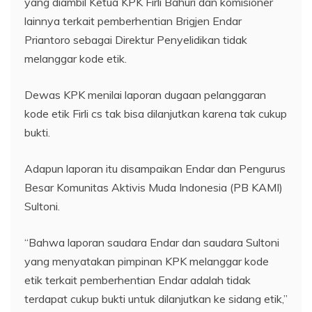
yang diambil Ketua KPK Firli Bahuri dan komisioner
lainnya terkait pemberhentian Brigjen Endar
Priantoro sebagai Direktur Penyelidikan tidak
melanggar kode etik.
Dewas KPK menilai laporan dugaan pelanggaran
kode etik Firli cs tak bisa dilanjutkan karena tak cukup
bukti.
Adapun laporan itu disampaikan Endar dan Pengurus
Besar Komunitas Aktivis Muda Indonesia (PB KAMI)
Sultoni.
“Bahwa laporan saudara Endar dan saudara Sultoni
yang menyatakan pimpinan KPK melanggar kode
etik terkait pemberhentian Endar adalah tidak
terdapat cukup bukti untuk dilanjutkan ke sidang etik,”