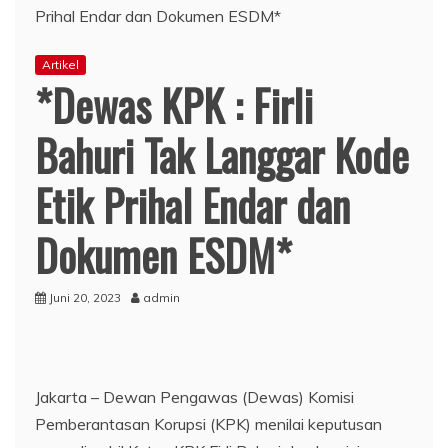
Artikel
*Dewas KPK : Firli
Bahuri Tak Langgar Kode
Etik Prihal Endar dan
Dokumen ESDM*
Juni 20, 2023
admin
Jakarta – Dewan Pengawas (Dewas) Komisi
Pemberantasan Korupsi (KPK) menilai keputusan