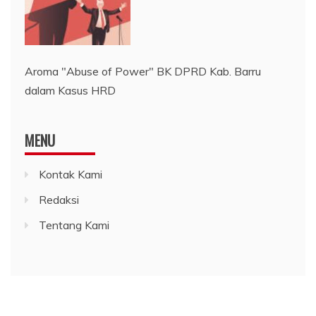
Aroma "Abuse of Power" BK DPRD Kab. Barru
dalam Kasus HRD
MENU
Kontak Kami
Redaksi
Tentang Kami