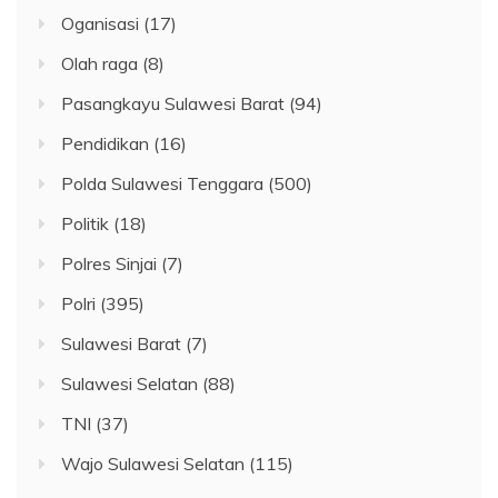
Oganisasi
(17)
Olah raga
(8)
Pasangkayu Sulawesi Barat
(94)
Pendidikan
(16)
Polda Sulawesi Tenggara
(500)
Politik
(18)
Polres Sinjai
(7)
Polri
(395)
Sulawesi Barat
(7)
Sulawesi Selatan
(88)
TNI
(37)
Wajo Sulawesi Selatan
(115)