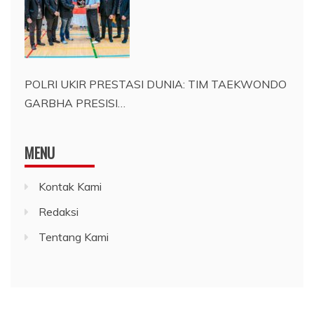
POLRI UKIR PRESTASI DUNIA: TIM TAEKWONDO
GARBHA PRESISI…
MENU
Kontak Kami
Redaksi
Tentang Kami