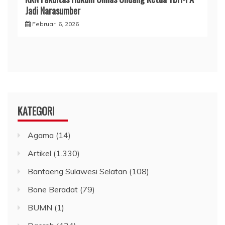
Jadi Narasumber
Februari 6, 2026
KATEGORI
Agama
(14)
Artikel
(1.330)
Bantaeng Sulawesi Selatan
(108)
Bone Beradat
(79)
BUMN
(1)