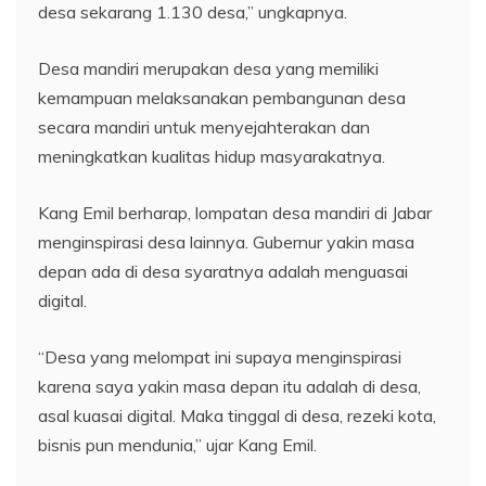
desa sekarang 1.130 desa,” ungkapnya.
Desa mandiri merupakan desa yang memiliki
kemampuan melaksanakan pembangunan desa
secara mandiri untuk menyejahterakan dan
meningkatkan kualitas hidup masyarakatnya.
Kang Emil berharap, lompatan desa mandiri di Jabar
menginspirasi desa lainnya. Gubernur yakin masa
depan ada di desa syaratnya adalah menguasai
digital.
“Desa yang melompat ini supaya menginspirasi
karena saya yakin masa depan itu adalah di desa,
asal kuasai digital. Maka tinggal di desa, rezeki kota,
bisnis pun mendunia,” ujar Kang Emil.