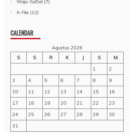
Wajo-SulSel
(7)
X-File
(12)
CALENDAR
Agustus 2026
S
S
R
K
J
S
M
1
2
3
4
5
6
7
8
9
10
11
12
13
14
15
16
17
18
19
20
21
22
23
24
25
26
27
28
29
30
31