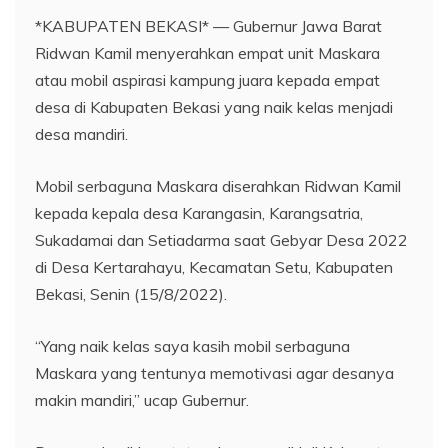
*KABUPATEN BEKASI* — Gubernur Jawa Barat
Ridwan Kamil menyerahkan empat unit Maskara
atau mobil aspirasi kampung juara kepada empat
desa di Kabupaten Bekasi yang naik kelas menjadi
desa mandiri.
Mobil serbaguna Maskara diserahkan Ridwan Kamil
kepada kepala desa Karangasin, Karangsatria,
Sukadamai dan Setiadarma saat Gebyar Desa 2022
di Desa Kertarahayu, Kecamatan Setu, Kabupaten
Bekasi, Senin (15/8/2022).
“Yang naik kelas saya kasih mobil serbaguna
Maskara yang tentunya memotivasi agar desanya
makin mandiri,” ucap Gubernur.