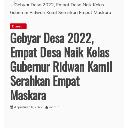
Daerah
Gebyar Desa 2022,
Empat Desa Naik Kelas
Gubernur Ridwan Kamil
Serahkan Empat
Maskara
Agustus 16, 2022
admin