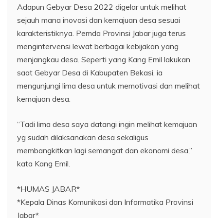
Adapun Gebyar Desa 2022 digelar untuk melihat
sejauh mana inovasi dan kemajuan desa sesuai
karakteristiknya. Pemda Provinsi Jabar juga terus
mengintervensi lewat berbagai kebijakan yang
menjangkau desa. Seperti yang Kang Emil lakukan
saat Gebyar Desa di Kabupaten Bekasi, ia
mengunjungi lima desa untuk memotivasi dan melihat
kemajuan desa.
“Tadi lima desa saya datangi ingin melihat kemajuan
yg sudah dilaksanakan desa sekaligus
membangkitkan lagi semangat dan ekonomi desa,”
kata Kang Emil.
*HUMAS JABAR*
*Kepala Dinas Komunikasi dan Informatika Provinsi
Jabar*