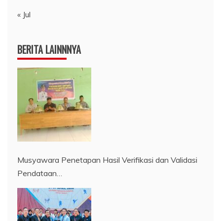
« Jul
BERITA LAINNNYA
Musyawara Penetapan Hasil Verifikasi dan Validasi
Pendataan…