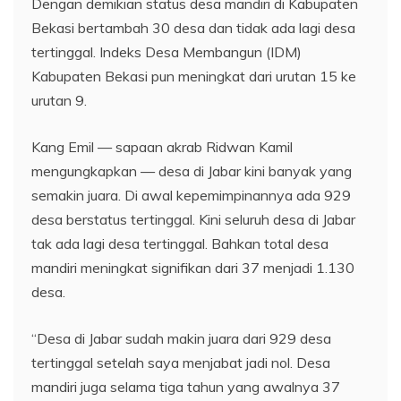
Dengan demikian status desa mandiri di Kabupaten
Bekasi bertambah 30 desa dan tidak ada lagi desa
tertinggal. Indeks Desa Membangun (IDM)
Kabupaten Bekasi pun meningkat dari urutan 15 ke
urutan 9.
Kang Emil — sapaan akrab Ridwan Kamil
mengungkapkan — desa di Jabar kini banyak yang
semakin juara. Di awal kepemimpinannya ada 929
desa berstatus tertinggal. Kini seluruh desa di Jabar
tak ada lagi desa tertinggal. Bahkan total desa
mandiri meningkat signifikan dari 37 menjadi 1.130
desa.
“Desa di Jabar sudah makin juara dari 929 desa
tertinggal setelah saya menjabat jadi nol. Desa
mandiri juga selama tiga tahun yang awalnya 37