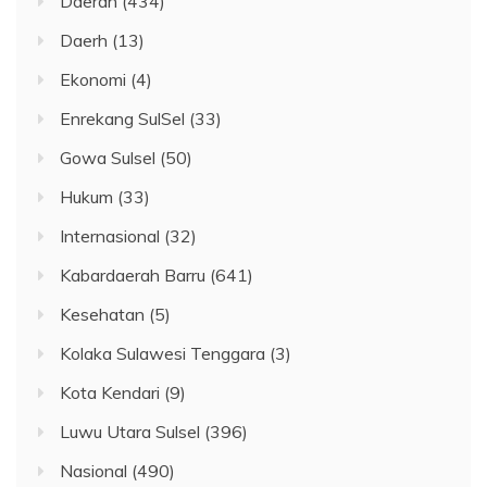
Daerah
(434)
Daerh
(13)
Ekonomi
(4)
Enrekang SulSel
(33)
Gowa Sulsel
(50)
Hukum
(33)
Internasional
(32)
Kabardaerah Barru
(641)
Kesehatan
(5)
Kolaka Sulawesi Tenggara
(3)
Kota Kendari
(9)
Luwu Utara Sulsel
(396)
Nasional
(490)