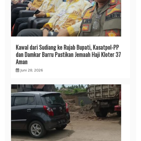
​Kawal dari Sudiang ke Rujab Bupati, Kasatpol-PP
dan Damkar Barru Pastikan Jemaah Haji Kloter 37
Aman
Juni 28, 2026