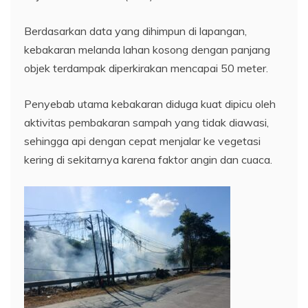
​Berdasarkan data yang dihimpun di lapangan,
kebakaran melanda lahan kosong dengan panjang
objek terdampak diperkirakan mencapai 50 meter.
Penyebab utama kebakaran diduga kuat dipicu oleh
aktivitas pembakaran sampah yang tidak diawasi,
sehingga api dengan cepat menjalar ke vegetasi
kering di sekitarnya karena faktor angin dan cuaca.