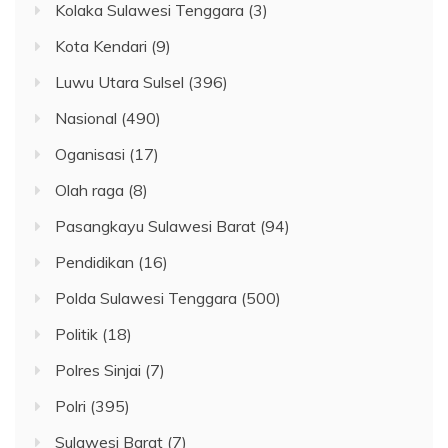
Kolaka Sulawesi Tenggara
(3)
Kota Kendari
(9)
Luwu Utara Sulsel
(396)
Nasional
(490)
Oganisasi
(17)
Olah raga
(8)
Pasangkayu Sulawesi Barat
(94)
Pendidikan
(16)
Polda Sulawesi Tenggara
(500)
Politik
(18)
Polres Sinjai
(7)
Polri
(395)
Sulawesi Barat
(7)