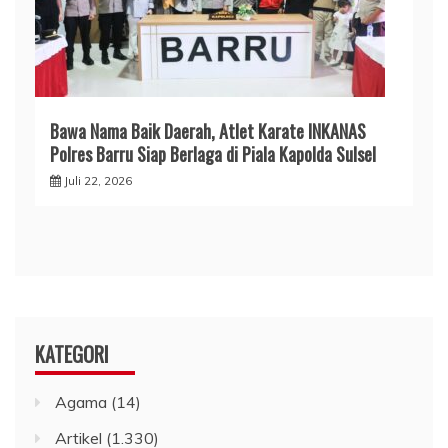
​Bawa Nama Baik Daerah, Atlet Karate INKANAS
Polres Barru Siap Berlaga di Piala Kapolda Sulsel
Juli 22, 2026
KATEGORI
Agama
(14)
Artikel
(1.330)