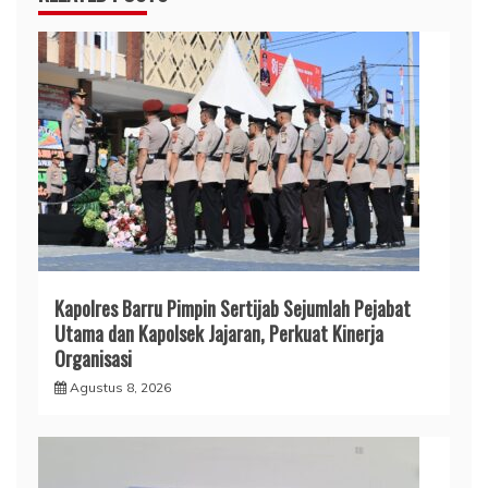
Kapolres Barru Pimpin Sertijab Sejumlah Pejabat
Utama dan Kapolsek Jajaran, Perkuat Kinerja
Organisasi
Agustus 8, 2026