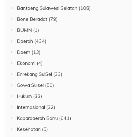
Bantaeng Sulawesi Selatan
(108)
Bone Beradat
(79)
BUMN
(1)
Daerah
(434)
Daerh
(13)
Ekonomi
(4)
Enrekang SulSel
(33)
Gowa Sulsel
(50)
Hukum
(33)
Internasional
(32)
Kabardaerah Barru
(641)
Kesehatan
(5)