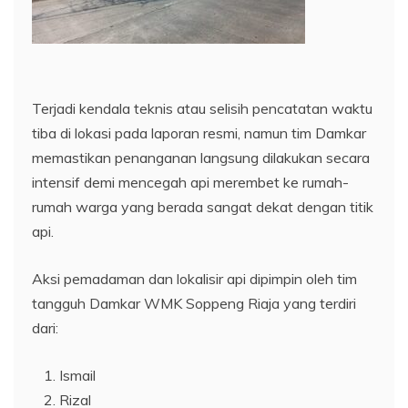
​Terjadi kendala teknis atau selisih pencatatan waktu
tiba di lokasi pada laporan resmi, namun tim Damkar
memastikan penanganan langsung dilakukan secara
intensif demi mencegah api merembet ke rumah-
rumah warga yang berada sangat dekat dengan titik
api.
​Aksi pemadaman dan lokalisir api dipimpin oleh tim
tangguh Damkar WMK Soppeng Riaja yang terdiri
dari:
​Ismail
​Rizal