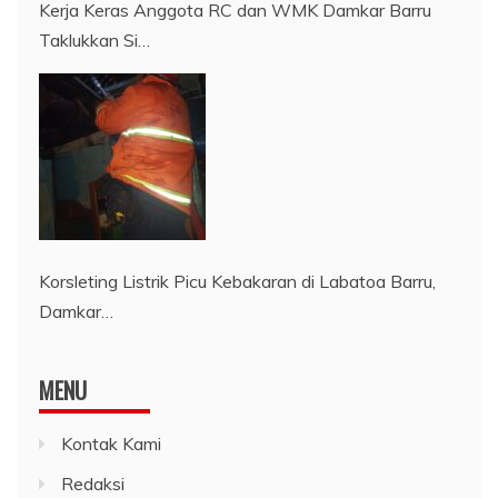
​Kerja Keras Anggota RC dan WMK Damkar Barru
Taklukkan Si…
Korsleting Listrik Picu Kebakaran di Labatoa Barru,
Damkar…
MENU
Kontak Kami
Redaksi