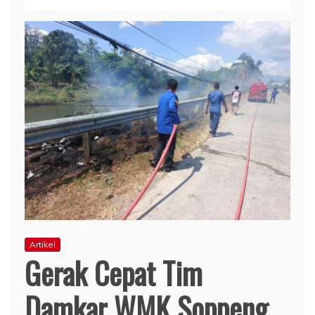
Artikel
Gerak Cepat Tim
Damkar WMK Soppeng