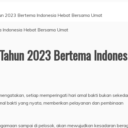
n 2023 Bertema Indonesia Hebat Bersama Umat
Tahun 2023 Bertema Indones
mengatakan, setiap memperingati hari amal bakti bukan sekeda
mal bakti yang nyata, memberikan pelayanan dan pembinaan
gamaan sampai di pelosok, akan mewujudkan kesadaran ber