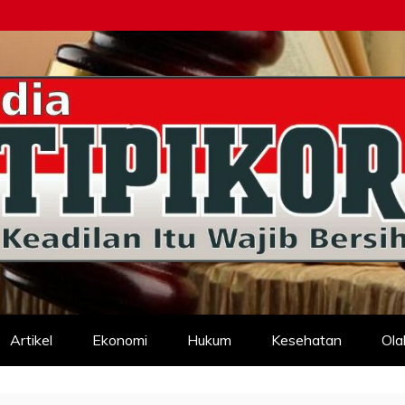
d
Artikel
Ekonomi
Hukum
Kesehatan
Ola