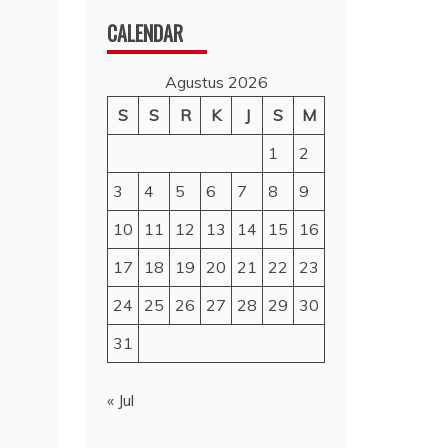
CALENDAR
Agustus 2026
S
S
R
K
J
S
M
1
2
3
4
5
6
7
8
9
10
11
12
13
14
15
16
17
18
19
20
21
22
23
24
25
26
27
28
29
30
31
« Jul