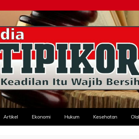
d
Artikel
Ekonomi
Hukum
Kesehatan
Ola