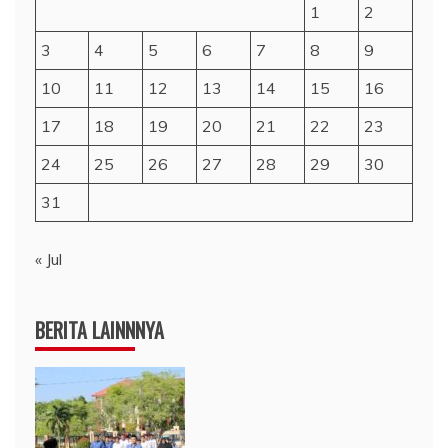
1
2
3
4
5
6
7
8
9
10
11
12
13
14
15
16
17
18
19
20
21
22
23
24
25
26
27
28
29
30
31
« Jul
BERITA LAINNNYA