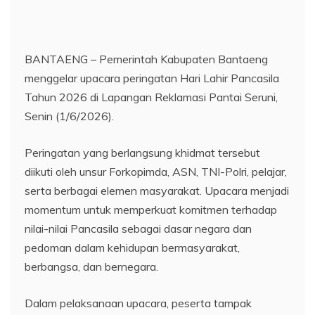
BANTAENG – Pemerintah Kabupaten Bantaeng
menggelar upacara peringatan Hari Lahir Pancasila
Tahun 2026 di Lapangan Reklamasi Pantai Seruni,
Senin (1/6/2026).
Peringatan yang berlangsung khidmat tersebut
diikuti oleh unsur Forkopimda, ASN, TNI-Polri, pelajar,
serta berbagai elemen masyarakat. Upacara menjadi
momentum untuk memperkuat komitmen terhadap
nilai-nilai Pancasila sebagai dasar negara dan
pedoman dalam kehidupan bermasyarakat,
berbangsa, dan bernegara.
Dalam pelaksanaan upacara, peserta tampak