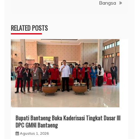
Bangsa
RELATED POSTS
Bupati Bantaeng Buka Kaderisasi Tingkat Dasar III
DPC GMNI Bantaeng
Agustus 1, 2026