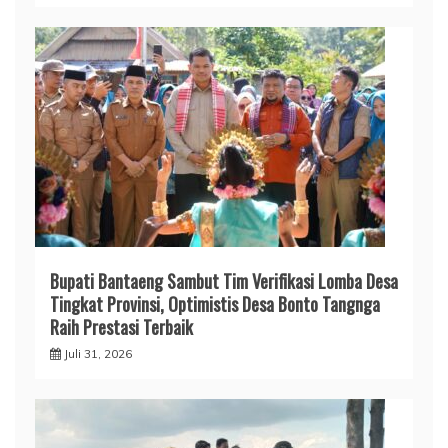
Bupati Bantaeng Sambut Tim Verifikasi Lomba Desa
Tingkat Provinsi, Optimistis Desa Bonto Tangnga
Raih Prestasi Terbaik
Juli 31, 2026