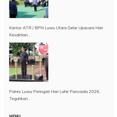
Kantor ATR / BPN Luwu Utara Gelar Upacara Hari
Kesaktian…
Polres Luwu Peringati Hari Lahir Pancasila 2026,
Teguhkan…