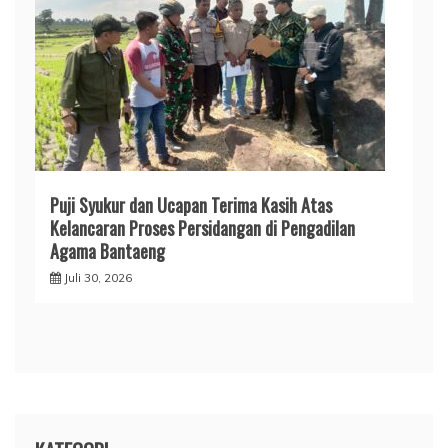
Puji Syukur dan Ucapan Terima Kasih Atas
Kelancaran Proses Persidangan di Pengadilan
Agama Bantaeng
Juli 30, 2026