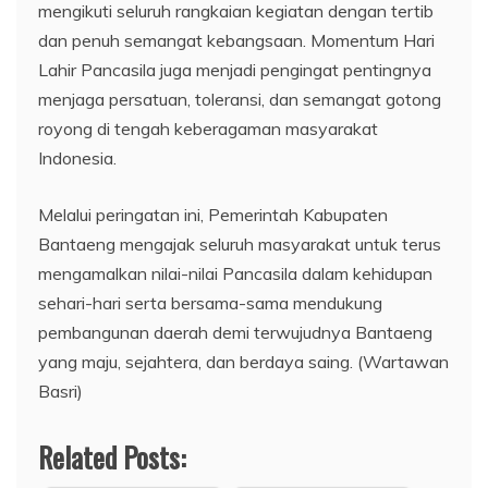
mengikuti seluruh rangkaian kegiatan dengan tertib
dan penuh semangat kebangsaan. Momentum Hari
Lahir Pancasila juga menjadi pengingat pentingnya
menjaga persatuan, toleransi, dan semangat gotong
royong di tengah keberagaman masyarakat
Indonesia.
Melalui peringatan ini, Pemerintah Kabupaten
Bantaeng mengajak seluruh masyarakat untuk terus
mengamalkan nilai-nilai Pancasila dalam kehidupan
sehari-hari serta bersama-sama mendukung
pembangunan daerah demi terwujudnya Bantaeng
yang maju, sejahtera, dan berdaya saing. (Wartawan
Basri)
Related Posts: