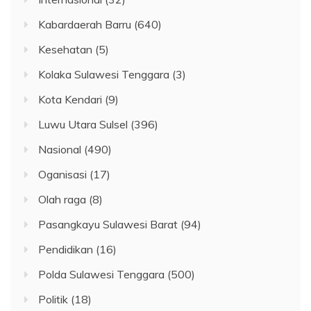
Kabardaerah Barru
(640)
Kesehatan
(5)
Kolaka Sulawesi Tenggara
(3)
Kota Kendari
(9)
Luwu Utara Sulsel
(396)
Nasional
(490)
Oganisasi
(17)
Olah raga
(8)
Pasangkayu Sulawesi Barat
(94)
Pendidikan
(16)
Polda Sulawesi Tenggara
(500)
Politik
(18)