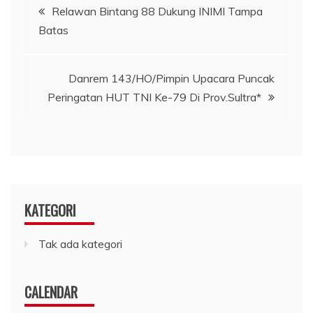
Navigasi
Relawan Bintang 88 Dukung INIMI Tampa
Batas
pos
Danrem 143/HO/Pimpin Upacara Puncak
Peringatan HUT TNI Ke-79 Di Prov.Sultra*
KATEGORI
Tak ada kategori
CALENDAR