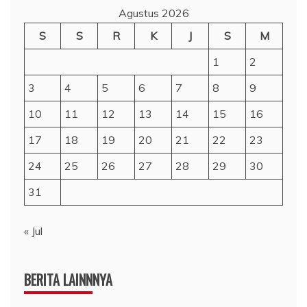
Agustus 2026
S
S
R
K
J
S
M
1
2
3
4
5
6
7
8
9
10
11
12
13
14
15
16
17
18
19
20
21
22
23
24
25
26
27
28
29
30
31
« Jul
BERITA LAINNNYA