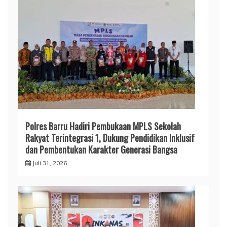
Polres Barru Hadiri Pembukaan MPLS Sekolah
Rakyat Terintegrasi 1, Dukung Pendidikan Inklusif
dan Pembentukan Karakter Generasi Bangsa
Juli 31, 2026