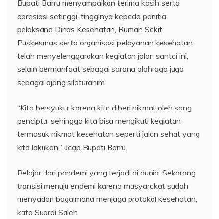
Bupati Barru menyampaikan terima kasih serta
apresiasi setinggi-tingginya kepada panitia
pelaksana Dinas Kesehatan, Rumah Sakit
Puskesmas serta organisasi pelayanan kesehatan
telah menyelenggarakan kegiatan jalan santai ini,
selain bermanfaat sebagai sarana olahraga juga
sebagai ajang silaturahim
“Kita bersyukur karena kita diberi nikmat oleh sang
pencipta, sehingga kita bisa mengikuti kegiatan
termasuk nikmat kesehatan seperti jalan sehat yang
kita lakukan,” ucap Bupati Barru.
Belajar dari pandemi yang terjadi di dunia. Sekarang
transisi menuju endemi karena masyarakat sudah
menyadari bagaimana menjaga protokol kesehatan,
kata Suardi Saleh