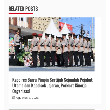
RELATED POSTS
Kapolres Barru Pimpin Sertijab Sejumlah Pejabat
Utama dan Kapolsek Jajaran, Perkuat Kinerja
Organisasi
Agustus 8, 2026