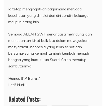
Ia tetap mengingatkan bagaimana menjaga
kesehatan yang dimulai dari diri sendiri, keluarga
maupun orang lain.
Semoga ALLAH SWT senantiasa melindungi dan
memudahkan itikat baik kita dalam mewujudkan
masyarakat Indonesia yang lebih sehat dan
bersama-sama kembali tumbuh kembali menjadi
bangsa yang kuat, tutup Suardi Saleh menutup
sambutannya
Humas IKP Barru. /
Latif Nudju
Related Posts: