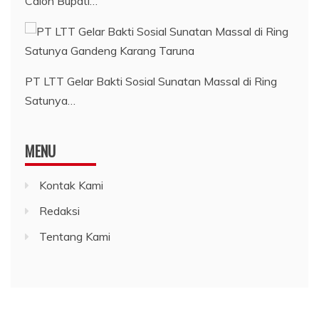
Calon Bupati…
PT LTT Gelar Bakti Sosial Sunatan Massal di Ring
Satunya…
MENU
Kontak Kami
Redaksi
Tentang Kami