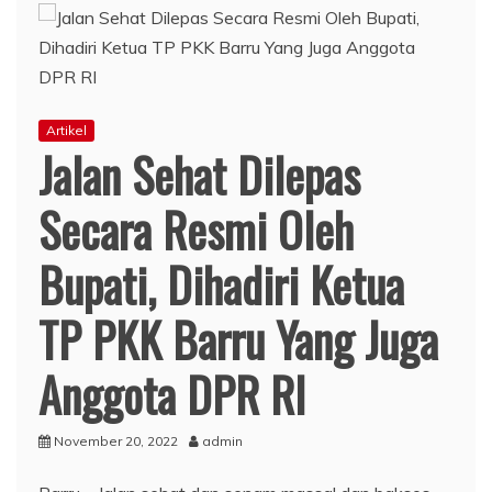
Artikel
Jalan Sehat Dilepas
Secara Resmi Oleh
Bupati, Dihadiri Ketua
TP PKK Barru Yang Juga
Anggota DPR RI
November 20, 2022
admin