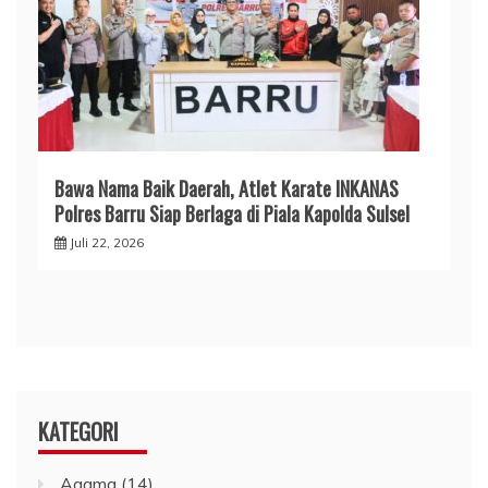
​Bawa Nama Baik Daerah, Atlet Karate INKANAS
Polres Barru Siap Berlaga di Piala Kapolda Sulsel
Juli 22, 2026
KATEGORI
Agama
(14)