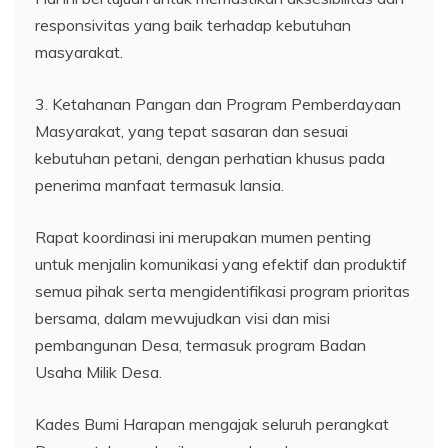
responsivitas yang baik terhadap kebutuhan
masyarakat.
3. Ketahanan Pangan dan Program Pemberdayaan
Masyarakat, yang tepat sasaran dan sesuai
kebutuhan petani, dengan perhatian khusus pada
penerima manfaat termasuk lansia.
Rapat koordinasi ini merupakan mumen penting
untuk menjalin komunikasi yang efektif dan produktif
semua pihak serta mengidentifikasi program prioritas
bersama, dalam mewujudkan visi dan misi
pembangunan Desa, termasuk program Badan
Usaha Milik Desa.
Kades Bumi Harapan mengajak seluruh perangkat