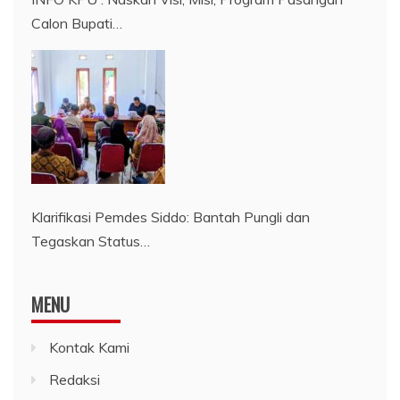
Calon Bupati…
Klarifikasi Pemdes Siddo: Bantah Pungli dan
Tegaskan Status…
MENU
Kontak Kami
Redaksi