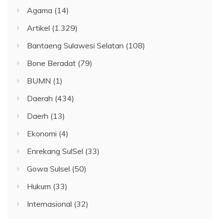
Agama
(14)
Artikel
(1.329)
Bantaeng Sulawesi Selatan
(108)
Bone Beradat
(79)
BUMN
(1)
Daerah
(434)
Daerh
(13)
Ekonomi
(4)
Enrekang SulSel
(33)
Gowa Sulsel
(50)
Hukum
(33)
Internasional
(32)