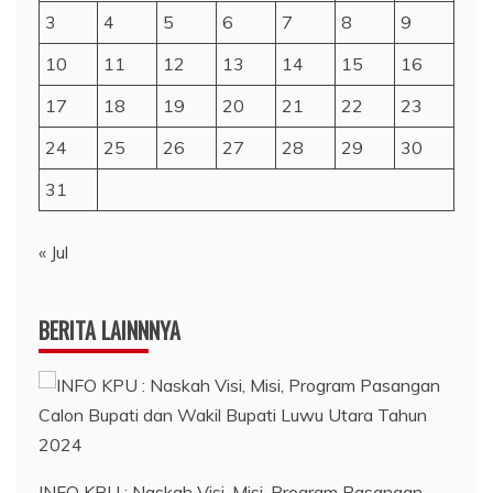
3
4
5
6
7
8
9
10
11
12
13
14
15
16
17
18
19
20
21
22
23
24
25
26
27
28
29
30
31
« Jul
BERITA LAINNNYA
INFO KPU : Naskah Visi, Misi, Program Pasangan