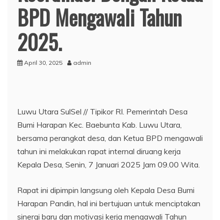
BPD Mengawali Tahun
2025.
April 30, 2025
admin
Luwu Utara SulSel // Tipikor RI. Pemerintah Desa
Bumi Harapan Kec. Baebunta Kab. Luwu Utara,
bersama perangkat desa, dan Ketua BPD mengawali
tahun ini melakukan rapat internal diruang kerja
Kepala Desa, Senin, 7 Januari 2025 Jam 09.00 Wita.
Rapat ini dipimpin langsung oleh Kepala Desa Bumi
Harapan Pandin, hal ini bertujuan untuk menciptakan
sinergi baru dan motivasi kerja mengawali Tahun