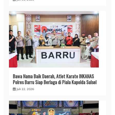
​Bawa Nama Baik Daerah, Atlet Karate INKANAS
Polres Barru Siap Berlaga di Piala Kapolda Sulsel
Juli 22, 2026