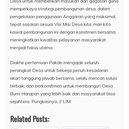
Desa untuk memberikan masukan dan gagasan guna
memperkaya strategi pembangunan desa, dalam
pengelolaan penggunaan Anggaran yang maksimal,
tepat sasaran sesuai Visi Misi Desa kita, mari kita
kawal pembangunan ini dengan komitmen bersama
meningkatkan kwalitas pelayanan masyarakat
menjadi fokus utama.
Diakhir pertemuan Pakde mengajak seluruh
perangkat Desa untuk bekerja penuh kesadaran
akan tanggung jawab bersama, selalu mencari solusi
terbaik, dan berkomitmen untuk membangun Desa
Bumi Harapan yang lebih baik dan masyarakat bisa
sejahtera. Pungkasnya, // LIM.
Related Posts: