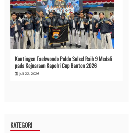
Kontingen Taekwondo Polda Sulsel Raih 9 Medali
pada Kejuaraan Kapolri Cup Banten 2026
Juli 22, 2026
KATEGORI