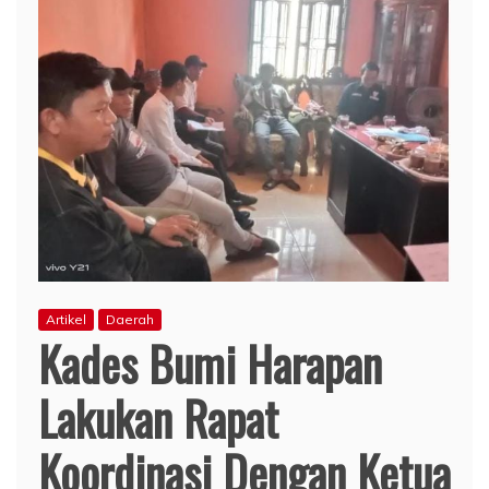
Artikel
Daerah
Kades Bumi Harapan
Lakukan Rapat
Koordinasi Dengan Ketua