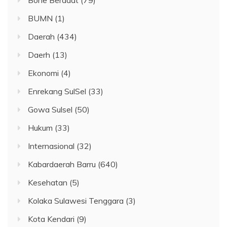
BUMN
(1)
Daerah
(434)
Daerh
(13)
Ekonomi
(4)
Enrekang SulSel
(33)
Gowa Sulsel
(50)
Hukum
(33)
Internasional
(32)
Kabardaerah Barru
(640)
Kesehatan
(5)
Kolaka Sulawesi Tenggara
(3)
Kota Kendari
(9)