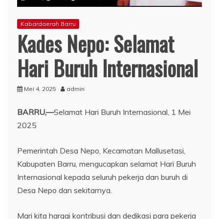
Kabardaerah Barru
Kades Nepo: Selamat
Hari Buruh Internasional
Mei 4, 2025
admin
BARRU,—
Selamat Hari Buruh Internasional, 1 Mei
2025
Pemerintah Desa Nepo, Kecamatan Mallusetasi,
Kabupaten Barru, mengucapkan selamat Hari Buruh
Internasional kepada seluruh pekerja dan buruh di
Desa Nepo dan sekitarnya.
Mari kita hargai kontribusi dan dedikasi para pekerja