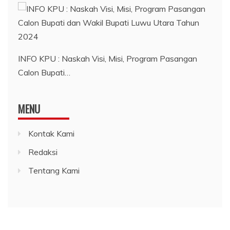
INFO KPU : Naskah Visi, Misi, Program Pasangan
Calon Bupati…
MENU
Kontak Kami
Redaksi
Tentang Kami