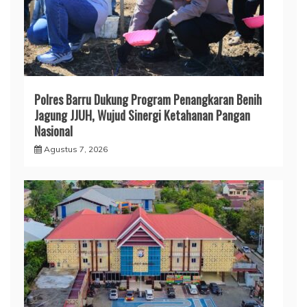
Polres Barru Dukung Program Penangkaran Benih
Jagung JJUH, Wujud Sinergi Ketahanan Pangan
Nasional
Agustus 7, 2026