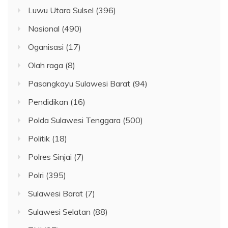
Luwu Utara Sulsel
(396)
Nasional
(490)
Oganisasi
(17)
Olah raga
(8)
Pasangkayu Sulawesi Barat
(94)
Pendidikan
(16)
Polda Sulawesi Tenggara
(500)
Politik
(18)
Polres Sinjai
(7)
Polri
(395)
Sulawesi Barat
(7)
Sulawesi Selatan
(88)