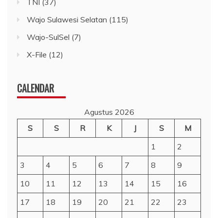
TNI
(37)
Wajo Sulawesi Selatan
(115)
Wajo-SulSel
(7)
X-File
(12)
CALENDAR
Agustus 2026
S
S
R
K
J
S
M
1
2
3
4
5
6
7
8
9
10
11
12
13
14
15
16
17
18
19
20
21
22
23