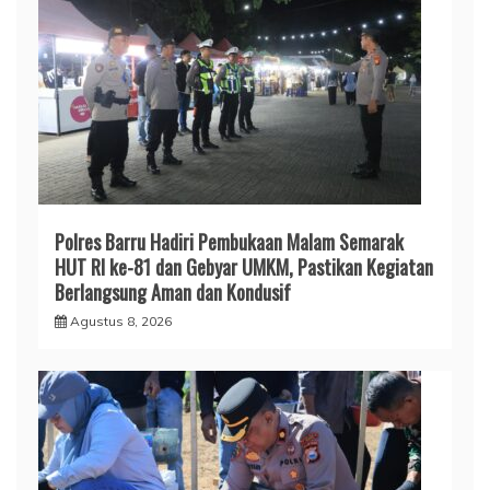
Polres Barru Hadiri Pembukaan Malam Semarak
HUT RI ke-81 dan Gebyar UMKM, Pastikan Kegiatan
Berlangsung Aman dan Kondusif
Agustus 8, 2026