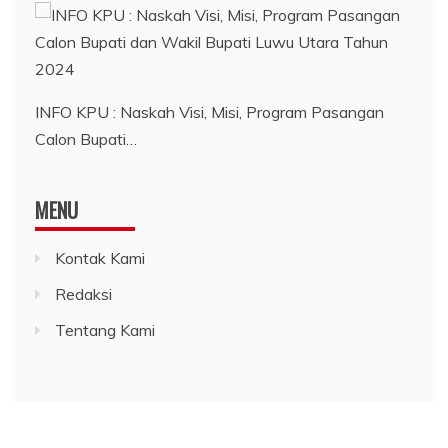
INFO KPU : Naskah Visi, Misi, Program Pasangan
Calon Bupati…
MENU
Kontak Kami
Redaksi
Tentang Kami