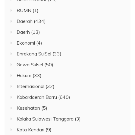
BUMN
(1)
Daerah
(434)
Daerh
(13)
Ekonomi
(4)
Enrekang SulSel
(33)
Gowa Sulsel
(50)
Hukum
(33)
Internasional
(32)
Kabardaerah Barru
(640)
Kesehatan
(5)
Kolaka Sulawesi Tenggara
(3)
Kota Kendari
(9)