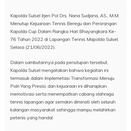
Kapolda Sulsel Irjen Pol Drs. Nana Sudjana, AS., M.M.
Menutup Kejuaraan Tennis Beregu dan Perorangan
Kapolda Cup Dalam Rangka Hari Bhayangkara Ke-
76 Tahun 2022 di Lapangan Tennis Mapolda Sulsel,
Selasa (21/06/2022).
Dalam sambutannya pada penutupan tersebut,
Kapolda Sulsel mengatakan bahwa kegiatan ini
termasuk dalam Implemetasi Transformasi Menuju
Polri Yang Presisi, dan kejuaraan ini diharapkan
memotivasi serta menempatkan cabang olahraga
tennis lapangan agar semakin diminati oleh seluruh
kalangan masyarakat sehingga mampu melahirkan
petenis yang handal.