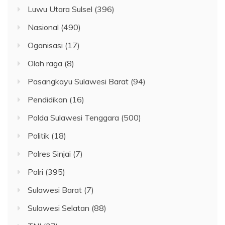
Luwu Utara Sulsel
(396)
Nasional
(490)
Oganisasi
(17)
Olah raga
(8)
Pasangkayu Sulawesi Barat
(94)
Pendidikan
(16)
Polda Sulawesi Tenggara
(500)
Politik
(18)
Polres Sinjai
(7)
Polri
(395)
Sulawesi Barat
(7)
Sulawesi Selatan
(88)