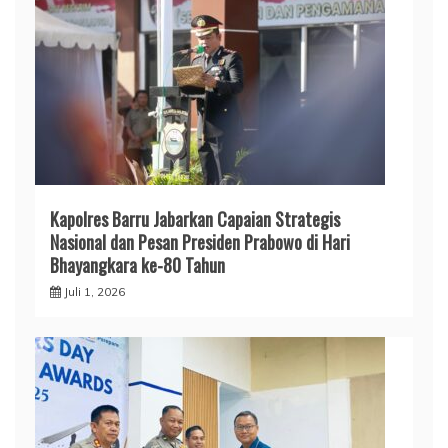
​Kapolres Barru Jabarkan Capaian Strategis
Nasional dan Pesan Presiden Prabowo di Hari
Bhayangkara ke-80 Tahun
Juli 1, 2026