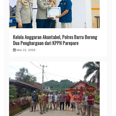
​Kelola Anggaran Akuntabel, Polres Barru Borong
Dua Penghargaan dari KPPN Parepare
Mei 22, 2026