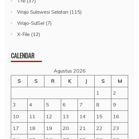
TNI
(37)
Wajo Sulawesi Selatan
(115)
Wajo-SulSel
(7)
X-File
(12)
CALENDAR
Agustus 2026
S
S
R
K
J
S
M
1
2
3
4
5
6
7
8
9
10
11
12
13
14
15
16
17
18
19
20
21
22
23