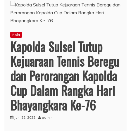
Polri
Kapolda Sulsel Tutup
Kejuaraan Tennis Beregu
dan Perorangan Kapolda
Cup Dalam Rangka Hari
Bhayangkara Ke-76
Juni 22, 2022
admin