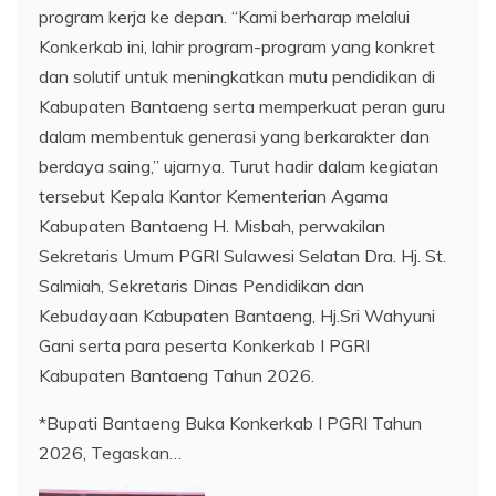
*Bupati Bantaeng Buka Konkerkab I PGRI Tahun
2026, Tegaskan…