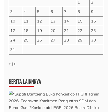
1
2
3
4
5
6
7
8
9
10
11
12
13
14
15
16
17
18
19
20
21
22
23
24
25
26
27
28
29
30
31
« Jul
BERITA LAINNNYA