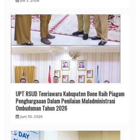
Juli 1, 2026
UPT RSUD Tenriawaru Kabupaten Bone Raih Piagam
Penghargaaan Dalam Penilaian Maladministrasi
Ombudsman Tahun 2026
Juni 30, 2026