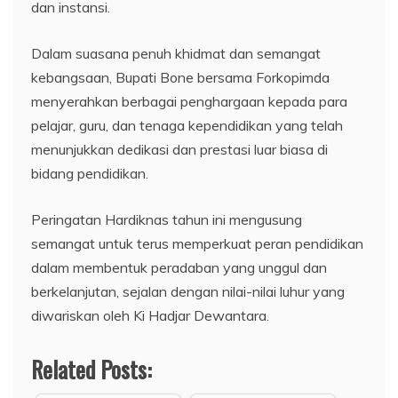
dan instansi.
Dalam suasana penuh khidmat dan semangat
kebangsaan, Bupati Bone bersama Forkopimda
menyerahkan berbagai penghargaan kepada para
pelajar, guru, dan tenaga kependidikan yang telah
menunjukkan dedikasi dan prestasi luar biasa di
bidang pendidikan.
Peringatan Hardiknas tahun ini mengusung
semangat untuk terus memperkuat peran pendidikan
dalam membentuk peradaban yang unggul dan
berkelanjutan, sejalan dengan nilai-nilai luhur yang
diwariskan oleh Ki Hadjar Dewantara.
Related Posts: