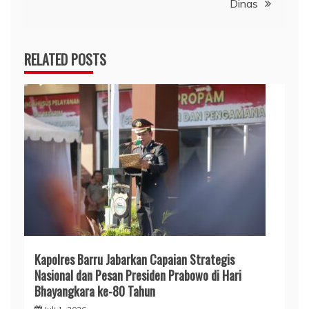
Dinas
RELATED POSTS
​Kapolres Barru Jabarkan Capaian Strategis
Nasional dan Pesan Presiden Prabowo di Hari
Bhayangkara ke-80 Tahun