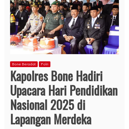
Bone Beradat
Polri
Kapolres Bone Hadiri
Upacara Hari Pendidikan
Nasional 2025 di
Lapangan Merdeka