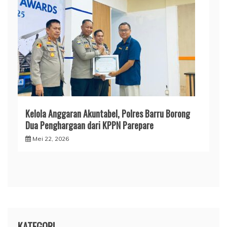
​Kelola Anggaran Akuntabel, Polres Barru Borong
Dua Penghargaan dari KPPN Parepare
Mei 22, 2026
KATEGORI