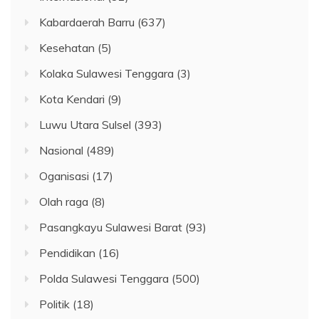
Kabardaerah Barru
(637)
Kesehatan
(5)
Kolaka Sulawesi Tenggara
(3)
Kota Kendari
(9)
Luwu Utara Sulsel
(393)
Nasional
(489)
Oganisasi
(17)
Olah raga
(8)
Pasangkayu Sulawesi Barat
(93)
Pendidikan
(16)
Polda Sulawesi Tenggara
(500)
Politik
(18)