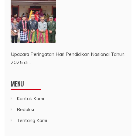
Upacara Peringatan Hari Pendidikan Nasional Tahun
2025 di…
MENU
Kontak Kami
Redaksi
Tentang Kami