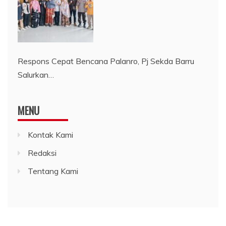
Respons Cepat Bencana Palanro, Pj Sekda Barru
Salurkan…
MENU
Kontak Kami
Redaksi
Tentang Kami