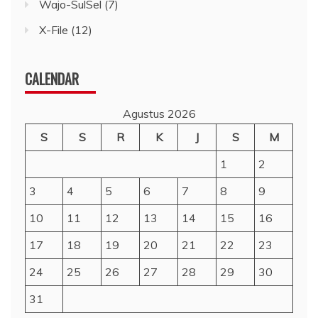
Wajo-SulSel
(7)
X-File
(12)
CALENDAR
Agustus 2026
S
S
R
K
J
S
M
1
2
3
4
5
6
7
8
9
10
11
12
13
14
15
16
17
18
19
20
21
22
23
24
25
26
27
28
29
30
31