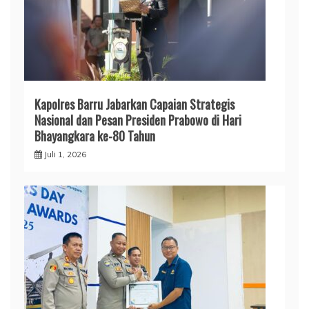
​Kapolres Barru Jabarkan Capaian Strategis
Nasional dan Pesan Presiden Prabowo di Hari
Bhayangkara ke-80 Tahun
Juli 1, 2026