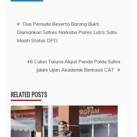
Navigasi
Dua Pemuda Beserta Barang Bukti
Diamankan Satres Narkoba Polres Lutra, Satu
pos
Masih Status DPO.
46 Calon Taruna Akpol Panda Polda Sultra
Jalani Ujian Akademik Berbasis CAT
RELATED POSTS