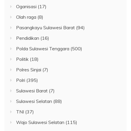
Oganisasi
(17)
Olah raga
(8)
Pasangkayu Sulawesi Barat
(94)
Pendidikan
(16)
Polda Sulawesi Tenggara
(500)
Politik
(18)
Polres Sinjai
(7)
Polri
(395)
Sulawesi Barat
(7)
Sulawesi Selatan
(88)
TNI
(37)
Wajo Sulawesi Selatan
(115)