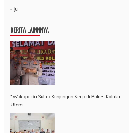
« Jul
BERITA LAINNNYA
*Wakapolda Sultra Kunjungan Kerja di Polres Kolaka
Utara,…