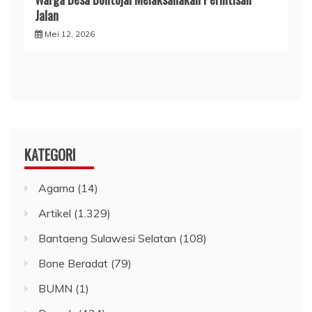
Jalan
Mei 12, 2026
KATEGORI
Agama
(14)
Artikel
(1.329)
Bantaeng Sulawesi Selatan
(108)
Bone Beradat
(79)
BUMN
(1)