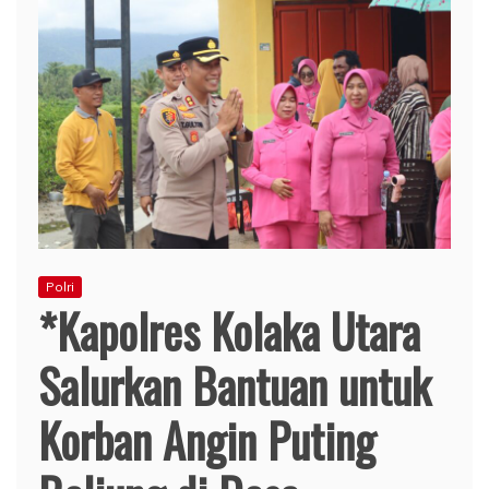
Polri
*Kapolres Kolaka Utara
Salurkan Bantuan untuk
Korban Angin Puting