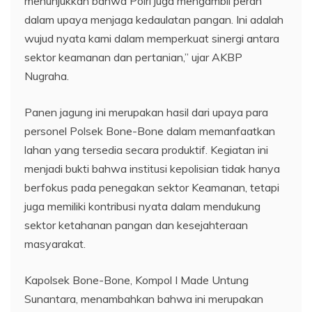
menunjukkan bahwa Polri juga mengambil peran
dalam upaya menjaga kedaulatan pangan. Ini adalah
wujud nyata kami dalam memperkuat sinergi antara
sektor keamanan dan pertanian,” ujar AKBP
Nugraha.
Panen jagung ini merupakan hasil dari upaya para
personel Polsek Bone-Bone dalam memanfaatkan
lahan yang tersedia secara produktif. Kegiatan ini
menjadi bukti bahwa institusi kepolisian tidak hanya
berfokus pada penegakan sektor Keamanan, tetapi
juga memiliki kontribusi nyata dalam mendukung
sektor ketahanan pangan dan kesejahteraan
masyarakat.
Kapolsek Bone-Bone, Kompol I Made Untung
Sunantara, menambahkan bahwa ini merupakan