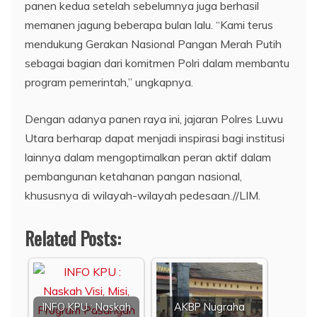
panen kedua setelah sebelumnya juga berhasil
memanen jagung beberapa bulan lalu. “Kami terus
mendukung Gerakan Nasional Pangan Merah Putih
sebagai bagian dari komitmen Polri dalam membantu
program pemerintah,” ungkapnya.
Dengan adanya panen raya ini, jajaran Polres Luwu
Utara berharap dapat menjadi inspirasi bagi institusi
lainnya dalam mengoptimalkan peran aktif dalam
pembangunan ketahanan pangan nasional,
khususnya di wilayah-wilayah pedesaan.//LIM.
Related Posts:
INFO KPU : Naskah
AKBP Nugraha