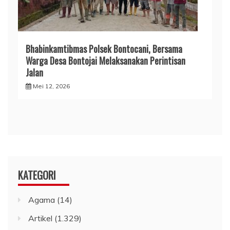
Bhabinkamtibmas Polsek Bontocani, Bersama
Warga Desa Bontojai Melaksanakan Perintisan
Jalan
Mei 12, 2026
KATEGORI
Agama
(14)
Artikel
(1.329)