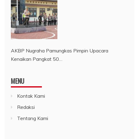
AKBP Nugraha Pamungkas Pimpin Upacara
Kenaikan Pangkat 50…
MENU
Kontak Kami
Redaksi
Tentang Kami