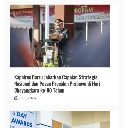
​Kapolres Barru Jabarkan Capaian Strategis
Nasional dan Pesan Presiden Prabowo di Hari
Bhayangkara ke-80 Tahun
Juli 1, 2026