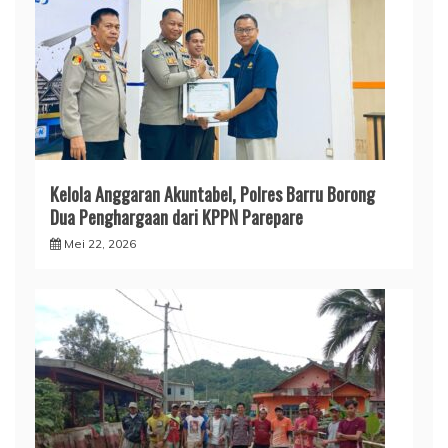
​Kelola Anggaran Akuntabel, Polres Barru Borong
Dua Penghargaan dari KPPN Parepare
Mei 22, 2026