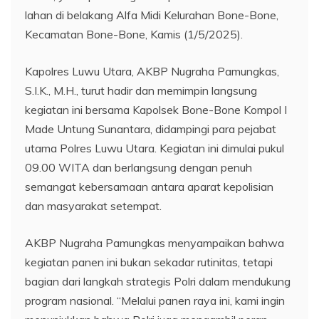
lahan di belakang Alfa Midi Kelurahan Bone-Bone,
Kecamatan Bone-Bone, Kamis (1/5/2025).
Kapolres Luwu Utara, AKBP Nugraha Pamungkas,
S.I.K., M.H., turut hadir dan memimpin langsung
kegiatan ini bersama Kapolsek Bone-Bone Kompol I
Made Untung Sunantara, didampingi para pejabat
utama Polres Luwu Utara. Kegiatan ini dimulai pukul
09.00 WITA dan berlangsung dengan penuh
semangat kebersamaan antara aparat kepolisian
dan masyarakat setempat.
AKBP Nugraha Pamungkas menyampaikan bahwa
kegiatan panen ini bukan sekadar rutinitas, tetapi
bagian dari langkah strategis Polri dalam mendukung
program nasional. “Melalui panen raya ini, kami ingin