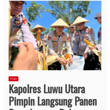
Polri
Kapolres Luwu Utara
Pimpin Langsung Panen