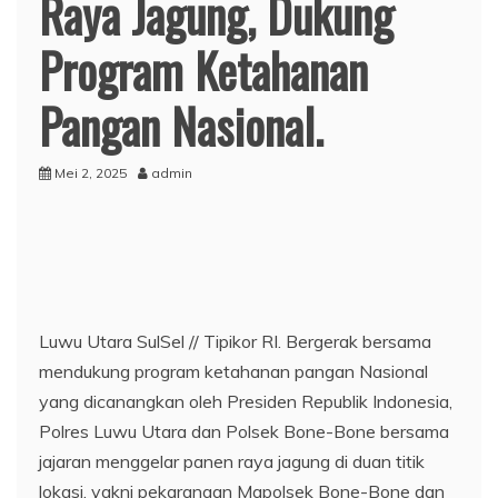
Raya Jagung, Dukung
Program Ketahanan
Pangan Nasional.
Mei 2, 2025
admin
Luwu Utara SulSel // Tipikor RI. Bergerak bersama
mendukung program ketahanan pangan Nasional
yang dicanangkan oleh Presiden Republik Indonesia,
Polres Luwu Utara dan Polsek Bone-Bone bersama
jajaran menggelar panen raya jagung di duan titik
lokasi, yakni pekarangan Mapolsek Bone-Bone dan