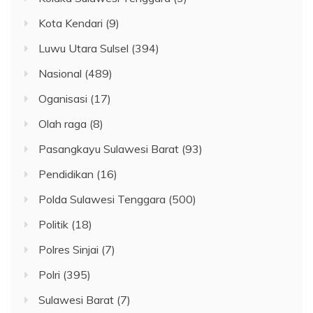
Kota Kendari
(9)
Luwu Utara Sulsel
(394)
Nasional
(489)
Oganisasi
(17)
Olah raga
(8)
Pasangkayu Sulawesi Barat
(93)
Pendidikan
(16)
Polda Sulawesi Tenggara
(500)
Politik
(18)
Polres Sinjai
(7)
Polri
(395)
Sulawesi Barat
(7)