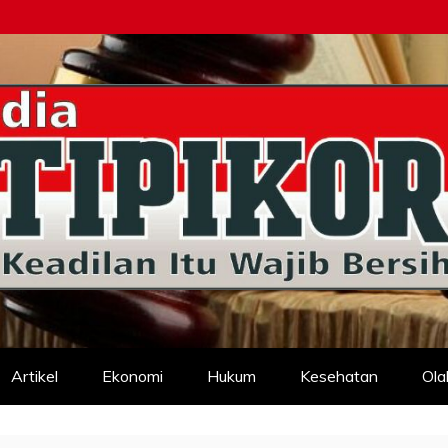
d
Artikel
Ekonomi
Hukum
Kesehatan
Ola