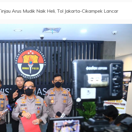
Tinjau Arus Mudik Naik Heli, Tol Jakarta-Cikampek Lancar