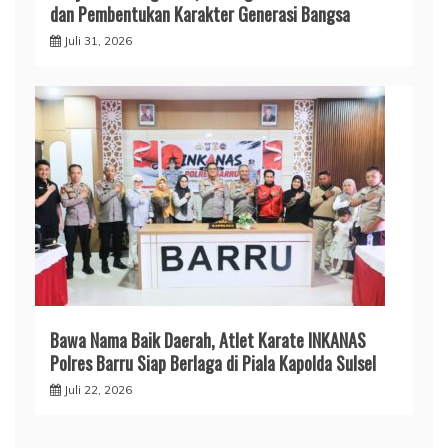
dan Pembentukan Karakter Generasi Bangsa
Juli 31, 2026
​Bawa Nama Baik Daerah, Atlet Karate INKANAS
Polres Barru Siap Berlaga di Piala Kapolda Sulsel
Juli 22, 2026