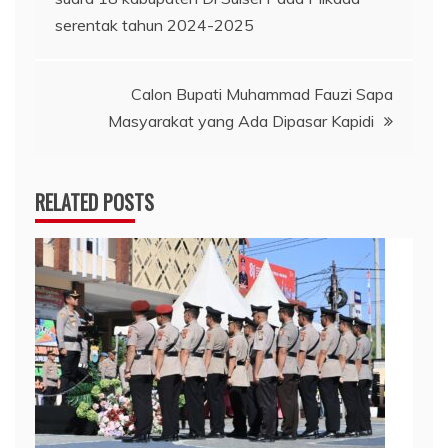
pos
serentak tahun 2024-2025
Calon Bupati Muhammad Fauzi Sapa
Masyarakat yang Ada Dipasar Kapidi
RELATED POSTS