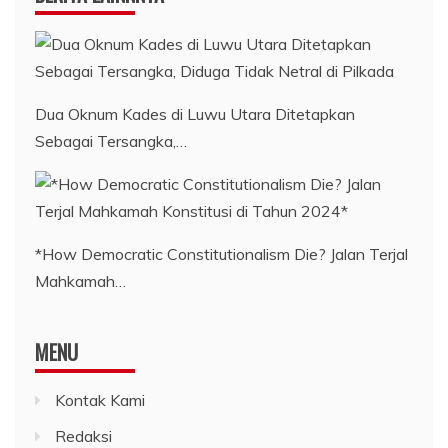
Dua Oknum Kades di Luwu Utara Ditetapkan
Sebagai Tersangka,…
*How Democratic Constitutionalism Die? Jalan Terjal
Mahkamah…
MENU
Kontak Kami
Redaksi