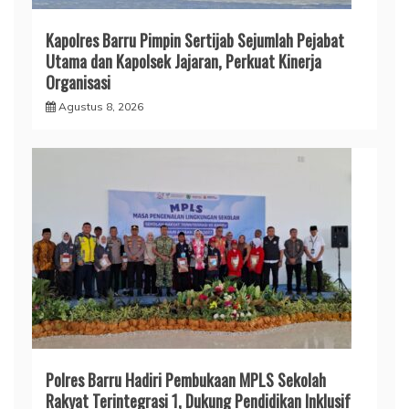
Kapolres Barru Pimpin Sertijab Sejumlah Pejabat
Utama dan Kapolsek Jajaran, Perkuat Kinerja
Organisasi
Agustus 8, 2026
Polres Barru Hadiri Pembukaan MPLS Sekolah
Rakyat Terintegrasi 1, Dukung Pendidikan Inklusif