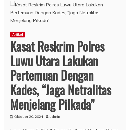
Artikel
Kasat Reskrim Polres
Luwu Utara Lakukan
Pertemuan Dengan
Kades, “Jaga Netralitas
Menjelang Pilkada”
Oktober 20, 2024
admin