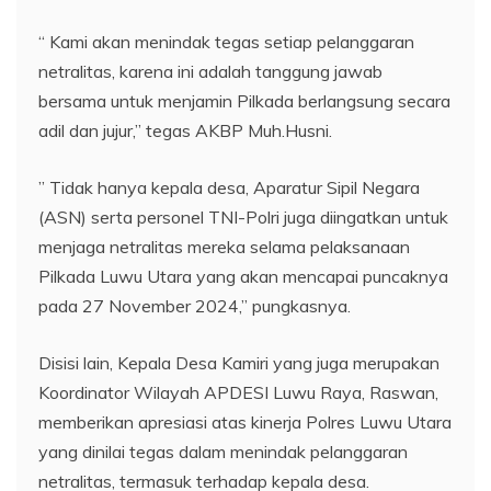
“ Kami akan menindak tegas setiap pelanggaran
netralitas, karena ini adalah tanggung jawab
bersama untuk menjamin Pilkada berlangsung secara
adil dan jujur,” tegas AKBP Muh.Husni.
” Tidak hanya kepala desa, Aparatur Sipil Negara
(ASN) serta personel TNI-Polri juga diingatkan untuk
menjaga netralitas mereka selama pelaksanaan
Pilkada Luwu Utara yang akan mencapai puncaknya
pada 27 November 2024,” pungkasnya.
Disisi lain, Kepala Desa Kamiri yang juga merupakan
Koordinator Wilayah APDESI Luwu Raya, Raswan,
memberikan apresiasi atas kinerja Polres Luwu Utara
yang dinilai tegas dalam menindak pelanggaran
netralitas, termasuk terhadap kepala desa.