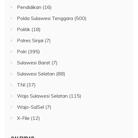
Pendidikan
(16)
Polda Sulawesi Tenggara
(500)
Politik
(18)
Polres Sinjai
(7)
Polri
(395)
Sulawesi Barat
(7)
Sulawesi Selatan
(88)
TNI
(37)
Wajo Sulawesi Selatan
(115)
Wajo-SulSel
(7)
X-File
(12)