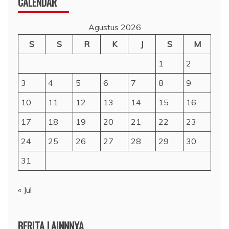
CALENDAR
Agustus 2026
S
S
R
K
J
S
M
1
2
3
4
5
6
7
8
9
10
11
12
13
14
15
16
17
18
19
20
21
22
23
24
25
26
27
28
29
30
31
« Jul
BERITA LAINNNYA