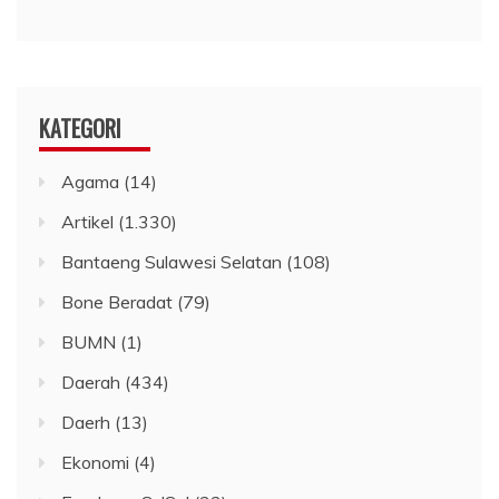
KATEGORI
Agama
(14)
Artikel
(1.330)
Bantaeng Sulawesi Selatan
(108)
Bone Beradat
(79)
BUMN
(1)
Daerah
(434)
Daerh
(13)
Ekonomi
(4)