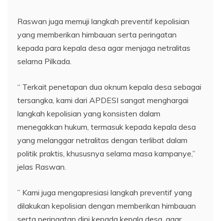
Raswan juga memuji langkah preventif kepolisian
yang memberikan himbauan serta peringatan
kepada para kepala desa agar menjaga netralitas
selama Pilkada.
“ Terkait penetapan dua oknum kepala desa sebagai
tersangka, kami dari APDESI sangat menghargai
langkah kepolisian yang konsisten dalam
menegakkan hukum, termasuk kepada kepala desa
yang melanggar netralitas dengan terlibat dalam
politik praktis, khususnya selama masa kampanye,”
jelas Raswan.
” Kami juga mengapresiasi langkah preventif yang
dilakukan kepolisian dengan memberikan himbauan
serta peringatan dini kepada kepala desa, agar