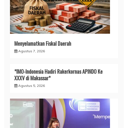
Menyelamatkan Fiskal Daerah
Agustus 7, 2026
*IMO-Indonesia Hadiri Rakerkornas APINDO Ke
XXXV di Makassar*
Agustus 5, 2026