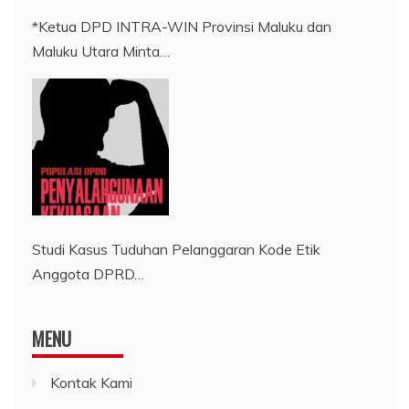
*Ketua DPD INTRA-WIN Provinsi Maluku dan
Maluku Utara Minta…
Studi Kasus Tuduhan Pelanggaran Kode Etik
Anggota DPRD…
MENU
Kontak Kami