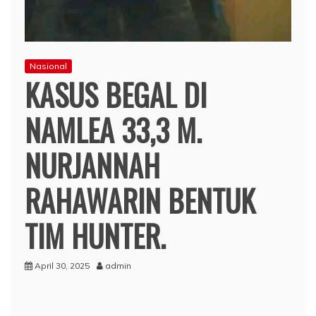
Nasional
KASUS BEGAL DI
NAMLEA 33,3 M.
NURJANNAH
RAHAWARIN BENTUK
TIM HUNTER.
April 30, 2025
admin