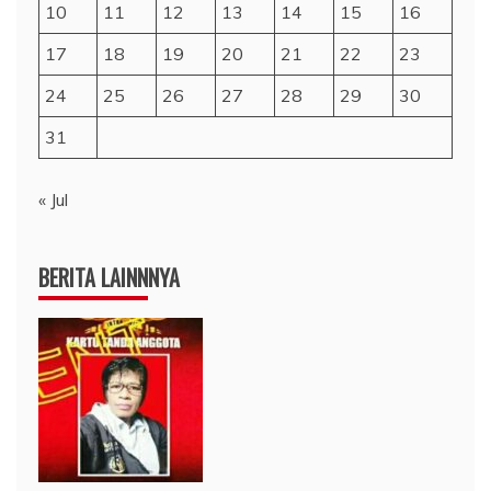
10
11
12
13
14
15
16
17
18
19
20
21
22
23
24
25
26
27
28
29
30
31
« Jul
BERITA LAINNNYA