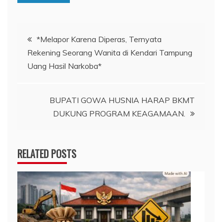
Navigasi
*Melapor Karena Diperas, Ternyata
Rekening Seorang Wanita di Kendari Tampung
pos
Uang Hasil Narkoba*
BUPATI GOWA HUSNIA HARAP BKMT
DUKUNG PROGRAM KEAGAMAAN.
RELATED POSTS