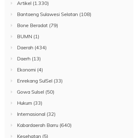
Artikel
(1.330)
Bantaeng Sulawesi Selatan
(108)
Bone Beradat
(79)
BUMN
(1)
Daerah
(434)
Daerh
(13)
Ekonomi
(4)
Enrekang SulSel
(33)
Gowa Sulsel
(50)
Hukum
(33)
Internasional
(32)
Kabardaerah Barru
(640)
Kesehatan
(5)