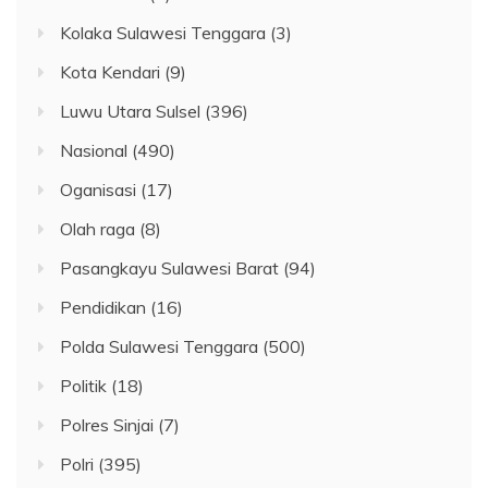
Kolaka Sulawesi Tenggara
(3)
Kota Kendari
(9)
Luwu Utara Sulsel
(396)
Nasional
(490)
Oganisasi
(17)
Olah raga
(8)
Pasangkayu Sulawesi Barat
(94)
Pendidikan
(16)
Polda Sulawesi Tenggara
(500)
Politik
(18)
Polres Sinjai
(7)
Polri
(395)