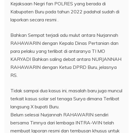
Kejaksaan Negri fan POLRES yang berada di
Kabupaten Buru pada tahun 2022 padahal sudah di
laporkan secara resmi .
Bahkan Sempat terjadi adu mulut antara Nurjannah
RAHAWARIN dengan Kepala Dinas Pertanian dan
para pelaku yang terlibat di antaranya TI MO
KARYADI Bahkan saling debat antara NURJANNAH
RAHAWARIN dengan Ketua DPRD Buru, jelasnya
RS.
Tidak sampai dua kasus ini, masalah baru juga muncul
terkait kasus solar sel tenaga Surya dimana Terlibat
langsung X bupati Buru.
Belum selesai Nurjannah RAHAWARIN sendiri
bersama Timnya dari lembaga INTRA-WIN telah
membuat laporan resmi dan tembusan khusus untuk