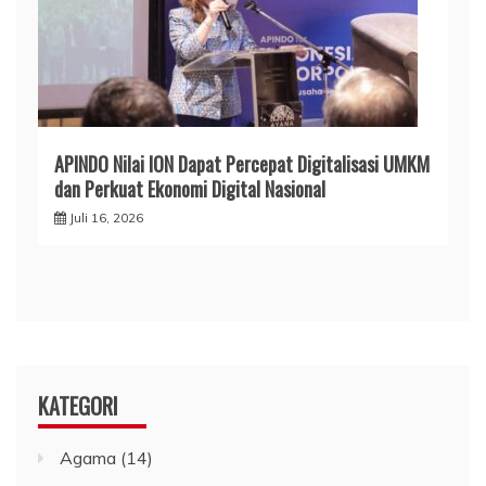
APINDO Nilai ION Dapat Percepat Digitalisasi UMKM
dan Perkuat Ekonomi Digital Nasional
Juli 16, 2026
KATEGORI
Agama
(14)