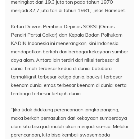
meningkat dari 19,3 juta ton pada tahun 1970
menjadi 32,7 juta ton di tahun 1981,” jelas Bamsoet.
Ketua Dewan Pembina Depinas SOKSI (Ormas
Pendiri Partai Golkar) dan Kepala Badan Polhukam
KADIN Indonesia ini menerangkan, kini Indonesia
mendapatkan berkah dari berbagai kekayaan sumber
daya alam. Antara lain terdiri dari nikel terbesar di
dunia, timah terbesar kedua di dunia, batubara
termal/lignit terbesar ketiga dunia, bauksit terbesar
keenam dunia, emas terbesar keenam di dunia; serta
tembaga terbesar ketujuh dunia.
“Jika tidak didukung perencanaan jangka panjang,
maka berkah pemasukan dari kekayaan sumberdaya
alam kita bisa jadi malah akan menjadi sia-sia. Melalui
perencanaan, kita bisa kembali swasembada