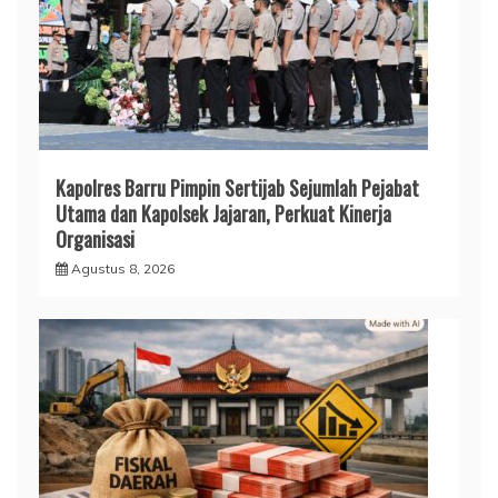
Kapolres Barru Pimpin Sertijab Sejumlah Pejabat
Utama dan Kapolsek Jajaran, Perkuat Kinerja
Organisasi
Agustus 8, 2026