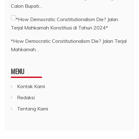
Calon Bupati…
*How Democratic Constitutionalism Die? Jalan Terjal
Mahkamah…
MENU
Kontak Kami
Redaksi
Tentang Kami