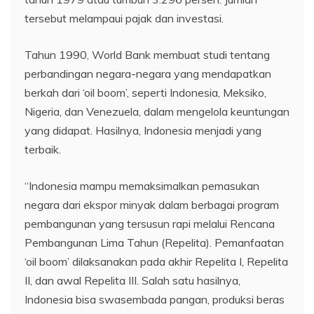
tersebut melampaui pajak dan investasi.
Tahun 1990, World Bank membuat studi tentang
perbandingan negara-negara yang mendapatkan
berkah dari ‘oil boom’, seperti Indonesia, Meksiko,
Nigeria, dan Venezuela, dalam mengelola keuntungan
yang didapat. Hasilnya, Indonesia menjadi yang
terbaik.
“Indonesia mampu memaksimalkan pemasukan
negara dari ekspor minyak dalam berbagai program
pembangunan yang tersusun rapi melalui Rencana
Pembangunan Lima Tahun (Repelita). Pemanfaatan
‘oil boom’ dilaksanakan pada akhir Repelita I, Repelita
II, dan awal Repelita III. Salah satu hasilnya,
Indonesia bisa swasembada pangan, produksi beras