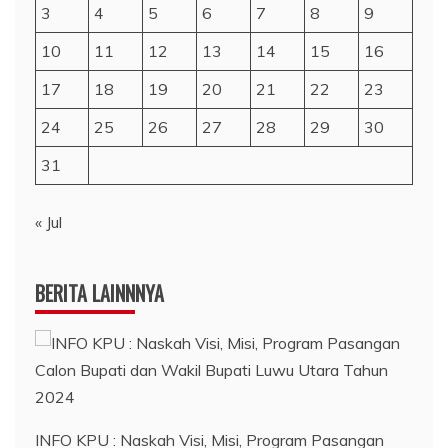
3
4
5
6
7
8
9
10
11
12
13
14
15
16
17
18
19
20
21
22
23
24
25
26
27
28
29
30
31
« Jul
BERITA LAINNNYA
INFO KPU : Naskah Visi, Misi, Program Pasangan