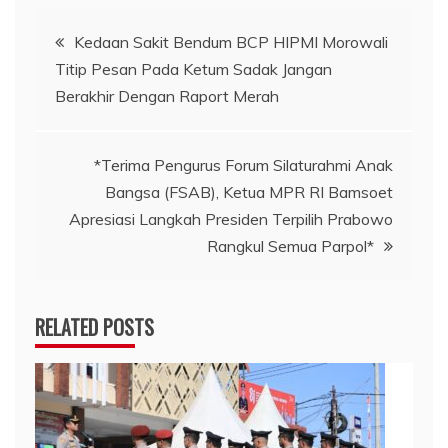
Navigasi
Kedaan Sakit Bendum BCP HIPMI Morowali
Titip Pesan Pada Ketum Sadak Jangan
pos
Berakhir Dengan Raport Merah
*Terima Pengurus Forum Silaturahmi Anak
Bangsa (FSAB), Ketua MPR RI Bamsoet
Apresiasi Langkah Presiden Terpilih Prabowo
Rangkul Semua Parpol*
RELATED POSTS