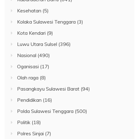
Kesehatan
(5)
Kolaka Sulawesi Tenggara
(3)
Kota Kendari
(9)
Luwu Utara Sulsel
(396)
Nasional
(490)
Oganisasi
(17)
Olah raga
(8)
Pasangkayu Sulawesi Barat
(94)
Pendidikan
(16)
Polda Sulawesi Tenggara
(500)
Politik
(18)
Polres Sinjai
(7)