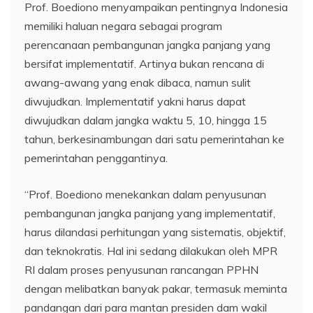
Prof. Boediono menyampaikan pentingnya Indonesia
memiliki haluan negara sebagai program
perencanaan pembangunan jangka panjang yang
bersifat implementatif. Artinya bukan rencana di
awang-awang yang enak dibaca, namun sulit
diwujudkan. Implementatif yakni harus dapat
diwujudkan dalam jangka waktu 5, 10, hingga 15
tahun, berkesinambungan dari satu pemerintahan ke
pemerintahan penggantinya.
“Prof. Boediono menekankan dalam penyusunan
pembangunan jangka panjang yang implementatif,
harus dilandasi perhitungan yang sistematis, objektif,
dan teknokratis. Hal ini sedang dilakukan oleh MPR
RI dalam proses penyusunan rancangan PPHN
dengan melibatkan banyak pakar, termasuk meminta
pandangan dari para mantan presiden dam wakil