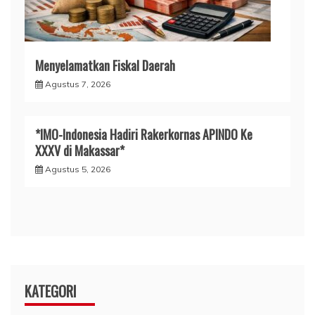
Menyelamatkan Fiskal Daerah
Agustus 7, 2026
*IMO-Indonesia Hadiri Rakerkornas APINDO Ke
XXXV di Makassar*
Agustus 5, 2026
KATEGORI