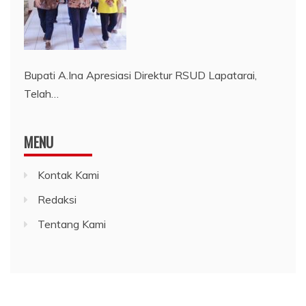
Bupati A.Ina Apresiasi Direktur RSUD Lapatarai,
Telah…
MENU
Kontak Kami
Redaksi
Tentang Kami