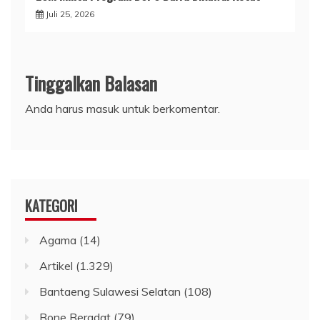
Juli 25, 2026
Tinggalkan Balasan
Anda harus
masuk
untuk berkomentar.
KATEGORI
Agama
(14)
Artikel
(1.329)
Bantaeng Sulawesi Selatan
(108)
Bone Beradat
(79)