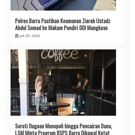
​Polres Barru Pastikan Keamanan Ziarah Ustadz
Abdul Somad ke Makam Pendiri DDI Mangkoso
Juli 25, 2026
​Soroti Dugaan Monopoli hingga Pencairan Dana,
LSM Minta Program BSPS Barru Dikawal Ketat