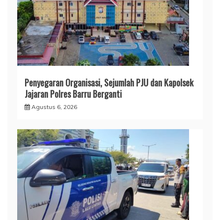
​Penyegaran Organisasi, Sejumlah PJU dan Kapolsek
Jajaran Polres Barru Berganti
Agustus 6, 2026