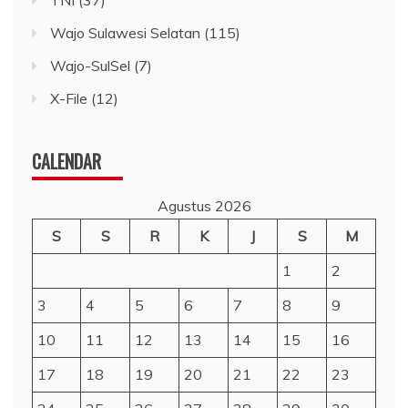
Wajo Sulawesi Selatan
(115)
Wajo-SulSel
(7)
X-File
(12)
CALENDAR
Agustus 2026
S
S
R
K
J
S
M
1
2
3
4
5
6
7
8
9
10
11
12
13
14
15
16
17
18
19
20
21
22
23