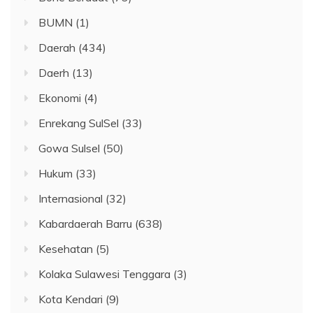
BUMN
(1)
Daerah
(434)
Daerh
(13)
Ekonomi
(4)
Enrekang SulSel
(33)
Gowa Sulsel
(50)
Hukum
(33)
Internasional
(32)
Kabardaerah Barru
(638)
Kesehatan
(5)
Kolaka Sulawesi Tenggara
(3)
Kota Kendari
(9)