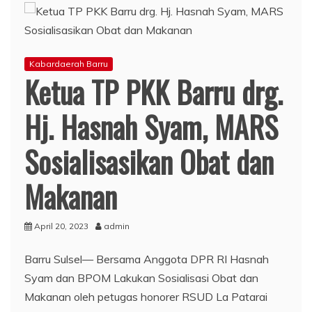
Kabardaerah Barru
Ketua TP PKK Barru drg.
Hj. Hasnah Syam, MARS
Sosialisasikan Obat dan
Makanan
April 20, 2023
admin
Barru Sulsel— Bersama Anggota DPR RI Hasnah
Syam dan BPOM Lakukan Sosialisasi Obat dan
Makanan oleh petugas honorer RSUD La Patarai