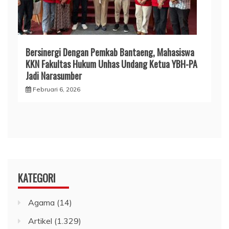
Bersinergi Dengan Pemkab Bantaeng, Mahasiswa
KKN Fakultas Hukum Unhas Undang Ketua YBH-PA
Jadi Narasumber
Februari 6, 2026
KATEGORI
Agama
(14)
Artikel
(1.329)