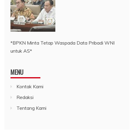
*BPKN Minta Tetap Waspada Data Pribadi WNI
untuk AS*
MENU
Kontak Kami
Redaksi
Tentang Kami