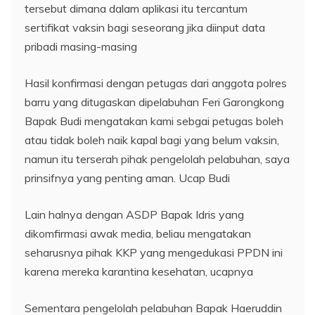
tersebut dimana dalam aplikasi itu tercantum
sertifikat vaksin bagi seseorang jika diinput data
pribadi masing-masing
Hasil konfirmasi dengan petugas dari anggota polres
barru yang ditugaskan dipelabuhan Feri Garongkong
Bapak Budi mengatakan kami sebgai petugas boleh
atau tidak boleh naik kapal bagi yang belum vaksin,
namun itu terserah pihak pengelolah pelabuhan, saya
prinsifnya yang penting aman. Ucap Budi
Lain halnya dengan ASDP Bapak Idris yang
dikomfirmasi awak media, beliau mengatakan
seharusnya pihak KKP yang mengedukasi PPDN ini
karena mereka karantina kesehatan, ucapnya
Sementara pengelolah pelabuhan Bapak Haeruddin