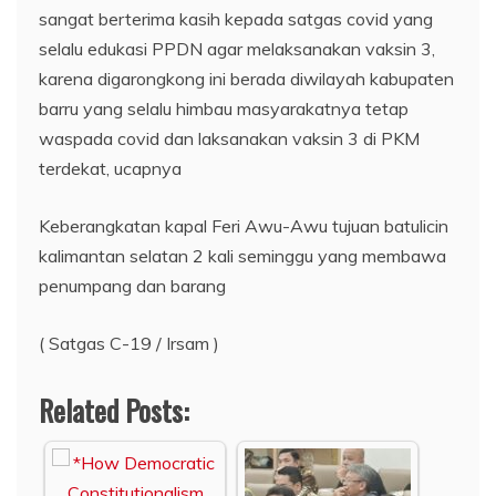
sangat berterima kasih kepada satgas covid yang
selalu edukasi PPDN agar melaksanakan vaksin 3,
karena digarongkong ini berada diwilayah kabupaten
barru yang selalu himbau masyarakatnya tetap
waspada covid dan laksanakan vaksin 3 di PKM
terdekat, ucapnya
Keberangkatan kapal Feri Awu-Awu tujuan batulicin
kalimantan selatan 2 kali seminggu yang membawa
penumpang dan barang
( Satgas C-19 / Irsam )
Related Posts: