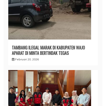
TAMBANG ILEGAL MARAK DI KABUPATEN WAJO
APARAT DI MINTA BERTINDAK TEGAS
Februari 20, 2026