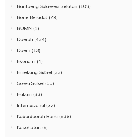
Bantaeng Sulawesi Selatan
(108)
Bone Beradat
(79)
BUMN
(1)
Daerah
(434)
Daerh
(13)
Ekonomi
(4)
Enrekang SulSel
(33)
Gowa Sulsel
(50)
Hukum
(33)
Internasional
(32)
Kabardaerah Barru
(638)
Kesehatan
(5)