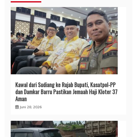
​Kawal dari Sudiang ke Rujab Bupati, Kasatpol-PP
dan Damkar Barru Pastikan Jemaah Haji Kloter 37
Aman
Juni 28, 2026