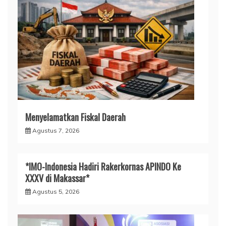
Menyelamatkan Fiskal Daerah
Agustus 7, 2026
*IMO-Indonesia Hadiri Rakerkornas APINDO Ke
XXXV di Makassar*
Agustus 5, 2026