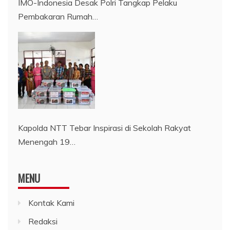
IMO-Indonesia Desak Polri Tangkap Pelaku
Pembakaran Rumah…
Kapolda NTT Tebar Inspirasi di Sekolah Rakyat
Menengah 19…
MENU
Kontak Kami
Redaksi