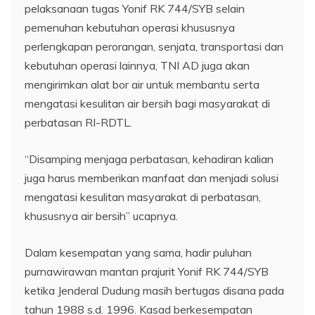
pelaksanaan tugas Yonif RK 744/SYB selain
pemenuhan kebutuhan operasi khususnya
perlengkapan perorangan, senjata, transportasi dan
kebutuhan operasi lainnya, TNI AD juga akan
mengirimkan alat bor air untuk membantu serta
mengatasi kesulitan air bersih bagi masyarakat di
perbatasan RI-RDTL.
“Disamping menjaga perbatasan, kehadiran kalian
juga harus memberikan manfaat dan menjadi solusi
mengatasi kesulitan masyarakat di perbatasan,
khususnya air bersih” ucapnya.
Dalam kesempatan yang sama, hadir puluhan
purnawirawan mantan prajurit Yonif RK 744/SYB
ketika Jenderal Dudung masih bertugas disana pada
tahun 1988 s.d. 1996. Kasad berkesempatan