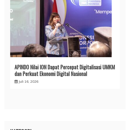
APINDO Nilai ION Dapat Percepat Digitalisasi UMKM
dan Perkuat Ekonomi Digital Nasional
Juli 16, 2026