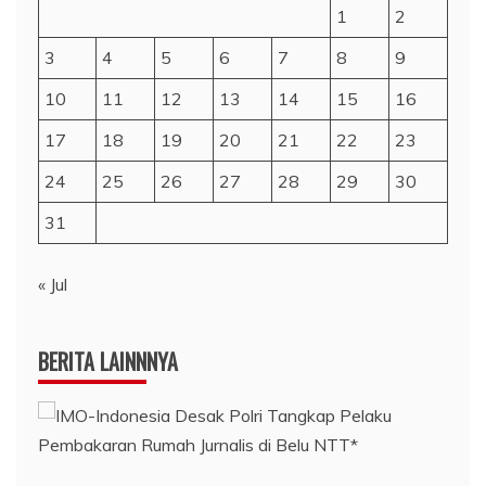
1
2
3
4
5
6
7
8
9
10
11
12
13
14
15
16
17
18
19
20
21
22
23
24
25
26
27
28
29
30
31
« Jul
BERITA LAINNNYA