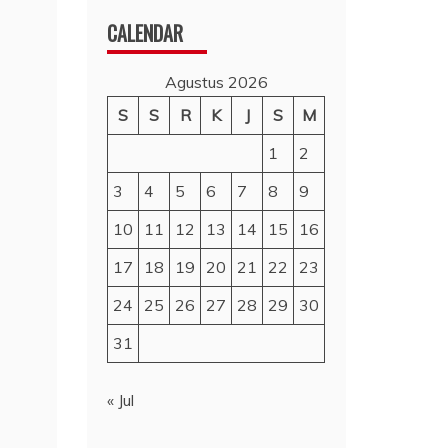
CALENDAR
Agustus 2026
S
S
R
K
J
S
M
1
2
3
4
5
6
7
8
9
10
11
12
13
14
15
16
17
18
19
20
21
22
23
24
25
26
27
28
29
30
31
« Jul