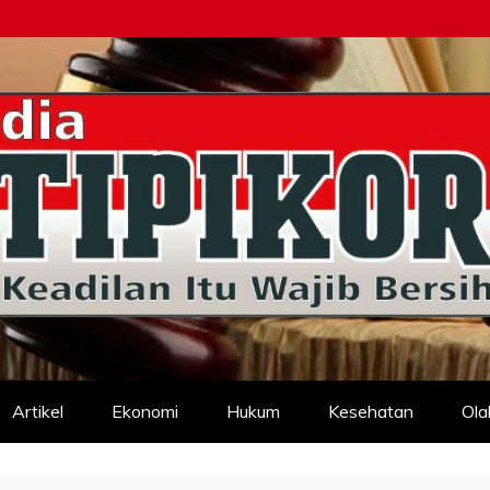
d
Artikel
Ekonomi
Hukum
Kesehatan
Ola