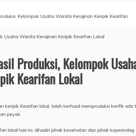
roduksi, Kelompok Usaha Wanita Kerajinan Keripik Kearifan
sil Produksi, Kelompok Usah
pik Kearifan Lokal
eripik Kearifan lokal, telah berhasil memproduksi kerifik ada 
dan peyek.
an lokal hari ini, dihadiri pihak kesehatan dan pihak koperindag