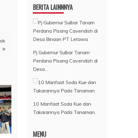
BERITA LAINNNYA
pok
Pj Gubernur Sulbar Tanam
Perdana Pisang Cavendish di
Desa…
10 Manfaat Soda Kue dan
Takarannya Pada Tanaman.
MENU