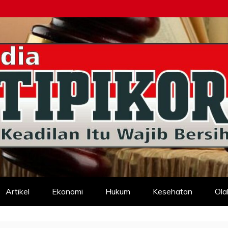
d
Artikel
Ekonomi
Hukum
Kesehatan
Ola