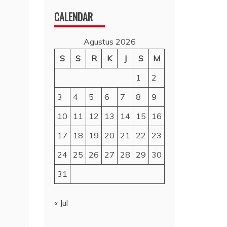
CALENDAR
Agustus 2026
S
S
R
K
J
S
M
1
2
3
4
5
6
7
8
9
10
11
12
13
14
15
16
17
18
19
20
21
22
23
24
25
26
27
28
29
30
31
« Jul