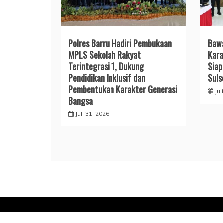
Polres Barru Hadiri Pembukaan
​Baw
MPLS Sekolah Rakyat
Kara
Terintegrasi 1, Dukung
Siap
Pendidikan Inklusif dan
Suls
Pembentukan Karakter Generasi
Jul
Bangsa
Juli 31, 2026