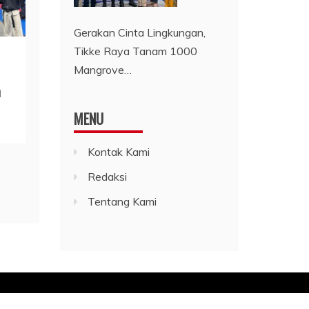
Gerakan Cinta Lingkungan,
Tikke Raya Tanam 1000
Mangrove…
n
MENU
Kontak Kami
Redaksi
Tentang Kami