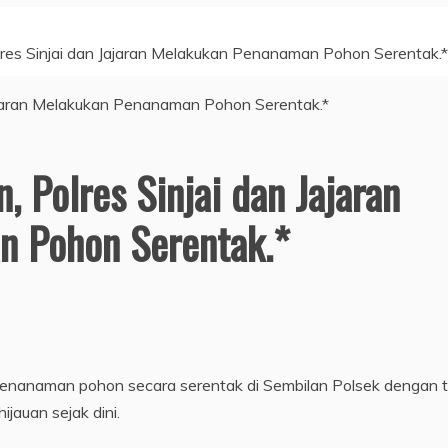
lres Sinjai dan Jajaran Melakukan Penanaman Pohon Serentak.*
, Polres Sinjai dan Jajaran
 Pohon Serentak.*
n penanaman pohon secara serentak di Sembilan Polsek dengan
ijauan sejak dini.