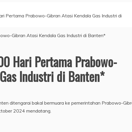
ri Pertama Prabowo-Gibran Atasi Kendala Gas Industri di
00 Hari Pertama Prabowo-
Gas Industri di Banten*
Banten ditengarai bakal bermuara ke pemerintahan Prabowo-Gib
Oktober 2024 mendatang.