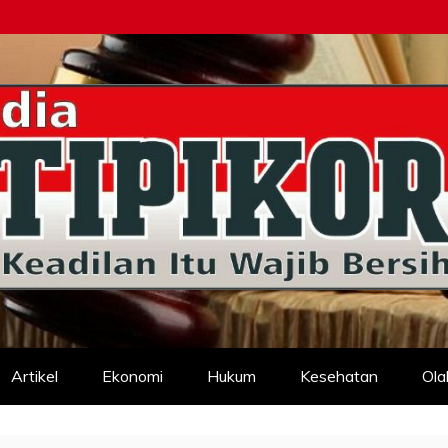
d
Artikel
Ekonomi
Hukum
Kesehatan
Ola