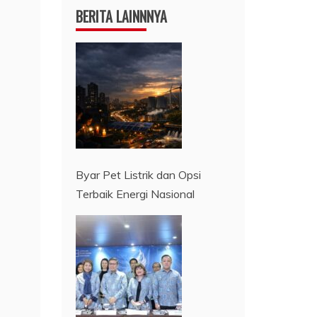
BERITA LAINNNYA
Byar Pet Listrik dan Opsi
Terbaik Energi Nasional