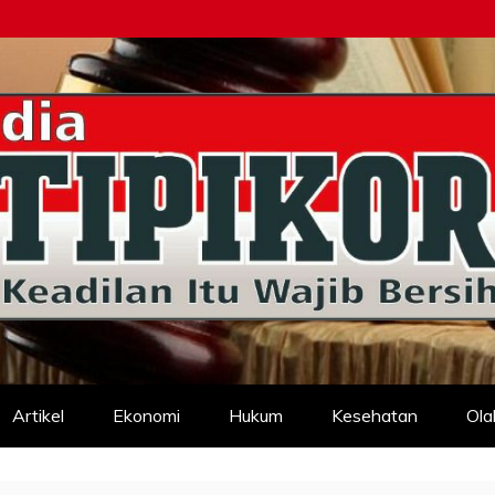
d
Artikel
Ekonomi
Hukum
Kesehatan
Ola