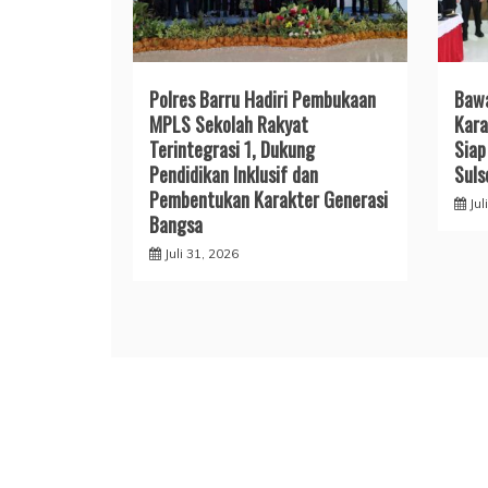
Polres Barru Hadiri Pembukaan
​Baw
MPLS Sekolah Rakyat
Kara
Terintegrasi 1, Dukung
Siap
Pendidikan Inklusif dan
Suls
Pembentukan Karakter Generasi
Jul
Bangsa
Juli 31, 2026