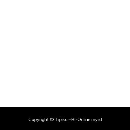
Copyright © Tipikor-RI-Online.my.id