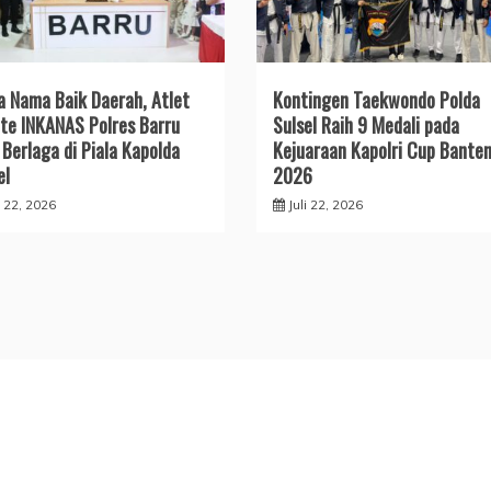
a Nama Baik Daerah, Atlet
Kontingen Taekwondo Polda
te INKANAS Polres Barru
Sulsel Raih 9 Medali pada
 Berlaga di Piala Kapolda
Kejuaraan Kapolri Cup Bante
el
2026
i 22, 2026
Juli 22, 2026