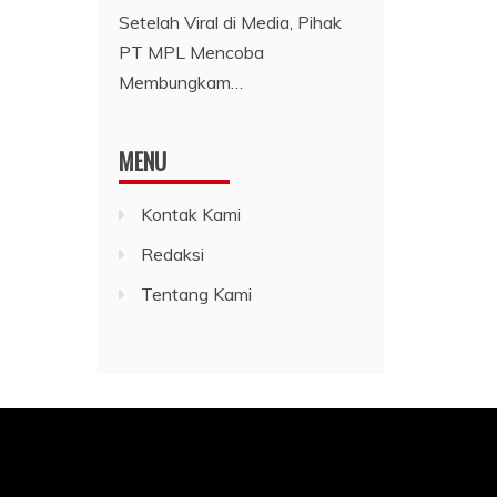
Setelah Viral di Media, Pihak
PT MPL Mencoba
Membungkam…
MENU
Kontak Kami
Redaksi
Tentang Kami