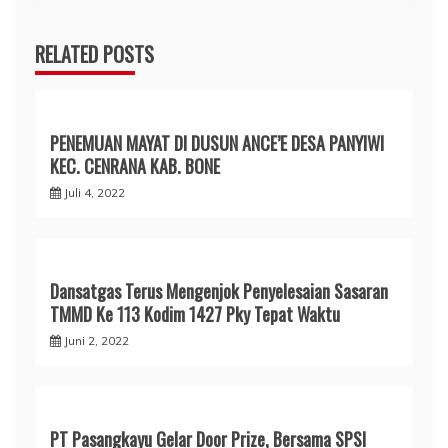
RELATED POSTS
PENEMUAN MAYAT DI DUSUN ANCE’E DESA PANYIWI
KEC. CENRANA KAB. BONE
Juli 4, 2022
Dansatgas Terus Mengenjok Penyelesaian Sasaran
TMMD Ke 113 Kodim 1427 Pky Tepat Waktu
Juni 2, 2022
PT Pasangkayu Gelar Door Prize, Bersama SPSI