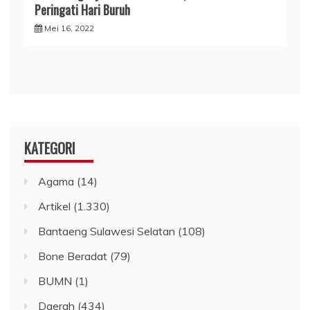
Peringati Hari Buruh
Mei 16, 2022
KATEGORI
Agama
(14)
Artikel
(1.330)
Bantaeng Sulawesi Selatan
(108)
Bone Beradat
(79)
BUMN
(1)
Daerah
(434)