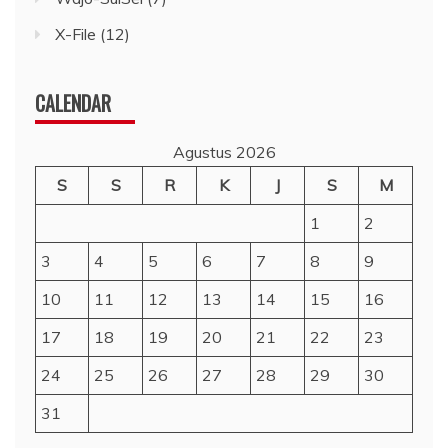
X-File
(12)
CALENDAR
Agustus 2026
S
S
R
K
J
S
M
1
2
3
4
5
6
7
8
9
10
11
12
13
14
15
16
17
18
19
20
21
22
23
24
25
26
27
28
29
30
31