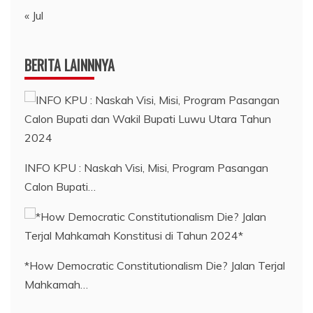
« Jul
BERITA LAINNNYA
INFO KPU : Naskah Visi, Misi, Program Pasangan
Calon Bupati…
*How Democratic Constitutionalism Die? Jalan Terjal
Mahkamah…