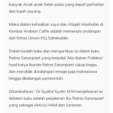
banyak Anak anak Yatim-piatu yang dapat perhatian
dan kasih sayang.
Maka dalam kehadiran saya dan Atiqah Hasiholan di
Kembar Arabian Caffe adalah memenuhi undangan
dari Ketua Umum KSJ Saharuddin.
Dalam bedah buku dan mengartikan isi dalam buku
Ratna Sarumpaet yang berjudul,”Aku Bukan Politikus”
hasil karya Ibunda Ratna Sarumpaet cukup bagus
dan mendidik di kalangan remaja juga mahasiswa
hingga dikalangan pemerintah.
Ditambahkan,” Dr Syaiful Syafri, M.M menjelaskan isi
didalam buku adalah perjalanan Ibu Ratna Sarumpaet
yang sebagai Aktivis HAM dan Seniman.