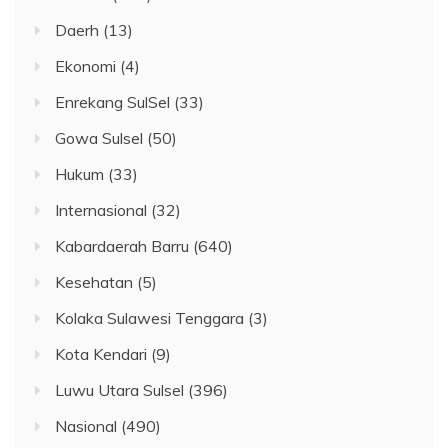
Daerh
(13)
Ekonomi
(4)
Enrekang SulSel
(33)
Gowa Sulsel
(50)
Hukum
(33)
Internasional
(32)
Kabardaerah Barru
(640)
Kesehatan
(5)
Kolaka Sulawesi Tenggara
(3)
Kota Kendari
(9)
Luwu Utara Sulsel
(396)
Nasional
(490)