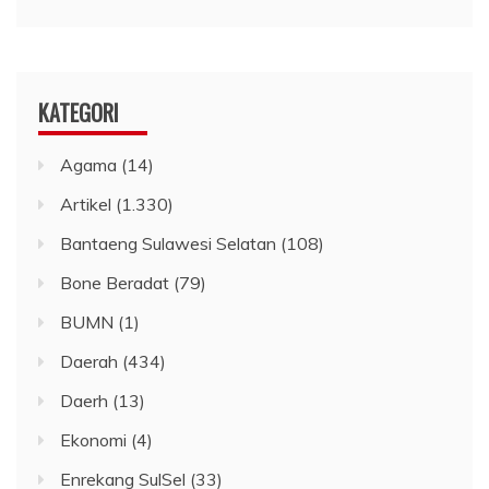
KATEGORI
Agama
(14)
Artikel
(1.330)
Bantaeng Sulawesi Selatan
(108)
Bone Beradat
(79)
BUMN
(1)
Daerah
(434)
Daerh
(13)
Ekonomi
(4)
Enrekang SulSel
(33)