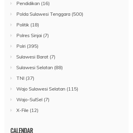
Pendidikan
(16)
Polda Sulawesi Tenggara
(500)
Politik
(18)
Polres Sinjai
(7)
Polri
(395)
Sulawesi Barat
(7)
Sulawesi Selatan
(88)
TNI
(37)
Wajo Sulawesi Selatan
(115)
Wajo-SulSel
(7)
X-File
(12)
CALENDAR