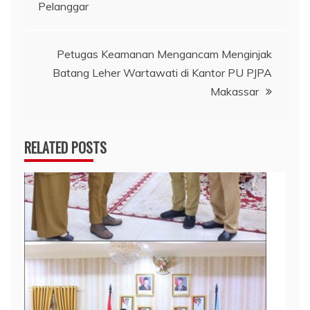
pos
Pelanggar
Petugas Keamanan Mengancam Menginjak
Batang Leher Wartawati di Kantor PU PJPA
Makassar
RELATED POSTS