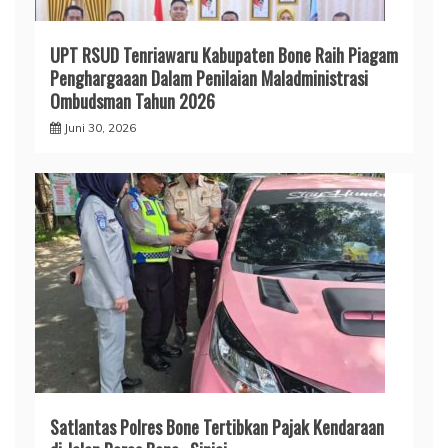
UPT RSUD Tenriawaru Kabupaten Bone Raih Piagam
Penghargaaan Dalam Penilaian Maladministrasi
Ombudsman Tahun 2026
Juni 30, 2026
Satlantas Polres Bone Tertibkan Pajak Kendaraan