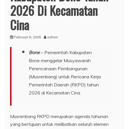
2026 Di Kecamatan
Cina
Februari 6, 2025
admin
Bone
– Pemerintah Kabupaten
Bone menggelar Musyawarah
Perencanaan Pembangunan
(Musrenbang) untuk Rencana Kerja
Pemerintah Daerah (RKPD) tahun
2026 di Kecamatan Cina.
Musrenbang RKPD merupakan agenda tahunan
yang bertujuan untuk melibatkan seluruh elemen