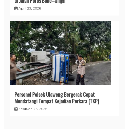
di Jalan Poros Bone–Sinjai
April 23, 2026
Personel Polsek Ulaweng Bergerak Cepat
Mendatangi Tempat Kejadian Perkara (TKP)
Februari 26, 2026