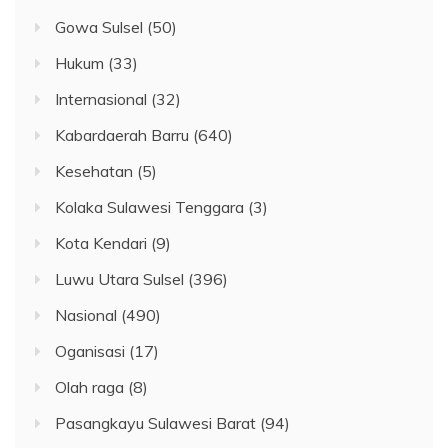
Gowa Sulsel
(50)
Hukum
(33)
Internasional
(32)
Kabardaerah Barru
(640)
Kesehatan
(5)
Kolaka Sulawesi Tenggara
(3)
Kota Kendari
(9)
Luwu Utara Sulsel
(396)
Nasional
(490)
Oganisasi
(17)
Olah raga
(8)
Pasangkayu Sulawesi Barat
(94)