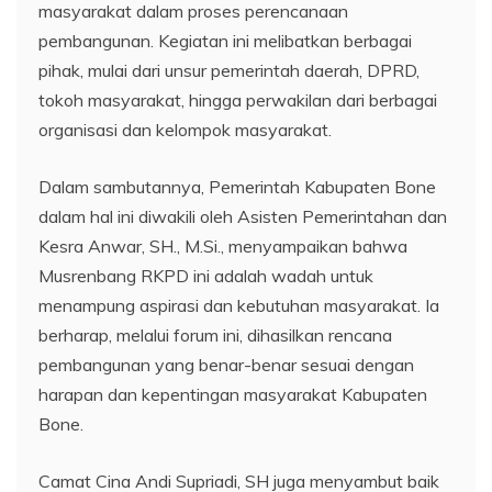
masyarakat dalam proses perencanaan
pembangunan. Kegiatan ini melibatkan berbagai
pihak, mulai dari unsur pemerintah daerah, DPRD,
tokoh masyarakat, hingga perwakilan dari berbagai
organisasi dan kelompok masyarakat.
Dalam sambutannya, Pemerintah Kabupaten Bone
dalam hal ini diwakili oleh Asisten Pemerintahan dan
Kesra Anwar, SH., M.Si., menyampaikan bahwa
Musrenbang RKPD ini adalah wadah untuk
menampung aspirasi dan kebutuhan masyarakat. Ia
berharap, melalui forum ini, dihasilkan rencana
pembangunan yang benar-benar sesuai dengan
harapan dan kepentingan masyarakat Kabupaten
Bone.
Camat Cina Andi Supriadi, SH juga menyambut baik