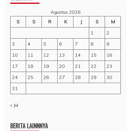
Agustus 2026
S
S
R
K
J
S
M
1
2
3
4
5
6
7
8
9
10
11
12
13
14
15
16
17
18
19
20
21
22
23
24
25
26
27
28
29
30
31
« Jul
BERITA LAINNNYA