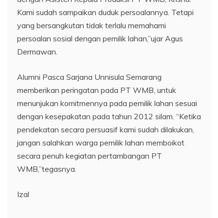
Kami sudah sampaikan duduk persoalannya. Tetapi
yang bersangkutan tidak terlalu memahami
persoalan sosial dengan pemilik lahan,”ujar Agus
Dermawan.
Alumni Pasca Sarjana Unnisula Semarang
memberikan peringatan pada PT WMB, untuk
menunjukan komitmennya pada pemilik lahan sesuai
dengan kesepakatan pada tahun 2012 silam. “Ketika
pendekatan secara persuasif kami sudah dilakukan,
jangan salahkan warga pemilik lahan memboikot
secara penuh kegiatan pertambangan PT
WMB,”tegasnya.
Izal