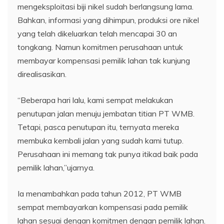
mengeksploitasi biji nikel sudah berlangsung lama.
Bahkan, informasi yang dihimpun, produksi ore nikel
yang telah dikeluarkan telah mencapai 30 an
tongkang. Namun komitmen perusahaan untuk
membayar kompensasi pemilik lahan tak kunjung
direalisasikan.
“Beberapa hari lalu, kami sempat melakukan
penutupan jalan menuju jembatan titian PT WMB.
Tetapi, pasca penutupan itu, ternyata mereka
membuka kembali jalan yang sudah kami tutup.
Perusahaan ini memang tak punya itikad baik pada
pemilik lahan,”ujarnya.
Ia menambahkan pada tahun 2012, PT WMB
sempat membayarkan kompensasi pada pemilik
lahan sesuai dengan komitmen dengan pemilik lahan.