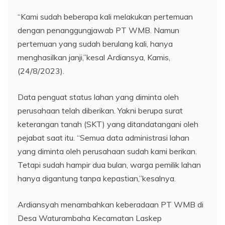
“Kami sudah beberapa kali melakukan pertemuan
dengan penanggungjawab PT WMB. Namun
pertemuan yang sudah berulang kali, hanya
menghasilkan janji,”kesal Ardiansya, Kamis,
(24/8/2023).
Data penguat status lahan yang diminta oleh
perusahaan telah diberikan. Yakni berupa surat
keterangan tanah (SKT) yang ditandatangani oleh
pejabat saat itu. “Semua data administrasi lahan
yang diminta oleh perusahaan sudah kami berikan.
Tetapi sudah hampir dua bulan, warga pemilik lahan
hanya digantung tanpa kepastian,”kesalnya.
Ardiansyah menambahkan keberadaan PT WMB di
Desa Waturambaha Kecamatan Laskep