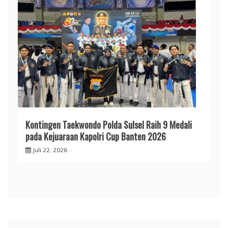
Kontingen Taekwondo Polda Sulsel Raih 9 Medali
pada Kejuaraan Kapolri Cup Banten 2026
Juli 22, 2026