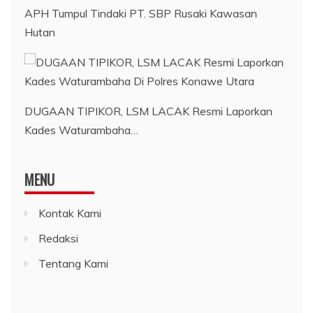
APH Tumpul Tindaki PT. SBP Rusaki Kawasan
Hutan
DUGAAN TIPIKOR, LSM LACAK Resmi Laporkan
Kades Waturambaha…
MENU
Kontak Kami
Redaksi
Tentang Kami