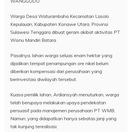
WANGGUDU
Warga Desa Waturambaha Kecamatan Lasolo
Kepulauan, Kabupaten Konawe Utara, Provinsi
Sulawesi Tenggara dibuat geram akibat aktivitas PT
Wisnu Mandiri Batara.
Pasalnya, lahan warga seluas enam hektar yang
dijadikan tempat penampungan ore nikel belum
diberikan kompensasi dari perusahaan yang
berinvestasi diwilayah tersebut.
Kuasa pemilik lahan, Ardiansyah menuturkan, warga
telah berupaya melakukan upaya pendekatan
persuasif pada manajemen perusahaan PT WMB.
Namun, yang didapatkan hanya sebatas janji yang
tak kunjung terealisasi.