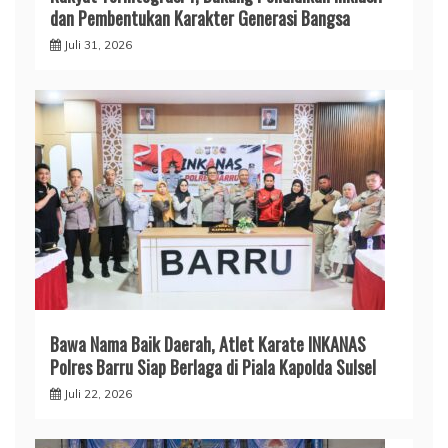
dan Pembentukan Karakter Generasi Bangsa
Juli 31, 2026
​Bawa Nama Baik Daerah, Atlet Karate INKANAS
Polres Barru Siap Berlaga di Piala Kapolda Sulsel
Juli 22, 2026