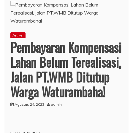
Artikel
Pembayaran Kompensasi
Lahan Belum Terealisasi,
Jalan PT.WMB Ditutup
Warga Waturambaha!
Agustus 24, 2023
admin