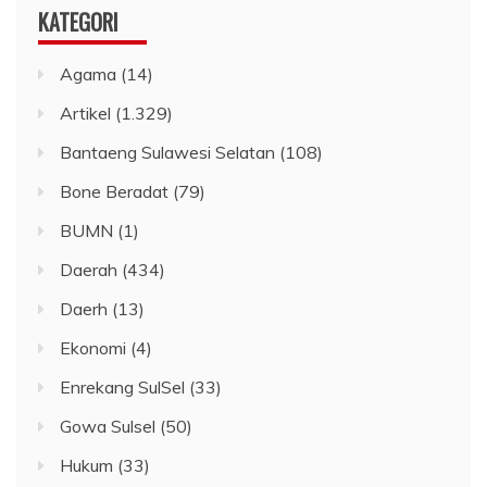
KATEGORI
Agama
(14)
Artikel
(1.329)
Bantaeng Sulawesi Selatan
(108)
Bone Beradat
(79)
BUMN
(1)
Daerah
(434)
Daerh
(13)
Ekonomi
(4)
Enrekang SulSel
(33)
Gowa Sulsel
(50)
Hukum
(33)