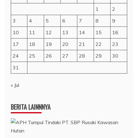
1
2
3
4
5
6
7
8
9
10
11
12
13
14
15
16
17
18
19
20
21
22
23
24
25
26
27
28
29
30
31
« Jul
BERITA LAINNNYA