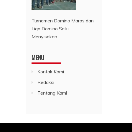
Turnamen Domino Maros dan
Liga Domino Satu
Menyisakan…
MENU
Kontak Kami
Redaksi
Tentang Kami