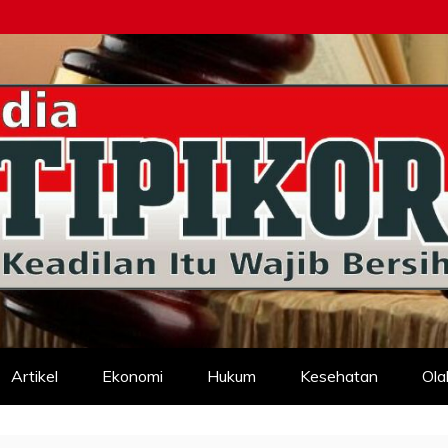
d
Artikel
Ekonomi
Hukum
Kesehatan
Ola