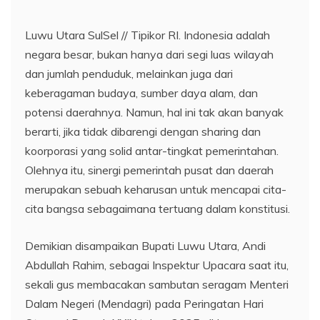
Luwu Utara SulSel // Tipikor RI. Indonesia adalah
negara besar, bukan hanya dari segi luas wilayah
dan jumlah penduduk, melainkan juga dari
keberagaman budaya, sumber daya alam, dan
potensi daerahnya. Namun, hal ini tak akan banyak
berarti, jika tidak dibarengi dengan sharing dan
koorporasi yang solid antar-tingkat pemerintahan.
Olehnya itu, sinergi pemerintah pusat dan daerah
merupakan sebuah keharusan untuk mencapai cita-
cita bangsa sebagaimana tertuang dalam konstitusi.
Demikian disampaikan Bupati Luwu Utara, Andi
Abdullah Rahim, sebagai Inspektur Upacara saat itu,
sekali gus membacakan sambutan seragam Menteri
Dalam Negeri (Mendagri) pada Peringatan Hari