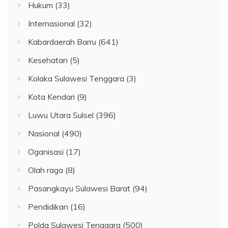
Hukum
(33)
Internasional
(32)
Kabardaerah Barru
(641)
Kesehatan
(5)
Kolaka Sulawesi Tenggara
(3)
Kota Kendari
(9)
Luwu Utara Sulsel
(396)
Nasional
(490)
Oganisasi
(17)
Olah raga
(8)
Pasangkayu Sulawesi Barat
(94)
Pendidikan
(16)
Polda Sulawesi Tenggara
(500)