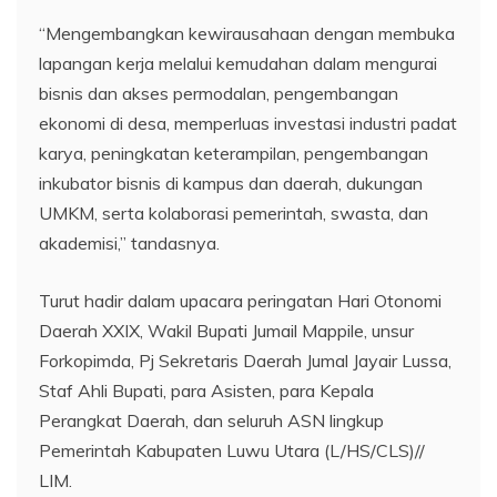
“Mengembangkan kewirausahaan dengan membuka
lapangan kerja melalui kemudahan dalam mengurai
bisnis dan akses permodalan, pengembangan
ekonomi di desa, memperluas investasi industri padat
karya, peningkatan keterampilan, pengembangan
inkubator bisnis di kampus dan daerah, dukungan
UMKM, serta kolaborasi pemerintah, swasta, dan
akademisi,” tandasnya.
Turut hadir dalam upacara peringatan Hari Otonomi
Daerah XXIX, Wakil Bupati Jumail Mappile, unsur
Forkopimda, Pj Sekretaris Daerah Jumal Jayair Lussa,
Staf Ahli Bupati, para Asisten, para Kepala
Perangkat Daerah, dan seluruh ASN lingkup
Pemerintah Kabupaten Luwu Utara (L/HS/CLS)//
LIM.