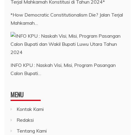
*How Democratic Constitutionalism Die? Jalan Terjal
Mahkamah…
INFO KPU : Naskah Visi, Misi, Program Pasangan
Calon Bupati…
MENU
Kontak Kami
Redaksi
Tentang Kami