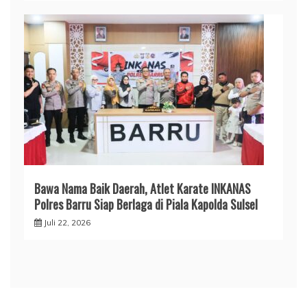
​Bawa Nama Baik Daerah, Atlet Karate INKANAS
Polres Barru Siap Berlaga di Piala Kapolda Sulsel
Juli 22, 2026