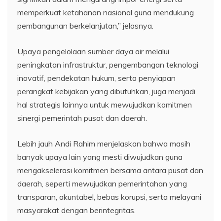
memperkuat ketahanan nasional guna mendukung
pembangunan berkelanjutan,” jelasnya.
Upaya pengelolaan sumber daya air melalui
peningkatan infrastruktur, pengembangan teknologi
inovatif, pendekatan hukum, serta penyiapan
perangkat kebijakan yang dibutuhkan, juga menjadi
hal strategis lainnya untuk mewujudkan komitmen
sinergi pemerintah pusat dan daerah.
Lebih jauh Andi Rahim menjelaskan bahwa masih
banyak upaya lain yang mesti diwujudkan guna
mengakselerasi komitmen bersama antara pusat dan
daerah, seperti mewujudkan pemerintahan yang
transparan, akuntabel, bebas korupsi, serta melayani
masyarakat dengan berintegritas.