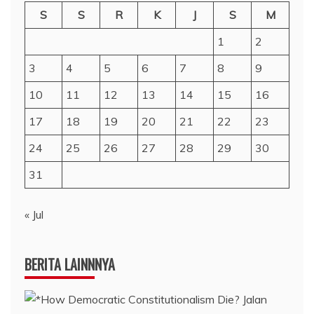
S
S
R
K
J
S
M
1
2
3
4
5
6
7
8
9
10
11
12
13
14
15
16
17
18
19
20
21
22
23
24
25
26
27
28
29
30
31
« Jul
BERITA LAINNNYA