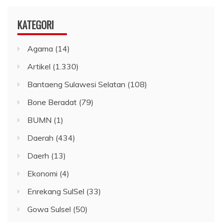
KATEGORI
Agama
(14)
Artikel
(1.330)
Bantaeng Sulawesi Selatan
(108)
Bone Beradat
(79)
BUMN
(1)
Daerah
(434)
Daerh
(13)
Ekonomi
(4)
Enrekang SulSel
(33)
Gowa Sulsel
(50)