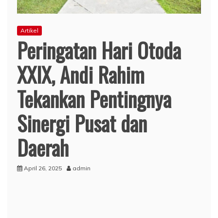
Artikel
Peringatan Hari Otoda
XXIX, Andi Rahim
Tekankan Pentingnya
Sinergi Pusat dan
Daerah
April 26, 2025
admin