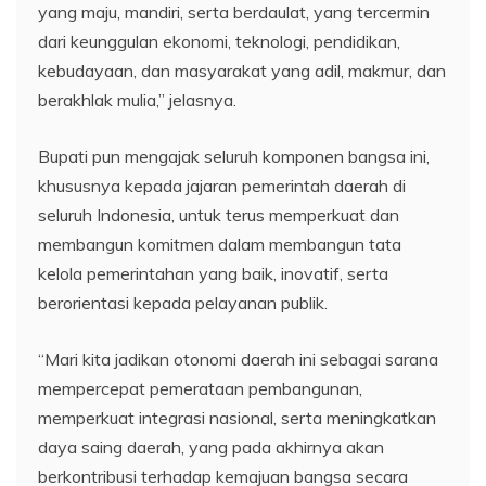
yang maju, mandiri, serta berdaulat, yang tercermin
dari keunggulan ekonomi, teknologi, pendidikan,
kebudayaan, dan masyarakat yang adil, makmur, dan
berakhlak mulia,” jelasnya.
Bupati pun mengajak seluruh komponen bangsa ini,
khususnya kepada jajaran pemerintah daerah di
seluruh Indonesia, untuk terus memperkuat dan
membangun komitmen dalam membangun tata
kelola pemerintahan yang baik, inovatif, serta
berorientasi kepada pelayanan publik.
“Mari kita jadikan otonomi daerah ini sebagai sarana
mempercepat pemerataan pembangunan,
memperkuat integrasi nasional, serta meningkatkan
daya saing daerah, yang pada akhirnya akan
berkontribusi terhadap kemajuan bangsa secara