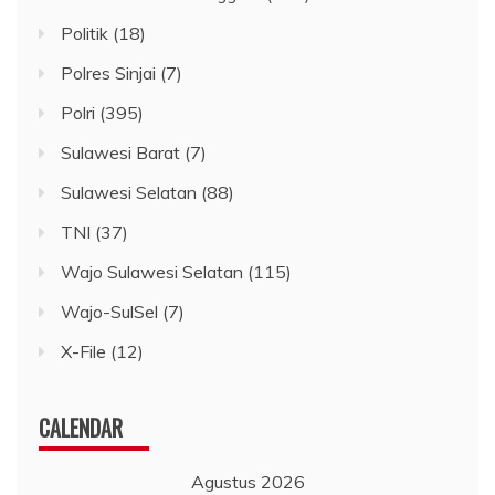
Politik
(18)
Polres Sinjai
(7)
Polri
(395)
Sulawesi Barat
(7)
Sulawesi Selatan
(88)
TNI
(37)
Wajo Sulawesi Selatan
(115)
Wajo-SulSel
(7)
X-File
(12)
CALENDAR
Agustus 2026