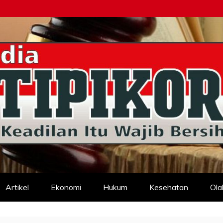
d
Artikel
Ekonomi
Hukum
Kesehatan
Ola