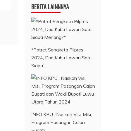
BERITA LAINNNYA
*Potret Sengketa Pilpres
2024, Dua Kubu Lawan Satu
Siapa…
INFO KPU : Naskah Visi, Misi,
Program Pasangan Calon
Bupati…