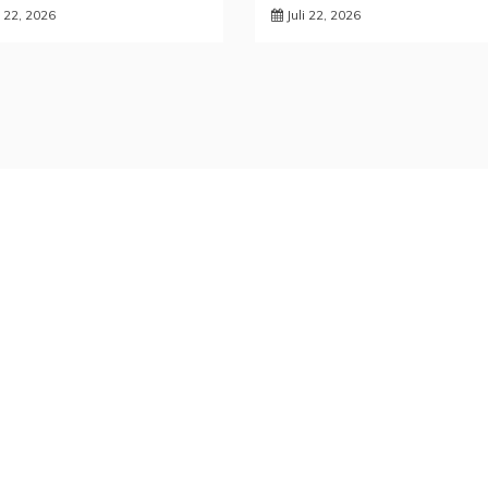
i 22, 2026
Juli 22, 2026