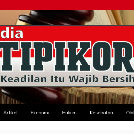
d
Artikel
Ekonomi
Hukum
Kesehatan
Ola