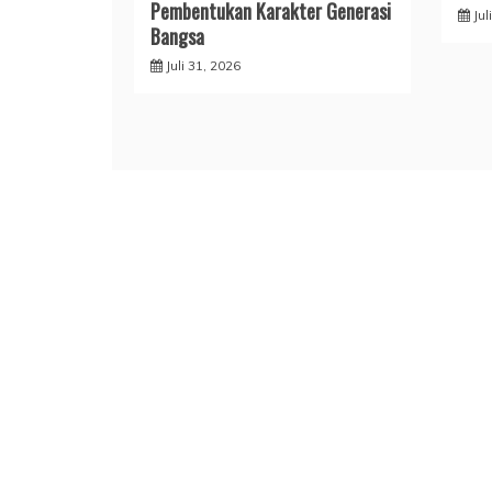
Pembentukan Karakter Generasi
Jul
Bangsa
Juli 31, 2026