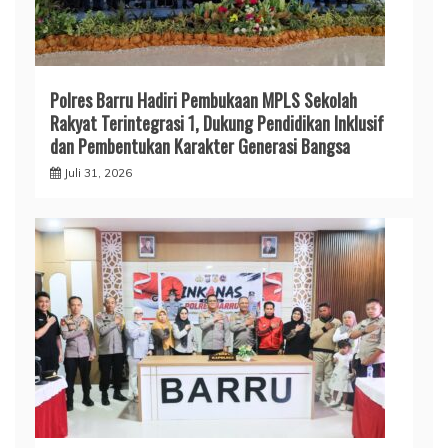
Polres Barru Hadiri Pembukaan MPLS Sekolah
Rakyat Terintegrasi 1, Dukung Pendidikan Inklusif
dan Pembentukan Karakter Generasi Bangsa
Juli 31, 2026