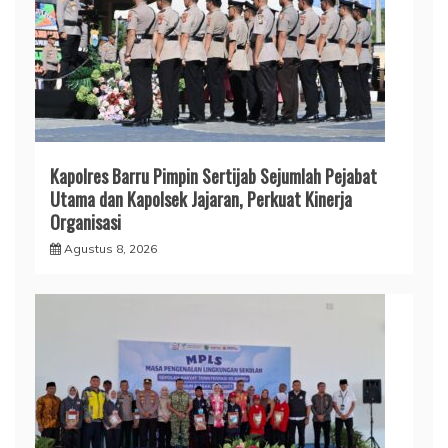
Kapolres Barru Pimpin Sertijab Sejumlah Pejabat
Utama dan Kapolsek Jajaran, Perkuat Kinerja
Organisasi
Agustus 8, 2026