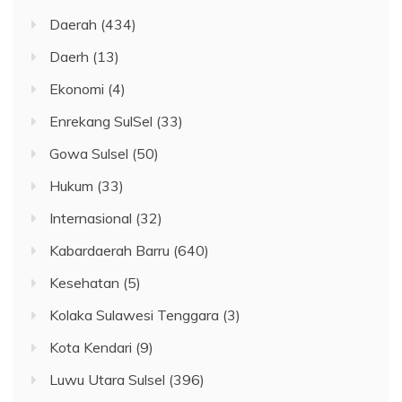
Daerah
(434)
Daerh
(13)
Ekonomi
(4)
Enrekang SulSel
(33)
Gowa Sulsel
(50)
Hukum
(33)
Internasional
(32)
Kabardaerah Barru
(640)
Kesehatan
(5)
Kolaka Sulawesi Tenggara
(3)
Kota Kendari
(9)
Luwu Utara Sulsel
(396)