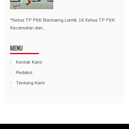
*Ketua TP PKK Bantaeng Lantik 16 Ketua TP PKK
Kecamatan dan…
MENU
Kontak Kami
Redaksi
Tentang Kami