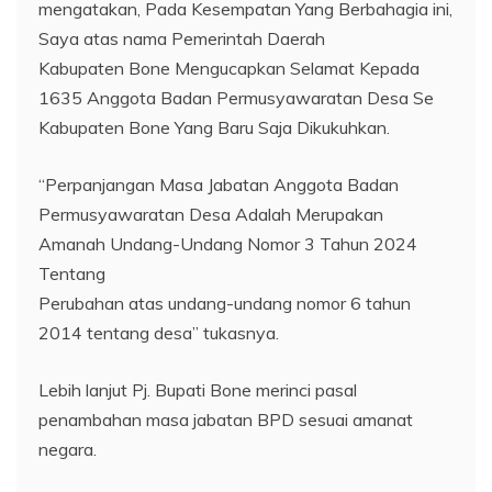
mengatakan, Pada Kesempatan Yang Berbahagia ini,
Saya atas nama Pemerintah Daerah
Kabupaten Bone Mengucapkan Selamat Kepada
1635 Anggota Badan Permusyawaratan Desa Se
Kabupaten Bone Yang Baru Saja Dikukuhkan.
“Perpanjangan Masa Jabatan Anggota Badan
Permusyawaratan Desa Adalah Merupakan
Amanah Undang-Undang Nomor 3 Tahun 2024
Tentang
Perubahan atas undang-undang nomor 6 tahun
2014 tentang desa” tukasnya.
Lebih lanjut Pj. Bupati Bone merinci pasal
penambahan masa jabatan BPD sesuai amanat
negara.