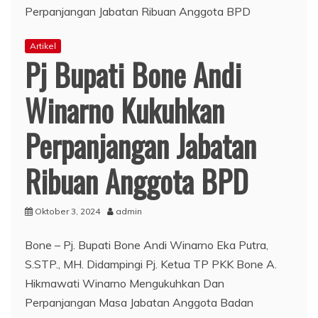
Artikel
Pj Bupati Bone Andi
Winarno Kukuhkan
Perpanjangan Jabatan
Ribuan Anggota BPD
Oktober 3, 2024
admin
Bone – Pj. Bupati Bone Andi Winarno Eka Putra,
S.STP., MH. Didampingi Pj. Ketua TP PKK Bone A.
Hikmawati Winarno Mengukuhkan Dan
Perpanjangan Masa Jabatan Anggota Badan