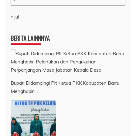
« Jul
BERITA LAINNNYA
Bupati Didampingi Plt Ketua PKK Kabupaten Barru
Menghadiri…