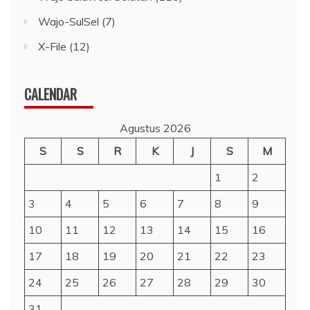
Wajo-SulSel
(7)
X-File
(12)
CALENDAR
Agustus 2026
S
S
R
K
J
S
M
1
2
3
4
5
6
7
8
9
10
11
12
13
14
15
16
17
18
19
20
21
22
23
24
25
26
27
28
29
30
31