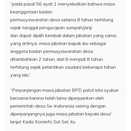
“pada pasal 56 ayat 1 menyebutkan bahwa masa
keanggotaan badan
permusyawaratan desa selama 8 tahun terhitung
sejak tanggal pengucapan sumpah/janji
dan dapat dipilih kembali dalam jabatan yang sama.
yang artinya, masa jabatan bapak ibu sebagai
anggota badan permusyawaratan desa
ditambahkan 2 tahun, dari 6 menjadi 8 tahun.
terhitung sejak pelantikan saudara beberapa tahun
yang lalu”.
“Perpanjangan masa jabatan BPD patut kita syukuri
bersama karena telah lama diperjuankan oleh
pemerintah desa Se-Indonesia seiring dengan
diperpanjangnya juga masa jabatan kepala desa”
lanjut Kadis Kominfo Sul-Sel, itu.