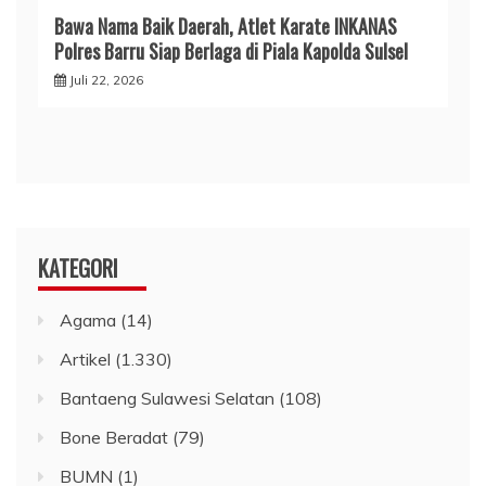
​Bawa Nama Baik Daerah, Atlet Karate INKANAS
Polres Barru Siap Berlaga di Piala Kapolda Sulsel
Juli 22, 2026
KATEGORI
Agama
(14)
Artikel
(1.330)
Bantaeng Sulawesi Selatan
(108)
Bone Beradat
(79)
BUMN
(1)