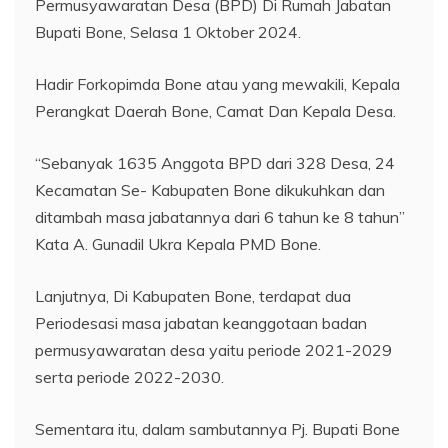
Permusyawaratan Desa (BPD) Di Rumah Jabatan
Bupati Bone, Selasa 1 Oktober 2024.
Hadir Forkopimda Bone atau yang mewakili, Kepala
Perangkat Daerah Bone, Camat Dan Kepala Desa.
“Sebanyak 1635 Anggota BPD dari 328 Desa, 24
Kecamatan Se- Kabupaten Bone dikukuhkan dan
ditambah masa jabatannya dari 6 tahun ke 8 tahun”
Kata A. Gunadil Ukra Kepala PMD Bone.
Lanjutnya, Di Kabupaten Bone, terdapat dua
Periodesasi masa jabatan keanggotaan badan
permusyawaratan desa yaitu periode 2021-2029
serta periode 2022-2030.
Sementara itu, dalam sambutannya Pj. Bupati Bone