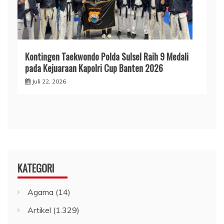
Kontingen Taekwondo Polda Sulsel Raih 9 Medali
pada Kejuaraan Kapolri Cup Banten 2026
Juli 22, 2026
KATEGORI
Agama
(14)
Artikel
(1.329)