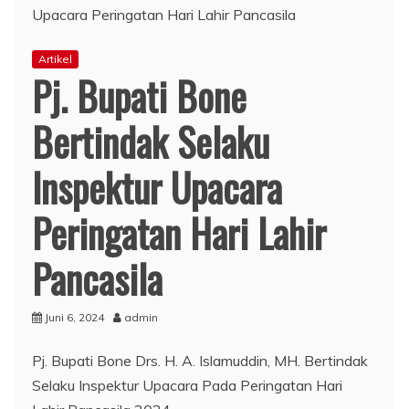
Artikel
Pj. Bupati Bone
Bertindak Selaku
Inspektur Upacara
Peringatan Hari Lahir
Pancasila
Juni 6, 2024
admin
Pj. Bupati Bone Drs. H. A. Islamuddin, MH. Bertindak
Selaku Inspektur Upacara Pada Peringatan Hari