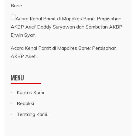
Bone
Acara Kenal Pamit di Mapolres Bone: Perpisahan
AKBP Arief…
MENU
Kontak Kami
Redaksi
Tentang Kami