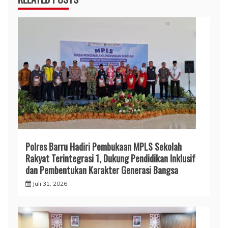
Polres Barru Hadiri Pembukaan MPLS Sekolah
Rakyat Terintegrasi 1, Dukung Pendidikan Inklusif
dan Pembentukan Karakter Generasi Bangsa
Juli 31, 2026