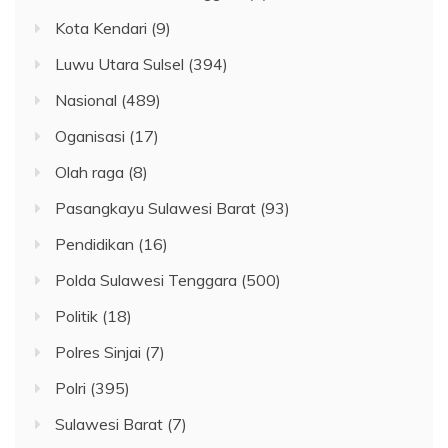
Kota Kendari
(9)
Luwu Utara Sulsel
(394)
Nasional
(489)
Oganisasi
(17)
Olah raga
(8)
Pasangkayu Sulawesi Barat
(93)
Pendidikan
(16)
Polda Sulawesi Tenggara
(500)
Politik
(18)
Polres Sinjai
(7)
Polri
(395)
Sulawesi Barat
(7)