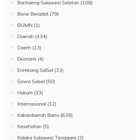
Bantaeng Sulawesi Selatan
(108)
Bone Beradat
(79)
BUMN
(1)
Daerah
(434)
Daerh
(13)
Ekonomi
(4)
Enrekang SulSel
(33)
Gowa Sulsel
(50)
Hukum
(33)
Internasional
(32)
Kabardaerah Barru
(638)
Kesehatan
(5)
Kolaka Sulawesi Tenggara
(3)