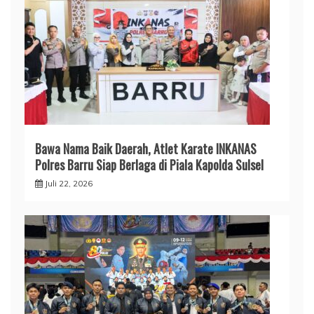
​Bawa Nama Baik Daerah, Atlet Karate INKANAS
Polres Barru Siap Berlaga di Piala Kapolda Sulsel
Juli 22, 2026