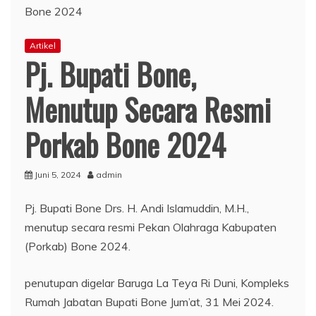
Artikel
Pj. Bupati Bone,
Menutup Secara Resmi
Porkab Bone 2024
Juni 5, 2024
admin
Pj. Bupati Bone Drs. H. Andi Islamuddin, M.H.,
menutup secara resmi Pekan Olahraga Kabupaten
(Porkab) Bone 2024.
penutupan digelar Baruga La Teya Ri Duni, Kompleks
Rumah Jabatan Bupati Bone Jum’at, 31 Mei 2024.