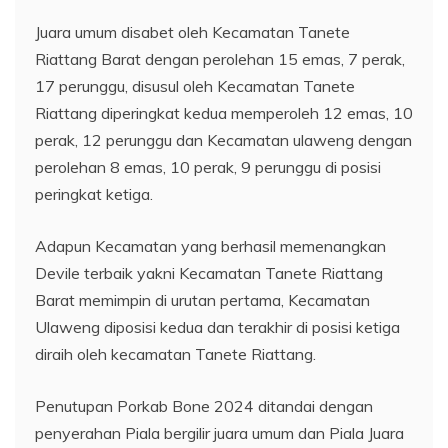
Juara umum disabet oleh Kecamatan Tanete
Riattang Barat dengan perolehan 15 emas, 7 perak,
17 perunggu, disusul oleh Kecamatan Tanete
Riattang diperingkat kedua memperoleh 12 emas, 10
perak, 12 perunggu dan Kecamatan ulaweng dengan
perolehan 8 emas, 10 perak, 9 perunggu di posisi
peringkat ketiga.
Adapun Kecamatan yang berhasil memenangkan
Devile terbaik yakni Kecamatan Tanete Riattang
Barat memimpin di urutan pertama, Kecamatan
Ulaweng diposisi kedua dan terakhir di posisi ketiga
diraih oleh kecamatan Tanete Riattang.
Penutupan Porkab Bone 2024 ditandai dengan
penyerahan Piala bergilir juara umum dan Piala Juara