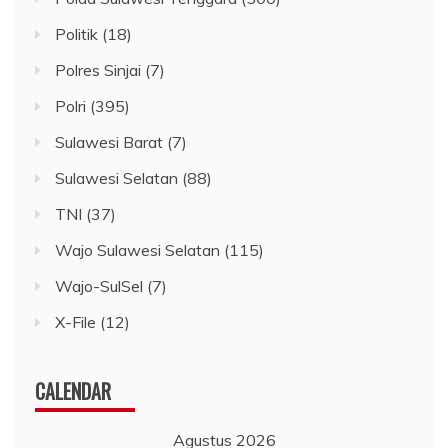
Politik
(18)
Polres Sinjai
(7)
Polri
(395)
Sulawesi Barat
(7)
Sulawesi Selatan
(88)
TNI
(37)
Wajo Sulawesi Selatan
(115)
Wajo-SulSel
(7)
X-File
(12)
CALENDAR
Agustus 2026