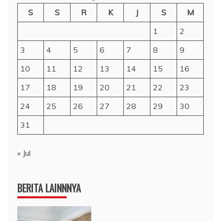
S
S
R
K
J
S
M
1
2
3
4
5
6
7
8
9
10
11
12
13
14
15
16
17
18
19
20
21
22
23
24
25
26
27
28
29
30
31
« Jul
BERITA LAINNNYA