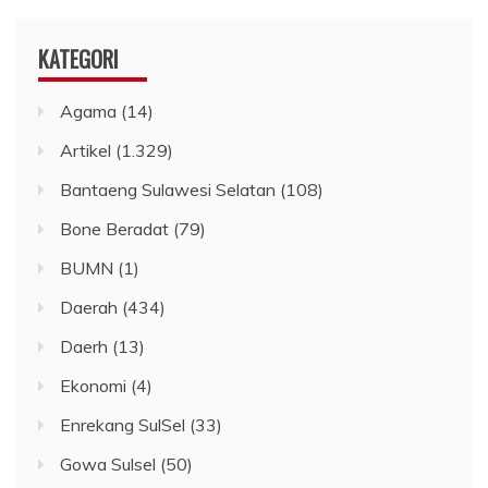
KATEGORI
Agama
(14)
Artikel
(1.329)
Bantaeng Sulawesi Selatan
(108)
Bone Beradat
(79)
BUMN
(1)
Daerah
(434)
Daerh
(13)
Ekonomi
(4)
Enrekang SulSel
(33)
Gowa Sulsel
(50)