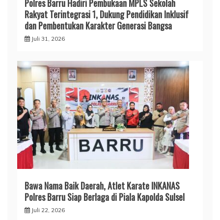
Polres Barru Hadiri Pembukaan MPLS Sekolah
Rakyat Terintegrasi 1, Dukung Pendidikan Inklusif
dan Pembentukan Karakter Generasi Bangsa
Juli 31, 2026
​Bawa Nama Baik Daerah, Atlet Karate INKANAS
Polres Barru Siap Berlaga di Piala Kapolda Sulsel
Juli 22, 2026