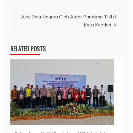
pos
Aksi Bela Negara Oleh Aster Panglima TNI di
Kota Kendari
RELATED POSTS