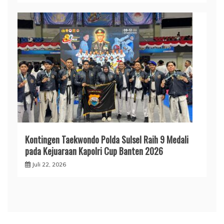
Kontingen Taekwondo Polda Sulsel Raih 9 Medali
pada Kejuaraan Kapolri Cup Banten 2026
Juli 22, 2026