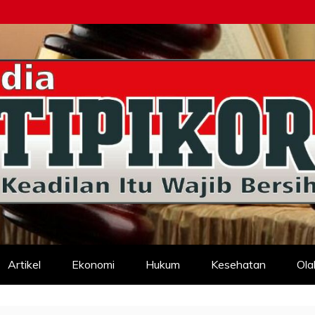
d
Artikel
Ekonomi
Hukum
Kesehatan
Ola