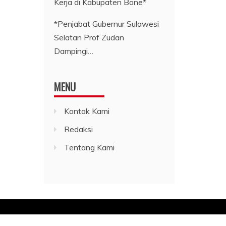
*Penjabat Gubernur Sulawesi
Selatan Prof Zudan
Dampingi…
MENU
Kontak Kami
Redaksi
Tentang Kami