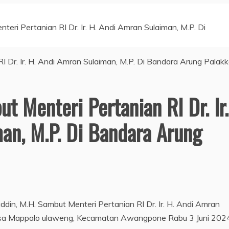
teri Pertanian RI Dr. Ir. H. Andi Amran Sulaiman, M.P. Di
t Menteri Pertanian RI Dr. Ir.
an, M.P. Di Bandara Arung
uddin, M.H. Sambut Menteri Pertanian RI Dr. Ir. H. Andi Amran
Desa Mappalo ulaweng, Kecamatan Awangpone Rabu 3 Juni 202