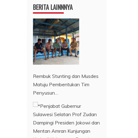
BERITA LAINNNYA
Rembuk Stunting dan Musdes
Matuju Pembentukan Tim
Penyusun…